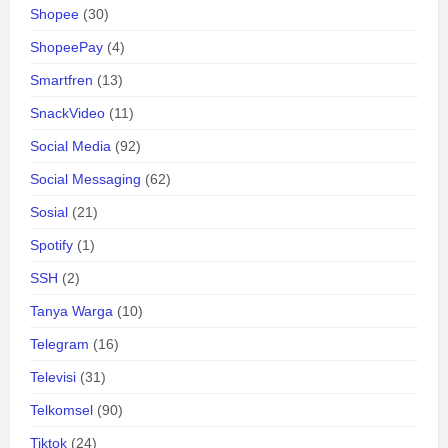
Shopee
(30)
ShopeePay
(4)
Smartfren
(13)
SnackVideo
(11)
Social Media
(92)
Social Messaging
(62)
Sosial
(21)
Spotify
(1)
SSH
(2)
Tanya Warga
(10)
Telegram
(16)
Televisi
(31)
Telkomsel
(90)
Tiktok
(24)