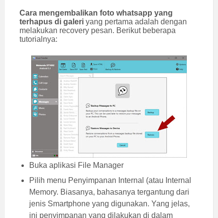
Cara mengembalikan foto whatsapp yang
terhapus di galeri
yang pertama adalah dengan
melakukan recovery pesan. Berikut beberapa
tutorialnya:
Buka aplikasi File Manager
Pilih menu Penyimpanan Internal (atau Internal
Memory. Biasanya, bahasanya tergantung dari
jenis Smartphone yang digunakan. Yang jelas,
ini penyimpanan yang dilakukan di dalam