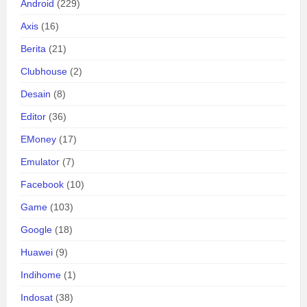
Android
(229)
Axis
(16)
Berita
(21)
Clubhouse
(2)
Desain
(8)
Editor
(36)
EMoney
(17)
Emulator
(7)
Facebook
(10)
Game
(103)
Google
(18)
Huawei
(9)
Indihome
(1)
Indosat
(38)