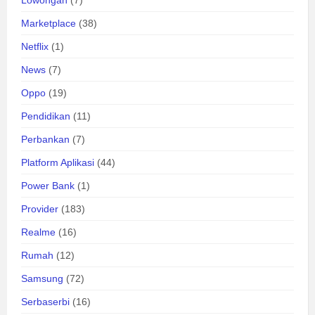
Lowongan
(7)
Marketplace
(38)
Netflix
(1)
News
(7)
Oppo
(19)
Pendidikan
(11)
Perbankan
(7)
Platform Aplikasi
(44)
Power Bank
(1)
Provider
(183)
Realme
(16)
Rumah
(12)
Samsung
(72)
Serbaserbi
(16)