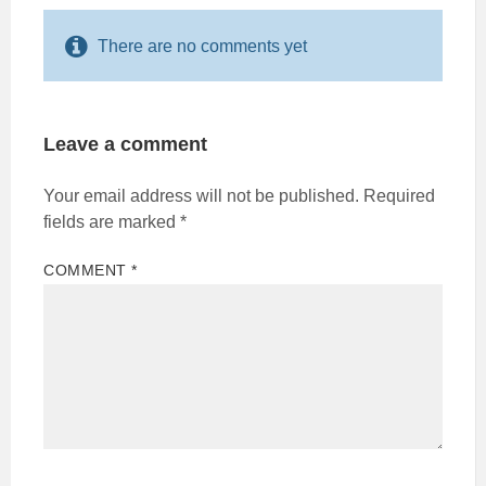
There are no comments yet
Leave a comment
Your email address will not be published.
Required
fields are marked
*
COMMENT
*