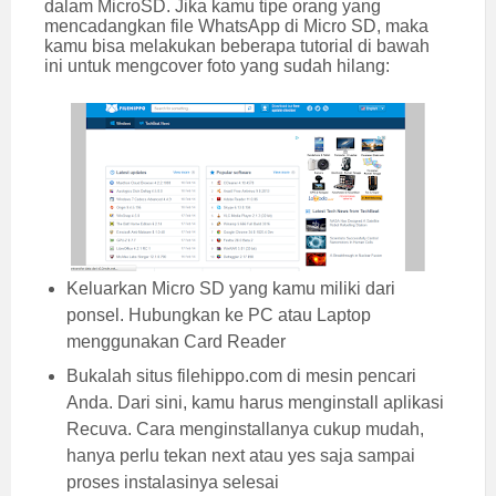
dalam MicroSD. Jika kamu tipe orang yang
mencadangkan file WhatsApp di Micro SD, maka
kamu bisa melakukan beberapa tutorial di bawah
ini untuk mengcover foto yang sudah hilang:
Keluarkan Micro SD yang kamu miliki dari
ponsel. Hubungkan ke PC atau Laptop
menggunakan Card Reader
Bukalah situs filehippo.com di mesin pencari
Anda. Dari sini, kamu harus menginstall aplikasi
Recuva. Cara menginstallanya cukup mudah,
hanya perlu tekan next atau yes saja sampai
proses instalasinya selesai