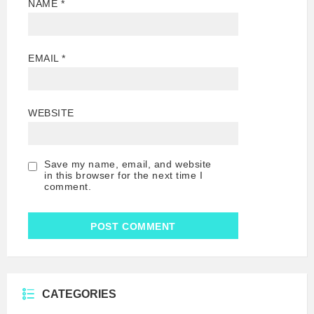
NAME
*
EMAIL
*
WEBSITE
Save my name, email, and website
in this browser for the next time I
comment.
CATEGORIES