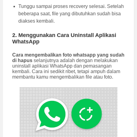
Tunggu sampai proses recovery selesai. Setelah
beberapa saat, file yang dibutuhkan sudah bisa
diakses kembali.
2. Menggunakan Cara Uninstall Aplikasi
WhatsApp
Cara mengembalikan foto whatsapp yang sudah
di hapus
selanjutnya adalah dengan melakukan
uninstall aplikasi WhatsApp dan pemasangan
kembali. Cara ini sedikit ribet, tetapi ampuh dalam
membantu kamu mengembalikan file atau foto.