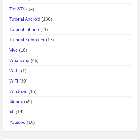
Tips&Trik
(4)
Tutorial Android
(136)
Tutorial Iphone
(11)
Tutorial Komputer
(17)
Vivo
(18)
Whatsapp
(46)
Wi-Fi
(1)
WiFi
(30)
Windows
(16)
Xiaomi
(49)
XL
(14)
Youtube
(10)