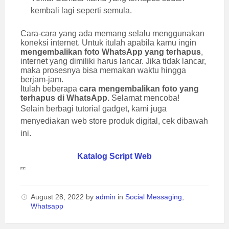
kembali lagi seperti semula.
Cara-cara yang ada memang selalu menggunakan
koneksi internet. Untuk itulah apabila kamu ingin
mengembalikan foto WhatsApp yang terhapus
,
internet yang dimiliki harus lancar. Jika tidak lancar,
maka prosesnya bisa memakan waktu hingga
berjam-jam.
Itulah beberapa
cara mengembalikan foto yang
terhapus di WhatsApp.
Selamat mencoba!
Selain berbagi tutorial gadget, kami juga
menyediakan web store produk digital, cek dibawah
ini.
Katalog Script Web
August 28, 2022
by
admin
in
Social Messaging
,
Whatsapp