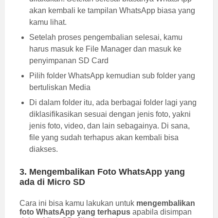
akan kembali ke tampilan WhatsApp biasa yang
kamu lihat.
Setelah proses pengembalian selesai, kamu
harus masuk ke File Manager dan masuk ke
penyimpanan SD Card
Pilih folder WhatsApp kemudian sub folder yang
bertuliskan Media
Di dalam folder itu, ada berbagai folder lagi yang
diklasifikasikan sesuai dengan jenis foto, yakni
jenis foto, video, dan lain sebagainya. Di sana,
file yang sudah terhapus akan kembali bisa
diakses.
3. Mengembalikan Foto WhatsApp yang
ada di Micro SD
Cara ini bisa kamu lakukan untuk
mengembalikan
foto WhatsApp yang terhapus
apabila disimpan