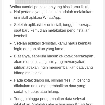
Berikut tutorial pemakaian yang bisa kamu ikuti:
Hal pertama yang dilakukan adalah melakukan
uninstall aplikasi WhatsApp.
Setelah aplikasi ter-uninstall, tunggu beberapa
saat baru kemudian melakukan penginstallan
kembali
Setelah aplikasi terinstall, kamu harus kembali
login dengan akun yang lama.
Biasanya, sebelum masuk ke kotak percakapan,
akan muncul dialog box yang menanyakan
pilihan apakah ingin mengembalikan data yang
hilang atau tidak.
Pada kotak dialog ini, pilihlah
Yes
. Ini penting
dilakukan untuk mengembalikan data yang
sudah dihapus atau hilang.
Tunggu hingga pengembalian data selesai
dilakukan. Setelah selesai biasanya WhatsApp