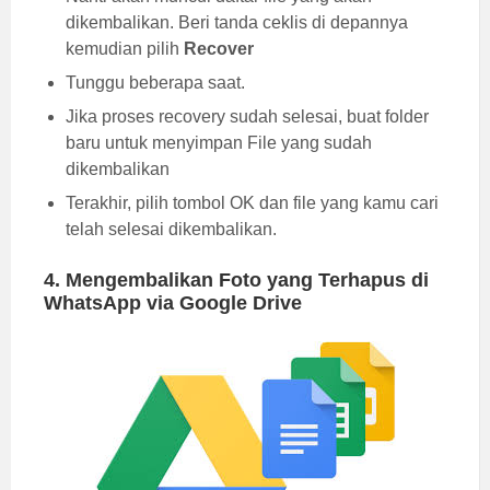
dikembalikan. Beri tanda ceklis di depannya
kemudian pilih
Recover
Tunggu beberapa saat.
Jika proses recovery sudah selesai, buat folder
baru untuk menyimpan File yang sudah
dikembalikan
Terakhir, pilih tombol OK dan file yang kamu cari
telah selesai dikembalikan.
4. Mengembalikan Foto yang Terhapus di
WhatsApp via Google Drive