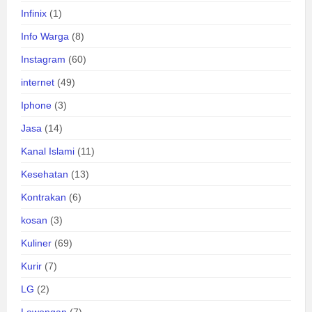
Infinix
(1)
Info Warga
(8)
Instagram
(60)
internet
(49)
Iphone
(3)
Jasa
(14)
Kanal Islami
(11)
Kesehatan
(13)
Kontrakan
(6)
kosan
(3)
Kuliner
(69)
Kurir
(7)
LG
(2)