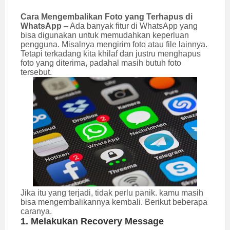
Cara Mengembalikan Foto yang Terhapus di
WhatsApp
– Ada banyak fitur di WhatsApp yang
bisa digunakan untuk memudahkan keperluan
pengguna. Misalnya mengirim foto atau file lainnya.
Tetapi terkadang kita khilaf dan justru menghapus
foto yang diterima, padahal masih butuh foto
tersebut.
Jika itu yang terjadi, tidak perlu panik. kamu masih
bisa mengembalikannya kembali. Berikut beberapa
caranya.
1. Melakukan Recovery Message