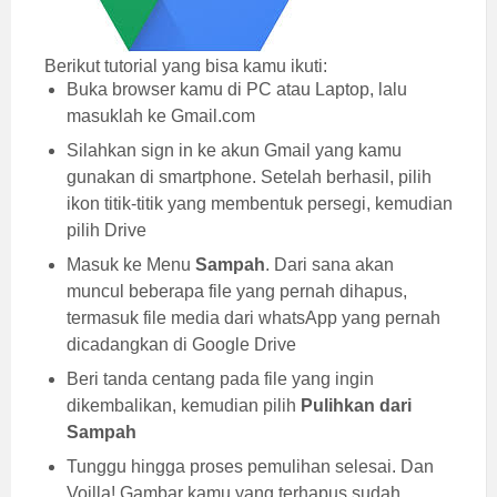
Berikut tutorial yang bisa kamu ikuti:
Buka browser kamu di PC atau Laptop, lalu
masuklah ke Gmail.com
Silahkan sign in ke akun Gmail yang kamu
gunakan di smartphone. Setelah berhasil, pilih
ikon titik-titik yang membentuk persegi, kemudian
pilih Drive
Masuk ke Menu
Sampah
. Dari sana akan
muncul beberapa file yang pernah dihapus,
termasuk file media dari whatsApp yang pernah
dicadangkan di Google Drive
Beri tanda centang pada file yang ingin
dikembalikan, kemudian pilih
Pulihkan dari
Sampah
Tunggu hingga proses pemulihan selesai. Dan
Voilla! Gambar kamu yang terhapus sudah