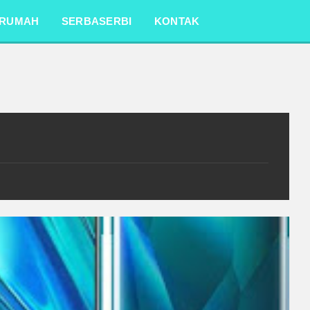
RUMAH
SERBASERBI
KONTAK