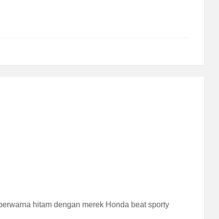
or berwarna hitam dengan merek Honda beat sporty