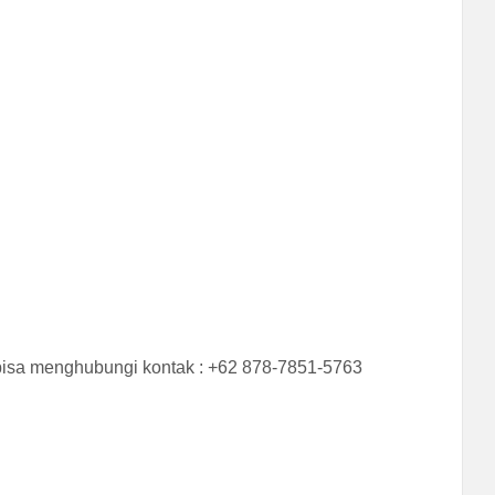
bisa menghubungi kontak : +62 878-7851-5763