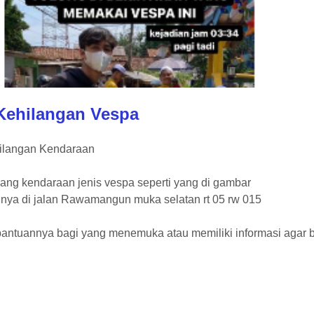
 Kehilangan Vespa
hilangan Kendaraan
lang kendaraan jenis vespa seperti yang di gambar
nnya di jalan Rawamangun muka selatan rt 05 rw 015
antuannya bagi yang menemuka atau memiliki informasi agar 