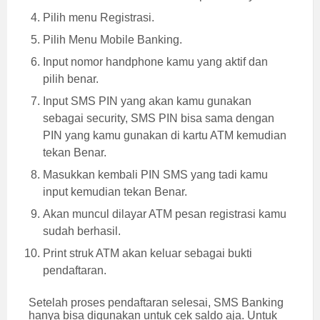
Pilih menu Registrasi.
Pilih Menu Mobile Banking.
Input nomor handphone kamu yang aktif dan
pilih benar.
Input SMS PIN yang akan kamu gunakan
sebagai security, SMS PIN bisa sama dengan
PIN yang kamu gunakan di kartu ATM kemudian
tekan Benar.
Masukkan kembali PIN SMS yang tadi kamu
input kemudian tekan Benar.
Akan muncul dilayar ATM pesan registrasi kamu
sudah berhasil.
Print struk ATM akan keluar sebagai bukti
pendaftaran.
Setelah proses pendaftaran selesai, SMS Banking
hanya bisa digunakan untuk cek saldo aja. Untuk