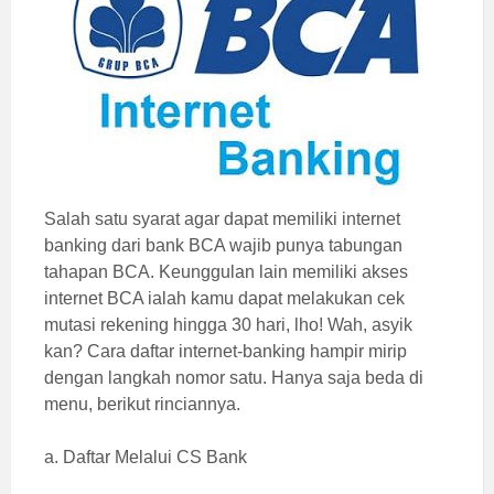
Salah satu syarat agar dapat memiliki internet
banking dari bank BCA wajib punya tabungan
tahapan BCA. Keunggulan lain memiliki akses
internet BCA ialah kamu dapat melakukan cek
mutasi rekening hingga 30 hari, lho! Wah, asyik
kan? Cara daftar internet-banking hampir mirip
dengan langkah nomor satu. Hanya saja beda di
menu, berikut rinciannya.
a. Daftar Melalui CS Bank