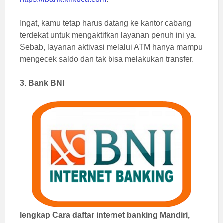
Ingat, kamu tetap harus datang ke kantor cabang
terdekat untuk mengaktifkan layanan penuh ini ya.
Sebab, layanan aktivasi melalui ATM hanya mampu
mengecek saldo dan tak bisa melakukan transfer.
3. Bank BNI
lengkap Cara daftar internet banking Mandiri,