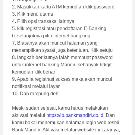
2. Masukkan kartu ATM kemudian klik password
3. Klik menu utama
4. Pilih opsi transaksi lainnya
5. klik registrasi atau pendaftaran E-Banking
6. selanjutnya pilih internet bangking
7. Biasanya akan muncul halaman yang
menampilkan syarat juga ketentuan. Klik setuju
8. langkah berikutnya ialah membuat password
untuk internet banking Mandiri sebanyak 6digit.
kemudian klik benar
9. Apabila registrasi sukses maka akan muncul
notifikasi melalui layar.
10. Dan rampung deh!
Meski sudah selesai, kamu harus melakukan
aktivasi melalui
https://ib.bankmandiri.co.id
. Dan
kamu bakal menemukan halaman login web resmi
Bank Mandiri. Aktivasi melalui website ini caranya;