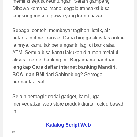
memiliki sejuta keuntungan. Selain gampang
Dibawa kemana-mana, segala transaksi bisa
langsung melalui gawai yang kamu bawa.
Sebagai contoh, membayar tagihan listrik, air,
belanja online, transfer Dana hingga aktivitas online
lainnya. kamu tak perlu ngantri lagi di bank atau
ATM. Semua bisa kamu lakukan dirumah melalui
akses internet banking ini. Bagaimana panduan
lengkap Cara daftar internet banking Mandiri,
BCA, dan BNI
dari Sabineblog? Semoga
bermanfaat ya!
Selain berbagi tutorial gadget, kami juga
menyediakan web store produk digital, cek dibawah
ini.
Katalog Script Web