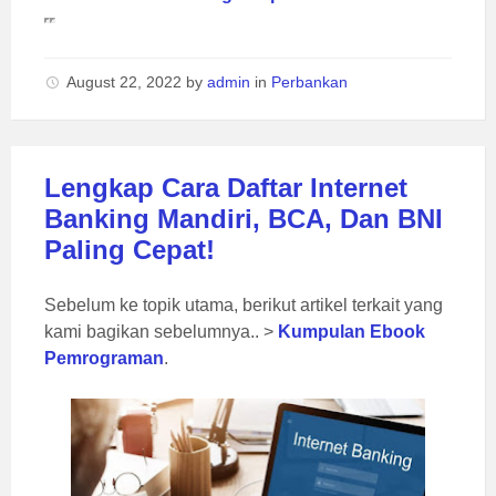
August 22, 2022
by
admin
in
Perbankan
Lengkap Cara Daftar Internet
Banking Mandiri, BCA, Dan BNI
Paling Cepat!
Sebelum ke topik utama, berikut artikel terkait yang
kami bagikan sebelumnya.. >
Kumpulan Ebook
Pemrograman
.