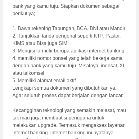
bank yang kamu tuju. Siapkan dokumen sebagai
berikut ya;
1. Bawa rekening Tabungan, BCA, BNI atau Mandiri
2. Tunjukkan tanda pengenal seperti KTP, Pastor,
KIMS atau Bisa juga SIM
3. Mengisi formulir berupa aplikasi internet banking
4. memiliki nomor ponsel yang telah bekerja sama
dengan bank yang kamu tuju. Misalnya, indosat, XL
atau telkomsel
5. Memiliki alamat email aktif
Lengkapi semua dokumen yang dibutuhkan ya.
Agar seluruh proses dapat berjalan dengan lancar.
Kecanggihan teknologi yang semakin melesat, mau
tak mau juga membuat si pengguna untuk
melakukan upgrade. Termasuk mengakses layanan
internet banking. Internet banking ini nyatanya