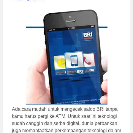
Ada cara mudah untuk mengecek saldo BRI tanpa
kamu harus pergi ke ATM. Untuk saat ini teknologi
sudah canggih dan serba digital, dunia perbankan
juga memanfaatkan perkembangan teknologi dalam