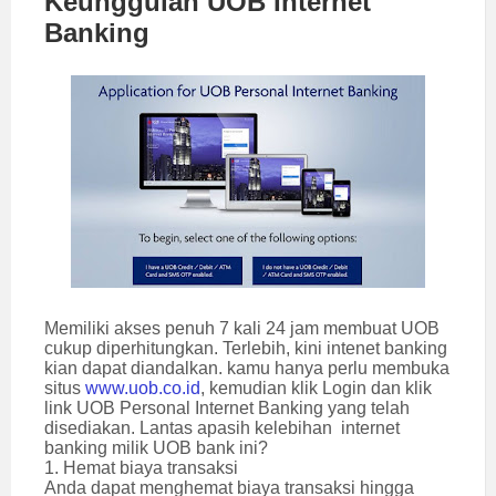
Keunggulan UOB Internet
Banking
Memiliki akses penuh 7 kali 24 jam membuat UOB
cukup diperhitungkan. Terlebih, kini intenet banking
kian dapat diandalkan. kamu hanya perlu membuka
situs
www.uob.co.id
, kemudian klik Login dan klik
link UOB Personal Internet Banking yang telah
disediakan. Lantas apasih kelebihan internet
banking milik UOB bank ini?
1. Hemat biaya transaksi
Anda dapat menghemat biaya transaksi hingga