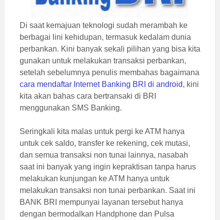
Di saat kemajuan teknologi sudah merambah ke
berbagai lini kehidupan, termasuk kedalam dunia
perbankan. Kini banyak sekali pilihan yang bisa kita
gunakan untuk melakukan transaksi perbankan,
setelah sebelumnya penulis membahas bagaimana
cara mendaftar Internet Banking BRI di android
, kini
kita akan bahas cara bertransaki di BRI
menggunakan SMS Banking.
Seringkali kita malas untuk pergi ke ATM hanya
untuk cek saldo, transfer ke rekening, cek mutasi,
dan semua transaksi non tunai lainnya, nasabah
saat ini banyak yang ingin kepraktisan tanpa harus
melakukan kunjungan ke ATM hanya untuk
melakukan transaksi non tunai perbankan. Saat ini
BANK BRI mempunyai layanan tersebut hanya
dengan bermodalkan Handphone dan Pulsa