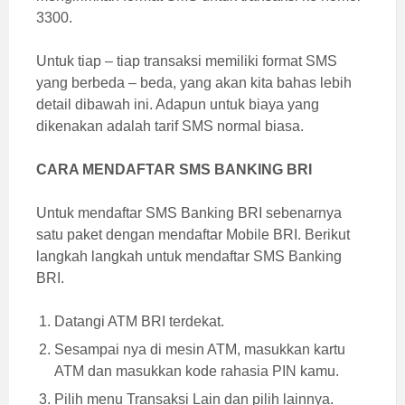
3300.
Untuk tiap – tiap transaksi memiliki format SMS
yang berbeda – beda, yang akan kita bahas lebih
detail dibawah ini. Adapun untuk biaya yang
dikenakan adalah tarif SMS normal biasa.
CARA MENDAFTAR SMS BANKING BRI
Untuk mendaftar SMS Banking BRI sebenarnya
satu paket dengan mendaftar Mobile BRI. Berikut
langkah langkah untuk mendaftar SMS Banking
BRI.
Datangi ATM BRI terdekat.
Sesampai nya di mesin ATM, masukkan kartu
ATM dan masukkan kode rahasia PIN kamu.
Pilih menu Transaksi Lain dan pilih lainnya.