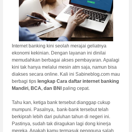
Internet banking kini seolah merajai geliatnya
ekonomi kekinian. Dengan layanan ini dinilai
memudahkan berbagai akses pembayaran. Apalagi
kini tak hanya melalui mesin atm saja, namun bisa
diakses secara online. Kali ini Sabineblog.com mau
berbagi tips
lengkap Cara daftar internet banking
Mandiri, BCA, dan BNI
paling cepat.
Tahu kan, ketiga bank tersebut dianggap cukup
mumpuni. Pasalnya, bank-bank tersebut telah
berkiprah lebih dari puluhan tahun di negeri ini.
Pastinya, sudah tak diragukan lagi dong kinerja
mereka. Apakah kamu termasuk pengguna salah