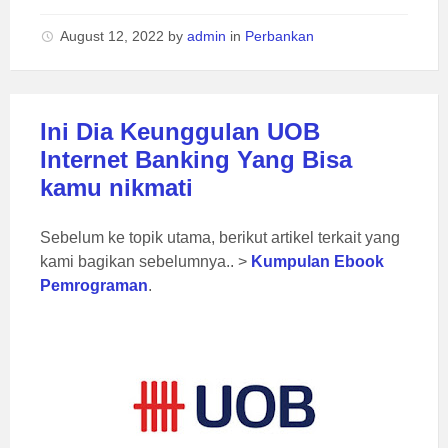
August 12, 2022
by
admin
in
Perbankan
Ini Dia Keunggulan UOB
Internet Banking Yang Bisa
kamu nikmati
Sebelum ke topik utama, berikut artikel terkait yang
kami bagikan sebelumnya.. >
Kumpulan Ebook
Pemrograman
.