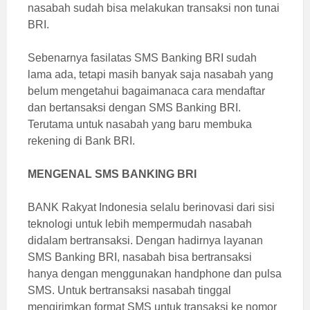
nasabah sudah bisa melakukan transaksi non tunai
BRI.
Sebenarnya fasilatas SMS Banking BRI sudah
lama ada, tetapi masih banyak saja nasabah yang
belum mengetahui bagaimanaca cara mendaftar
dan bertansaksi dengan SMS Banking BRI.
Terutama untuk nasabah yang baru membuka
rekening di Bank BRI.
MENGENAL SMS BANKING BRI
BANK Rakyat Indonesia selalu berinovasi dari sisi
teknologi untuk lebih mempermudah nasabah
didalam bertransaksi. Dengan hadirnya layanan
SMS Banking BRI, nasabah bisa bertransaksi
hanya dengan menggunakan handphone dan pulsa
SMS. Untuk bertransaksi nasabah tinggal
mengirimkan format SMS untuk transaksi ke nomor