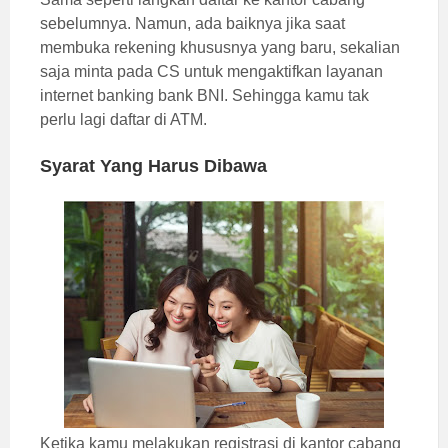
sebelumnya. Namun, ada baiknya jika saat
membuka rekening khususnya yang baru, sekalian
saja minta pada CS untuk mengaktifkan layanan
internet banking bank BNI. Sehingga kamu tak
perlu lagi daftar di ATM.
Syarat Yang Harus Dibawa
Ketika kamu melakukan registrasi di kantor cabang