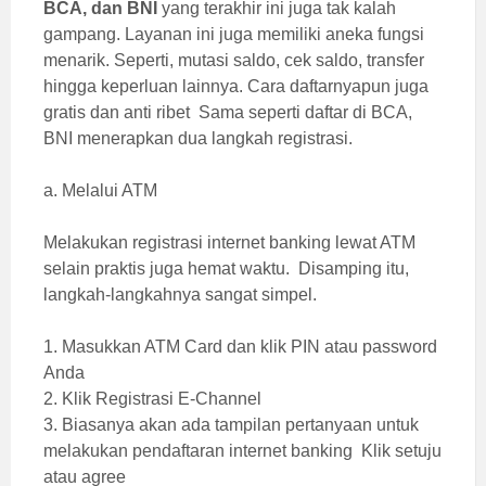
BCA, dan BNI
yang terakhir ini juga tak kalah
gampang. Layanan ini juga memiliki aneka fungsi
menarik. Seperti, mutasi saldo, cek saldo, transfer
hingga keperluan lainnya. Cara daftarnyapun juga
gratis dan anti ribet Sama seperti daftar di BCA,
BNI menerapkan dua langkah registrasi.
a. Melalui ATM
Melakukan registrasi internet banking lewat ATM
selain praktis juga hemat waktu. Disamping itu,
langkah-langkahnya sangat simpel.
1. Masukkan ATM Card dan klik PIN atau password
Anda
2. Klik Registrasi E-Channel
3. Biasanya akan ada tampilan pertanyaan untuk
melakukan pendaftaran internet banking Klik setuju
atau agree