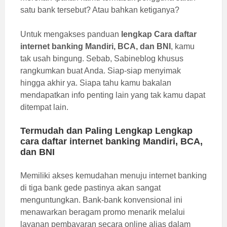
satu bank tersebut? Atau bahkan ketiganya?
Untuk mengakses panduan
lengkap Cara daftar
internet banking Mandiri, BCA, dan BNI
, kamu
tak usah bingung. Sebab, Sabineblog khusus
rangkumkan buat Anda. Siap-siap menyimak
hingga akhir ya. Siapa tahu kamu bakalan
mendapatkan info penting lain yang tak kamu dapat
ditempat lain.
Termudah dan Paling Lengkap Lengkap
cara daftar internet banking Mandiri, BCA,
dan BNI
Memiliki akses kemudahan menuju internet banking
di tiga bank gede pastinya akan sangat
menguntungkan. Bank-bank konvensional ini
menawarkan beragam promo menarik melalui
layanan pembayaran secara online alias dalam