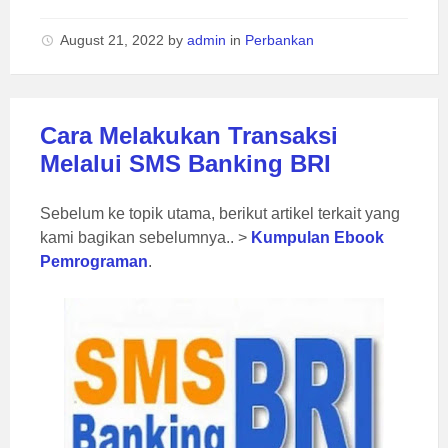
August 21, 2022
by
admin
in
Perbankan
Cara Melakukan Transaksi
Melalui SMS Banking BRI
Sebelum ke topik utama, berikut artikel terkait yang
kami bagikan sebelumnya.. >
Kumpulan Ebook
Pemrograman
.