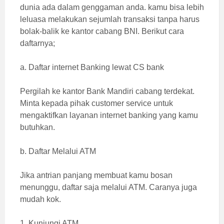
dunia ada dalam genggaman anda. kamu bisa lebih
leluasa melakukan sejumlah transaksi tanpa harus
bolak-balik ke kantor cabang BNI. Berikut cara
daftarnya;
a. Daftar internet Banking lewat CS bank
Pergilah ke kantor Bank Mandiri cabang terdekat.
Minta kepada pihak customer service untuk
mengaktifkan layanan internet banking yang kamu
butuhkan.
b. Daftar Melalui ATM
Jika antrian panjang membuat kamu bosan
menunggu, daftar saja melalui ATM. Caranya juga
mudah kok.
1. Kunjungi ATM