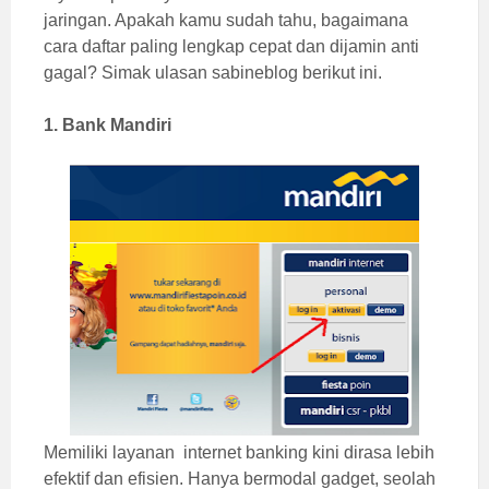
jaringan. Apakah kamu sudah tahu, bagaimana
cara daftar paling lengkap cepat dan dijamin anti
gagal? Simak ulasan sabineblog berikut ini.
1. Bank Mandiri
Memiliki layanan internet banking kini dirasa lebih
efektif dan efisien. Hanya bermodal gadget, seolah