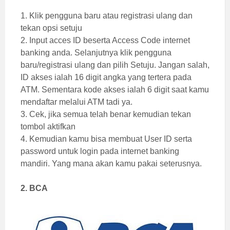
1. Klik pengguna baru atau registrasi ulang dan
tekan opsi setuju
2. Input acces ID beserta Access Code internet
banking anda. Selanjutnya klik pengguna
baru/registrasi ulang dan pilih Setuju. Jangan salah,
ID akses ialah 16 digit angka yang tertera pada
ATM. Sementara kode akses ialah 6 digit saat kamu
mendaftar melalui ATM tadi ya.
3. Cek, jika semua telah benar kemudian tekan
tombol aktifkan
4. Kemudian kamu bisa membuat User ID serta
password untuk login pada internet banking
mandiri. Yang mana akan kamu pakai seterusnya.
2. BCA