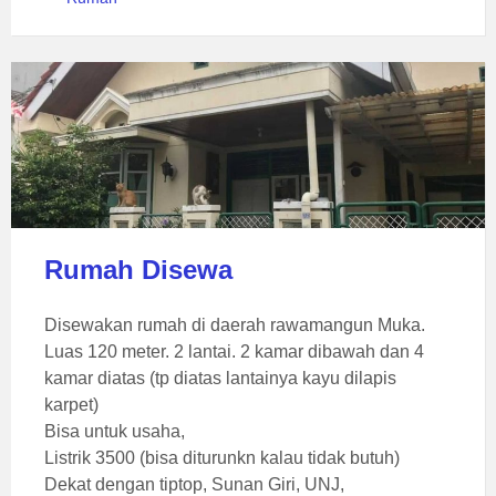
Rumah Disewa
Disewakan rumah di daerah rawamangun Muka.
Luas 120 meter. 2 lantai. 2 kamar dibawah dan 4
kamar diatas (tp diatas lantainya kayu dilapis
karpet)
Bisa untuk usaha,
Listrik 3500 (bisa diturunkn kalau tidak butuh)
Dekat dengan tiptop, Sunan Giri, UNJ,