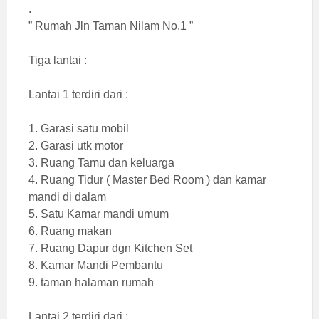
.
” Rumah Jln Taman Nilam No.1 ”
Tiga lantai :
Lantai 1 terdiri dari :
1. Garasi satu mobil
2. Garasi utk motor
3. Ruang Tamu dan keluarga
4. Ruang Tidur ( Master Bed Room ) dan kamar
mandi di dalam
5. Satu Kamar mandi umum
6. Ruang makan
7. Ruang Dapur dgn Kitchen Set
8. Kamar Mandi Pembantu
9. taman halaman rumah
Lantai 2 terdiri dari :