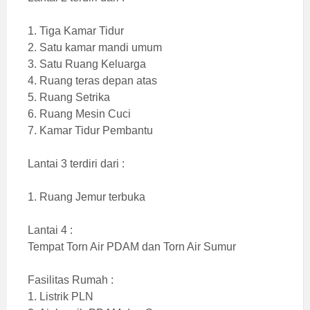
1. Tiga Kamar Tidur
2. Satu kamar mandi umum
3. Satu Ruang Keluarga
4. Ruang teras depan atas
5. Ruang Setrika
6. Ruang Mesin Cuci
7. Kamar Tidur Pembantu
Lantai 3 terdiri dari :
1. Ruang Jemur terbuka
Lantai 4 :
Tempat Torn Air PDAM dan Torn Air Sumur
Fasilitas Rumah :
1. Listrik PLN