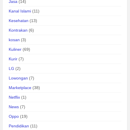
Jasa
(14)
Kanal Islami
(11)
Kesehatan
(13)
Kontrakan
(6)
kosan
(3)
Kuliner
(69)
Kurir
(7)
LG
(2)
Lowongan
(7)
Marketplace
(38)
Netflix
(1)
News
(7)
Oppo
(19)
Pendidikan
(11)