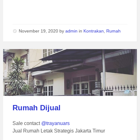
November 19, 2020
by
admin
in
Kontrakan
,
Rumah
Rumah Dijual
Sale contact
@trayanuars
Jual Rumah Letak Strategis Jakarta Timur