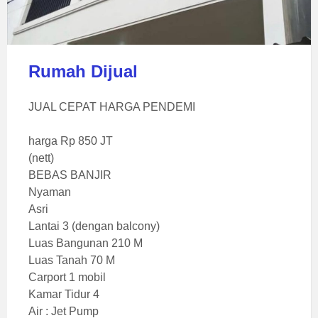
Rumah Dijual
JUAL CEPAT HARGA PENDEMI
harga Rp 850 JT
(nett)
BEBAS BANJIR
Nyaman
Asri
Lantai 3 (dengan balcony)
Luas Bangunan 210 M
Luas Tanah 70 M
Carport 1 mobil
Kamar Tidur 4
Air : Jet Pump