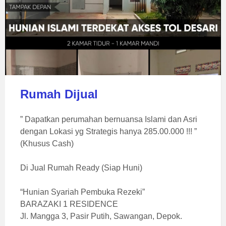
Rumah Dijual
” Dapatkan perumahan bernuansa Islami dan Asri
dengan Lokasi yg Strategis hanya 285.00.000 !!! ”
(Khusus Cash)
Di Jual Rumah Ready (Siap Huni)
“Hunian Syariah Pembuka Rezeki”
BARAZAKI 1 RESIDENCE
Jl. Mangga 3, Pasir Putih, Sawangan, Depok.