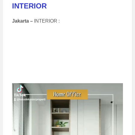
INTERIOR
Jakarta –
INTERIOR :