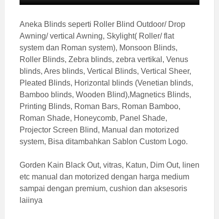
Aneka Blinds seperti Roller Blind Outdoor/ Drop
Awning/ vertical Awning, Skylight( Roller/ flat
system dan Roman system), Monsoon Blinds,
Roller Blinds, Zebra blinds, zebra vertikal, Venus
blinds, Ares blinds, Vertical Blinds, Vertical Sheer,
Pleated Blinds, Horizontal blinds (Venetian blinds,
Bamboo blinds, Wooden Blind),Magnetics Blinds,
Printing Blinds, Roman Bars, Roman Bamboo,
Roman Shade, Honeycomb, Panel Shade,
Projector Screen Blind, Manual dan motorized
system, Bisa ditambahkan Sablon Custom Logo.
Gorden Kain Black Out, vitras, Katun, Dim Out, linen
etc manual dan motorized dengan harga medium
sampai dengan premium, cushion dan aksesoris
laiinya