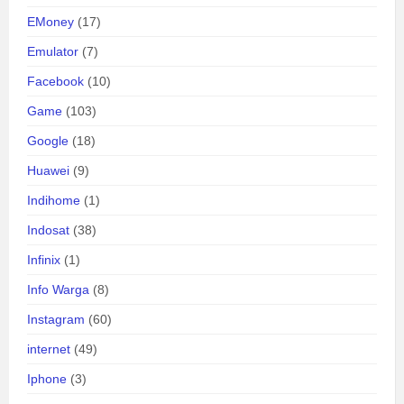
EMoney
(17)
Emulator
(7)
Facebook
(10)
Game
(103)
Google
(18)
Huawei
(9)
Indihome
(1)
Indosat
(38)
Infinix
(1)
Info Warga
(8)
Instagram
(60)
internet
(49)
Iphone
(3)