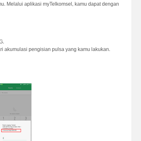
amu. Melalui aplikasi myTelkomsel, kamu dapat dengan
G.
ri akumulasi pengisian pulsa yang kamu lakukan.