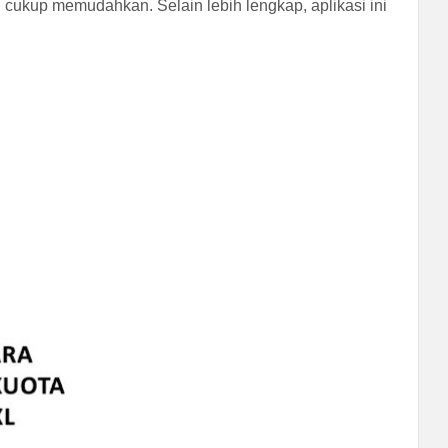
cukup memudahkan. Selain lebih lengkap, aplikasi ini