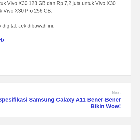
untuk Vivo X30 128 GB dan Rp 7,2 juta untuk Vivo X30
uk Vivo X30 Pro 256 GB.
digital, cek dibawah ini.
eb
Next
Spesifikasi Samsung Galaxy A11 Bener-Bener
Bikin Wow!