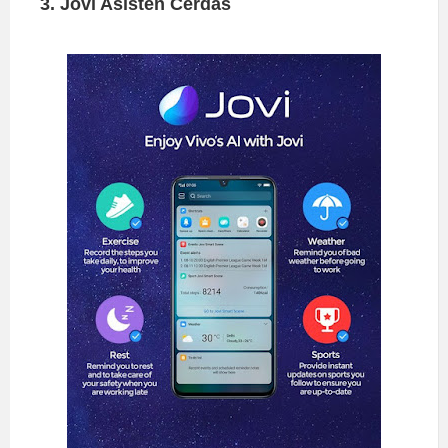
3. Jovi Asisten Cerdas