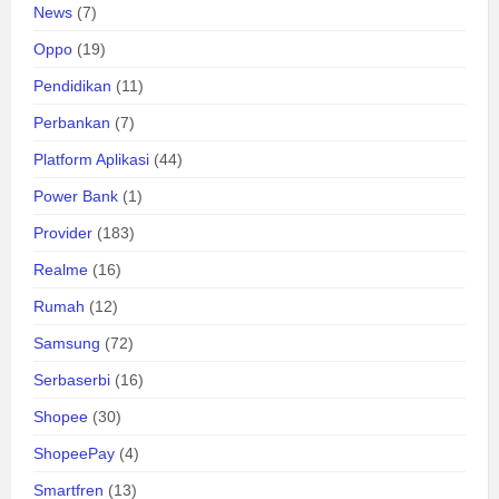
News
(7)
Oppo
(19)
Pendidikan
(11)
Perbankan
(7)
Platform Aplikasi
(44)
Power Bank
(1)
Provider
(183)
Realme
(16)
Rumah
(12)
Samsung
(72)
Serbaserbi
(16)
Shopee
(30)
ShopeePay
(4)
Smartfren
(13)