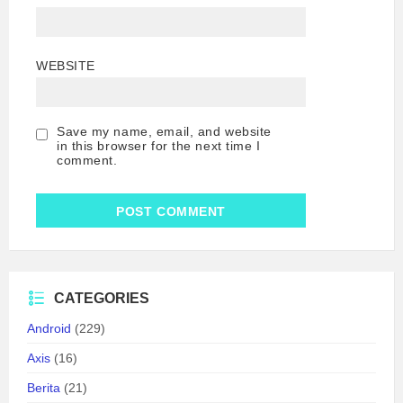
WEBSITE
Save my name, email, and website
in this browser for the next time I
comment.
CATEGORIES
Android
(229)
Axis
(16)
Berita
(21)