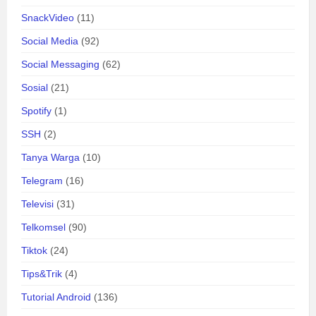
SnackVideo
(11)
Social Media
(92)
Social Messaging
(62)
Sosial
(21)
Spotify
(1)
SSH
(2)
Tanya Warga
(10)
Telegram
(16)
Televisi
(31)
Telkomsel
(90)
Tiktok
(24)
Tips&Trik
(4)
Tutorial Android
(136)