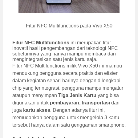
Fitur NFC Multifunctions pada Vivo X50
Fitur NFC Multifunctions
ini merupakan fitur
inovatif hasil pengembangan dari teknologi NFC
sebelumnya yang hanya mampu membaca dan
mengintegrasikan satu jenis kartu saja.
Fitur NFC Multifunctions milik Vivo X50 ini mampu
mendukung pengguna secara praktis dan efisien
dalam kegiatan sehari-harinya dengan dilengkapi
chip yang terintegrasi, pengguna mampu mengatur
ataupun menyimpan
Tiga Jenis Kartu
yang bisa
digunakan untuk
pembayaran, transportasi
dan
juga
kartu akses
. Dengan adanya fitur ini,
memudahkan pengguna untuk mengelola 3 kartu
tersebut hanya dalam satu genggaman smartphone.