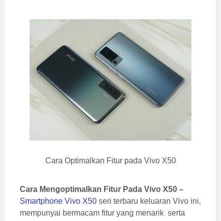
Cara Optimalkan Fitur pada Vivo X50
Cara Mengoptimalkan Fitur Pada Vivo X50 –
Smartphone Vivo X50
seri terbaru keluaran Vivo ini,
mempunyai bermacam fitur yang menarik serta