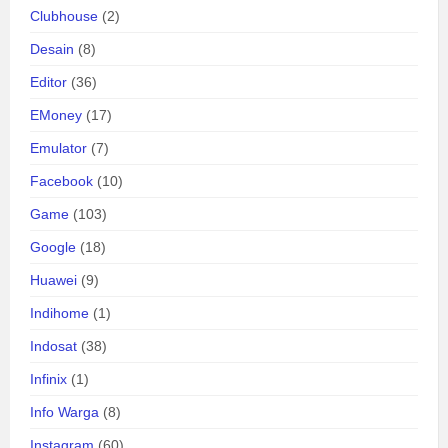
Clubhouse
(2)
Desain
(8)
Editor
(36)
EMoney
(17)
Emulator
(7)
Facebook
(10)
Game
(103)
Google
(18)
Huawei
(9)
Indihome
(1)
Indosat
(38)
Infinix
(1)
Info Warga
(8)
Instagram
(60)