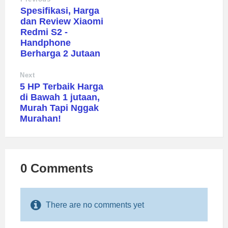
Spesifikasi, Harga
dan Review Xiaomi
Redmi S2 -
Handphone
Berharga 2 Jutaan
Next
5 HP Terbaik Harga
di Bawah 1 jutaan,
Murah Tapi Nggak
Murahan!
0 Comments
There are no comments yet