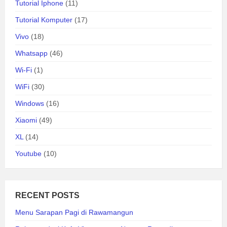
Tutorial Iphone
(11)
Tutorial Komputer
(17)
Vivo
(18)
Whatsapp
(46)
Wi-Fi
(1)
WiFi
(30)
Windows
(16)
Xiaomi
(49)
XL
(14)
Youtube
(10)
RECENT POSTS
Menu Sarapan Pagi di Rawamangun