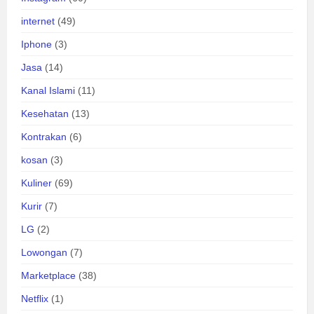
internet
(49)
Iphone
(3)
Jasa
(14)
Kanal Islami
(11)
Kesehatan
(13)
Kontrakan
(6)
kosan
(3)
Kuliner
(69)
Kurir
(7)
LG
(2)
Lowongan
(7)
Marketplace
(38)
Netflix
(1)