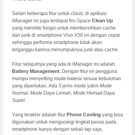
Selain beberapa fitur untuk cloud, di aplikasi
iManager ini juga terdapat firu Space
Clean Up
yang memiliki fungsi untuk membersihkan cache
dan junk di smartphone Vivo X50 ini dengan cepat
sehingga performa smartphone tidak akan
terganggu karena menumpuknya junk atau cache.
Fitur selajutnya yang ada di iManager ini adalah
Battery Management
. Dengan fitur ini pengguna
mampu menyetting mode baterai sesuai kebutuhan
yang diperlukan. Ada 3 jenis mode yakni
Mode
Normal, Mode Daya Lemah, Mode Hemad Daya
Super.
Yang terakhir adalah fitur
Phone Cooling
yang bisa
digunakan untuk mengurangi tingkat panas pada
smartphone hanya dengan sekali tap saja,