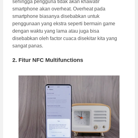
sehingga pengguna tidak akan khawatir
smartphone akan overheat. Overheat pada
smartphone biasanya disebabkan untuk
penggunaan yang ekstra seperti bermain game
dengan waktu yang lama atau juga bisa
disebabkan oleh factor cuaca disekitar kita yang
sangat panas.
2. Fitur NFC Multifunctions