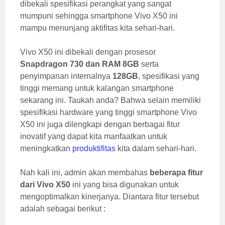
dibekali spesifikasi perangkat yang sangat
mumpuni sehingga smartphone Vivo X50 ini
mampu menunjang aktifitas kita sehari-hari.
Vivo X50 ini dibekali dengan prosesor
Snapdragon 730 dan RAM 8GB
serta
penyimpanan internalnya
128GB
, spesifikasi yang
tinggi memang untuk kalangan smartphone
sekarang ini. Taukah anda? Bahwa selain memiliki
spesifikasi hardware yang tinggi smartphone Vivo
X50 ini juga dilengkapi dengan berbagai fitur
inovatif yang dapat kita manfaatkan untuk
meningkatkan
produktifitas
kita dalam sehari-hari.
Nah kali ini, admin akan membahas
beberapa fitur
dari Vivo X50
ini yang bisa digunakan untuk
mengoptimalkan kinerjanya. Diantara fitur tersebut
adalah sebagai berikut :