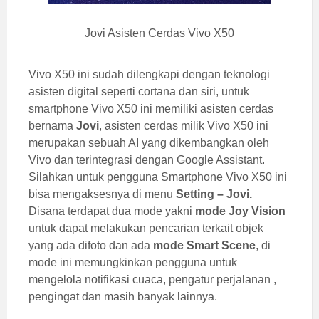
Jovi Asisten Cerdas Vivo X50
Vivo X50 ini sudah dilengkapi dengan teknologi
asisten digital seperti cortana dan siri, untuk
smartphone Vivo X50 ini memiliki asisten cerdas
bernama
Jovi
, asisten cerdas milik Vivo X50 ini
merupakan sebuah AI yang dikembangkan oleh
Vivo dan terintegrasi dengan Google Assistant.
Silahkan untuk pengguna Smartphone Vivo X50 ini
bisa mengaksesnya di menu
Setting – Jovi.
Disana terdapat dua mode yakni
mode
Joy Vision
untuk dapat melakukan pencarian terkait objek
yang ada difoto dan ada
mode Smart Scene
, di
mode ini memungkinkan pengguna untuk
mengelola notifikasi cuaca, pengatur perjalanan ,
pengingat dan masih banyak lainnya.