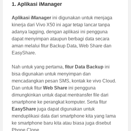
1. Aplikasi iManager
Aplikasi iManager
ini digunakan untuk menjaga
kinerja dari Vivo X50 ini agar tetap lancar tanpa
adanya lagging, dengan aplikasi ini pengguna
dapat menyimpan ataupun berbagi data secara
aman melalui fitur Backup Data, Web Share dan
EasyShare.
Nah untuk yang pertama,
fitur Data Backup
ini
bisa digunakan untuk menyimpan dan
mencadangkan pesan SMS, kontak ke vivo Cloud.
Dan untuk fitur
Web Share
ini pengguna
dimungkinkan untuk dapat mentransfer file dari
smartphone ke perangkat komputer. Serta fitur
EasyShare
juga dapat digunakan untuk
menduplikasi data dari smartphone kita yang lama
ke smartphone baru kita atau biasa juga disebut
Phone Clone.