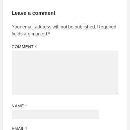
Leave a comment
Your email address will not be published.
Required
fields are marked
*
COMMENT
*
NAME
*
EMAIL
*