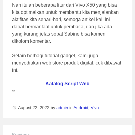
Nah itulah beberapa fitur dari Vivo X50 yang bisa
kita optimalkan untuk membantu kita menjalankan
aktifitas kita sehari-hari, semoga artikel kali ini
dapat bermanfaat untuk pembaca, dan jika ada
yang kurang jelas sobat Sabine bisa komen
dikolom komentar.
Selain berbagi tutorial gadget, kami juga
menyediakan web store produk digital, cek dibawah
ini.
Katalog Script Web
August 22, 2022
by
admin
in
Android
,
Vivo
Previous