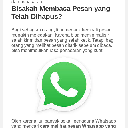
dan penasaran.
Bisakah Membaca Pesan yang
Telah Dihapus?
Bagi sebagian orang, fitur menarik kembali pesan
mungkin melegakan. Karena bisa meminimalisir
salah kirim dan pesan yang salah ketik. Tetapi bagi
orang yang melihat pesan ditarik sebelum dibaca,
bisa menimbulkan rasa penasaran yang kuat.
Oleh karena itu, banyak sekali pengguna Whatsapp
yang mencari
cara melihat pesan Whatsapp yang