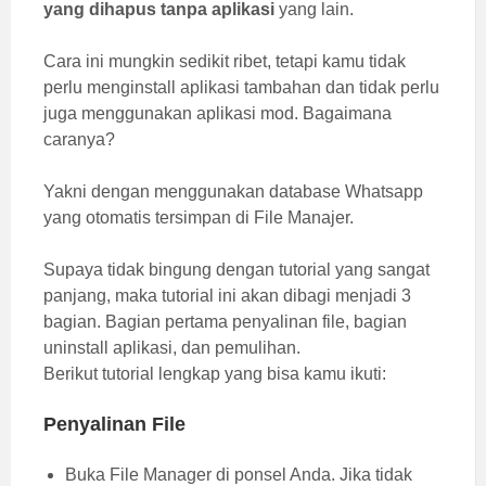
yang dihapus tanpa aplikasi
yang lain.
Cara ini mungkin sedikit ribet, tetapi kamu tidak
perlu menginstall aplikasi tambahan dan tidak perlu
juga menggunakan aplikasi mod. Bagaimana
caranya?
Yakni dengan menggunakan database Whatsapp
yang otomatis tersimpan di File Manajer.
Supaya tidak bingung dengan tutorial yang sangat
panjang, maka tutorial ini akan dibagi menjadi 3
bagian. Bagian pertama penyalinan file, bagian
uninstall aplikasi, dan pemulihan.
Berikut tutorial lengkap yang bisa kamu ikuti:
Penyalinan File
Buka File Manager di ponsel Anda. Jika tidak