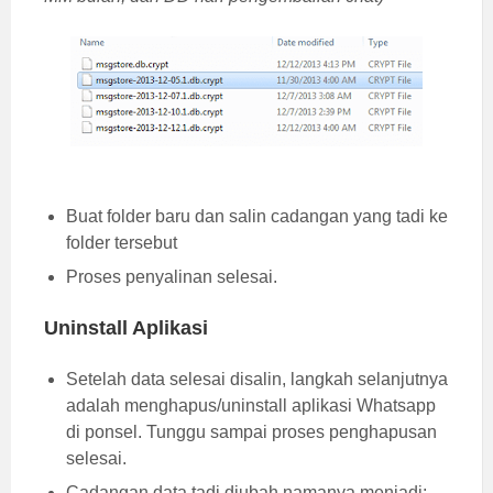
Buat folder baru dan salin cadangan yang tadi ke
folder tersebut
Proses penyalinan selesai.
Uninstall Aplikasi
Setelah data selesai disalin, langkah selanjutnya
adalah menghapus/uninstall aplikasi Whatsapp
di ponsel. Tunggu sampai proses penghapusan
selesai.
Cadangan data tadi diubah namanya menjadi: