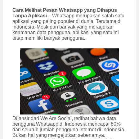
Cara Melihat Pesan Whatsapp yang Dihapus
Tanpa Aplikasi
– Whatsapp merupakan salah satu
aplikasi yang paling populer di dunia. Terutama di
Indonesia. Meskipun banyak yang meragukan
keamanan data pengguna, aplikasi yang satu ini
tetap memiliki banyak pengguna.
Dilansir dari We Are Social, terlihat bahwa data
pengguna Whatsapp di Indonesia mencapai 80%
dari seluruh jumlah pengguna internet di Indonesia.
Bukan hal yang mengejutkan sebenarnya.