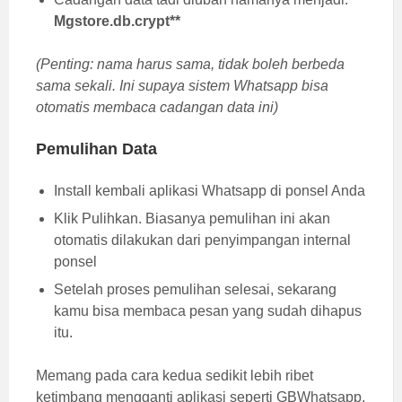
Mgstore.db.crypt**
(Penting: nama harus sama, tidak boleh berbeda
sama sekali. Ini supaya sistem Whatsapp bisa
otomatis membaca cadangan data ini)
Pemulihan Data
Install kembali aplikasi Whatsapp di ponsel Anda
Klik Pulihkan. Biasanya pemulihan ini akan
otomatis dilakukan dari penyimpangan internal
ponsel
Setelah proses pemulihan selesai, sekarang
kamu bisa membaca pesan yang sudah dihapus
itu.
Memang pada cara kedua sedikit lebih ribet
ketimbang mengganti aplikasi seperti GBWhatsapp.