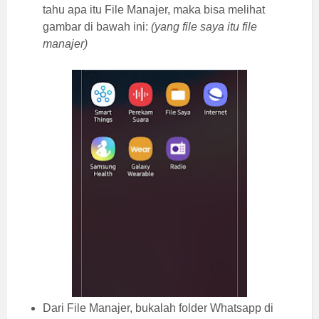
tahu apa itu File Manajer, maka bisa melihat
gambar di bawah ini:
(yang file saya itu file
manajer)
Dari File Manajer, bukalah folder Whatsapp di