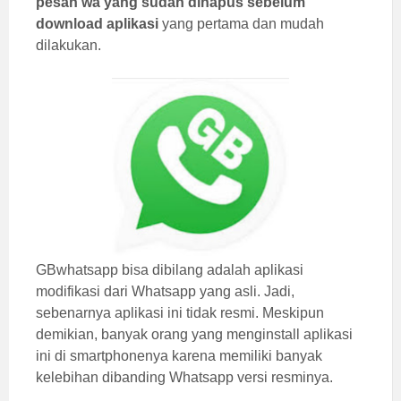
pesan wa yang sudah dihapus sebelum
download aplikasi
yang pertama dan mudah
dilakukan.
GBwhatsapp bisa dibilang adalah aplikasi
modifikasi dari Whatsapp yang asli. Jadi,
sebenarnya aplikasi ini tidak resmi. Meskipun
demikian, banyak orang yang menginstall aplikasi
ini di smartphonenya karena memiliki banyak
kelebihan dibanding Whatsapp versi resminya.