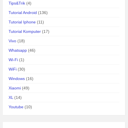
Tips&Trik
(4)
Tutorial Android
(136)
Tutorial Iphone
(11)
Tutorial Komputer
(17)
Vivo
(18)
Whatsapp
(46)
Wi-Fi
(1)
WiFi
(30)
Windows
(16)
Xiaomi
(49)
XL
(14)
Youtube
(10)