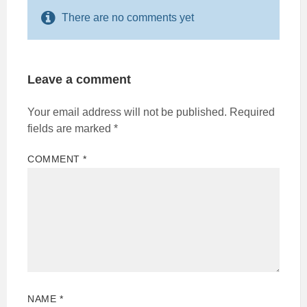
There are no comments yet
Leave a comment
Your email address will not be published.
Required
fields are marked
*
COMMENT
*
NAME
*