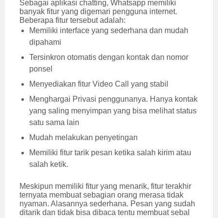
Sebagai aplikasi chatting, Whatsapp memiliki
banyak fitur yang digemari pengguna internet.
Beberapa fitur tersebut adalah:
Memiliki interface yang sederhana dan mudah
dipahami
Tersinkron otomatis dengan kontak dan nomor
ponsel
Menyediakan fitur Video Call yang stabil
Menghargai Privasi penggunanya. Hanya kontak
yang saling menyimpan yang bisa melihat status
satu sama lain
Mudah melakukan penyetingan
Memiliki fitur tarik pesan ketika salah kirim atau
salah ketik.
Meskipun memiliki fitur yang menarik, fitur terakhir
ternyata membuat sebagian orang merasa tidak
nyaman. Alasannya sederhana. Pesan yang sudah
ditarik dan tidak bisa dibaca tentu membuat sebal