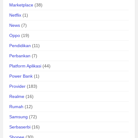
Marketplace
(38)
Netflix
(1)
News
(7)
Oppo
(19)
Pendidikan
(11)
Perbankan
(7)
Platform Aplikasi
(44)
Power Bank
(1)
Provider
(183)
Realme
(16)
Rumah
(12)
Samsung
(72)
Serbaserbi
(16)
Shopee
(30)