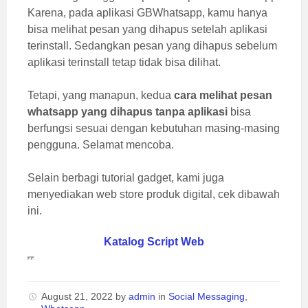
Karena, pada aplikasi GBWhatsapp, kamu hanya
bisa melihat pesan yang dihapus setelah aplikasi
terinstall. Sedangkan pesan yang dihapus sebelum
aplikasi terinstall tetap tidak bisa dilihat.
Tetapi, yang manapun, kedua
cara melihat pesan
whatsapp yang dihapus tanpa aplikasi
bisa
berfungsi sesuai dengan kebutuhan masing-masing
pengguna. Selamat mencoba.
Selain berbagi tutorial gadget, kami juga
menyediakan web store produk digital, cek dibawah
ini.
Katalog Script Web
August 21, 2022
by
admin
in
Social Messaging
,