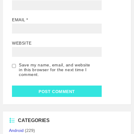
EMAIL
*
WEBSITE
Save my name, email, and website
in this browser for the next time I
comment.
CATEGORIES
Android
(229)