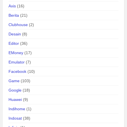
Axis
(16)
Berita
(21)
Clubhouse
(2)
Desain
(8)
Editor
(36)
EMoney
(17)
Emulator
(7)
Facebook
(10)
Game
(103)
Google
(18)
Huawei
(9)
Indihome
(1)
Indosat
(38)