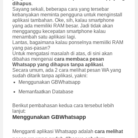
dihapus
.
Sayang sekali, beberapa cara yang tersebar
kebanyakan meminta pengguna untuk menginstall
aplikasi tambahan. Oke, sih, kalau smartphone
yang ada memiliki RAM besar. Jadi tidak akan
mengganggu kecepatan smartphone kalau
menambah satu aplikasi lagi.
Lantas, bagaimana kalau ponselnya memiilki RAM
yang pas-pasan?
Untuk mengatasi masalah di atas, di sini akan
dibahas mengenai
cara membaca pesan
Whatsapp yang dihapus tanpa aplikasi
.
Secara umum, ada 2 cara melihat pesan WA yang
sudah ditarik tanpa aplikasi, yakni:
Menggunakan GBWhatsapp
Memanfaatkan Database
Berikut pembahasan kedua cara tersebut lebih
lanjut:
Menggunakan GBWhatsapp
Mengganti aplikasi Whatsapp adalah
cara melihat