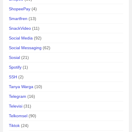
ShopeePay
(4)
Smartfren
(13)
SnackVideo
(11)
Social Media
(92)
Social Messaging
(62)
Sosial
(21)
Spotify
(1)
SSH
(2)
Tanya Warga
(10)
Telegram
(16)
Televisi
(31)
Telkomsel
(90)
Tiktok
(24)