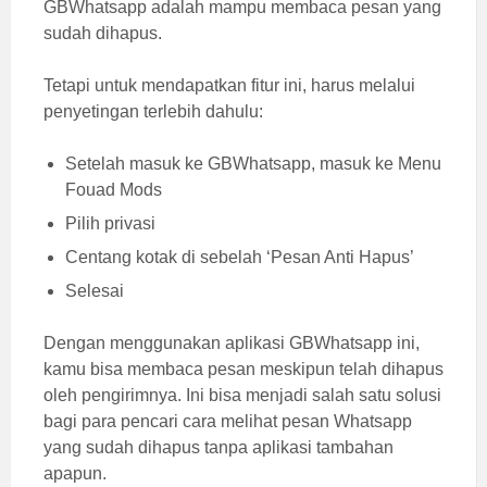
GBWhatsapp adalah mampu membaca pesan yang
sudah dihapus.
Tetapi untuk mendapatkan fitur ini, harus melalui
penyetingan terlebih dahulu:
Setelah masuk ke GBWhatsapp, masuk ke Menu
Fouad Mods
Pilih privasi
Centang kotak di sebelah ‘Pesan Anti Hapus’
Selesai
Dengan menggunakan aplikasi GBWhatsapp ini,
kamu bisa membaca pesan meskipun telah dihapus
oleh pengirimnya. Ini bisa menjadi salah satu solusi
bagi para pencari cara melihat pesan Whatsapp
yang sudah dihapus tanpa aplikasi tambahan
apapun.