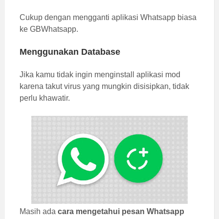
Cukup dengan mengganti aplikasi Whatsapp biasa
ke GBWhatsapp.
Menggunakan Database
Jika kamu tidak ingin menginstall aplikasi mod
karena takut virus yang mungkin disisipkan, tidak
perlu khawatir.
Masih ada
cara mengetahui pesan Whatsapp