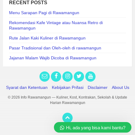
RECENT POSTS
Menu Sarapan Pagi di Rawamangun
Rekomendasi Kafe Vintage atau Nuansa Retro di
Rawamangun
Rute Jalan Kaki Kuliner di Rawamangun
Pasar Tradisional dan Oleh-oleh di rawamangun
Jajanan Malam Wajib Dicoba di Rawamangun
Syarat dan Ketentuan
Kebijakan Prifasi
Disclaimer
About Us
© 2026 Info Rawamangun — Kuliner, Kost, Kontrakan, Sekolah & Update
Harian Rawamangun
Hi, ada yang bisa kami bantu?