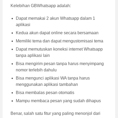
Kelebihan GBWhatsapp adalah:
Dapat memakai 2 akun Whatsapp dalam 1
aplikasi
Kedua akun dapat online secara bersamaan
Memiliki tema dan dapat mengustomisasi tema
Dapat memutuskan koneksi internet Whatsapp
tanpa aplikasi lain
Bisa mengirim pesan tanpa harus menyimpang
nomor terlebih dahulu
Bisa mengunci aplikasi WA tanpa harus
menggunakan aplikasi tambahan
Bisa membalas pesan otomatis
Mampu membaca pesan yang sudah dihapus
Benar, salah satu fitur yang paling menonjol dari