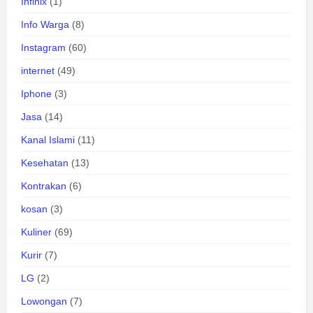
Infinix
(1)
Info Warga
(8)
Instagram
(60)
internet
(49)
Iphone
(3)
Jasa
(14)
Kanal Islami
(11)
Kesehatan
(13)
Kontrakan
(6)
kosan
(3)
Kuliner
(69)
Kurir
(7)
LG
(2)
Lowongan
(7)