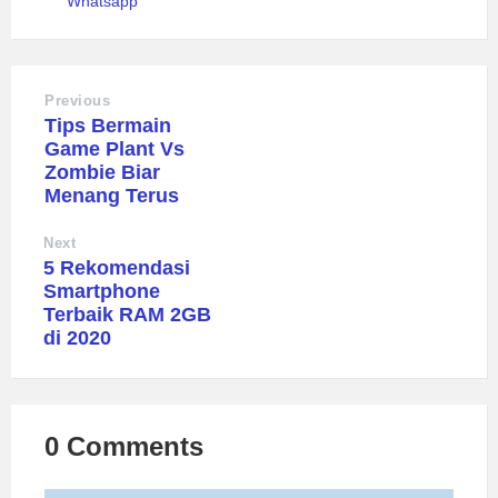
Whatsapp
Previous
Tips Bermain
Game Plant Vs
Zombie Biar
Menang Terus
Next
5 Rekomendasi
Smartphone
Terbaik RAM 2GB
di 2020
0 Comments