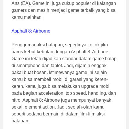
Arts (EA). Game ini juga cukup populer di kalangan
gamers dan masih menjadi game terbaik yang bisa
kamu mainkan.
Asphalt 8: Airborne
Penggemar aksi balapan, sepertinya cocok jika
harus kebut-kebutan dengan Asphalt 8: Airbone.
Game ini telah dijadikan standar dalam game balap
di smartphone dan tablet. Jadi, dijamin enggak
bakal buat bosan. Istimewanya game ini selain
kamu bisa membeli mobil di garasi yang keren-
keren, kamu juga bisa melakukan upgrade mobil
pada bagian acceleration, top speed, handling, dan
nitro. Asphalt 8: Airbone juga mempunyai banyak
sekali element action. Jadi, seolah-olah kamu
seperti sedang bermain di dalam film-film aksi
balapan.