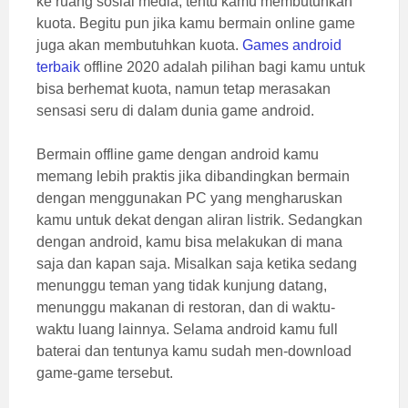
ke ruang sosial media, tentu kamu membutuhkan
kuota. Begitu pun jika kamu bermain online game
juga akan membutuhkan kuota.
Games android
terbaik
offline 2020 adalah pilihan bagi kamu untuk
bisa berhemat kuota, namun tetap merasakan
sensasi seru di dalam dunia game android.
Bermain offline game dengan android kamu
memang lebih praktis jika dibandingkan bermain
dengan menggunakan PC yang mengharuskan
kamu untuk dekat dengan aliran listrik. Sedangkan
dengan android, kamu bisa melakukan di mana
saja dan kapan saja. Misalkan saja ketika sedang
menunggu teman yang tidak kunjung datang,
menunggu makanan di restoran, dan di waktu-
waktu luang lainnya. Selama android kamu full
baterai dan tentunya kamu sudah men-download
game-game tersebut.