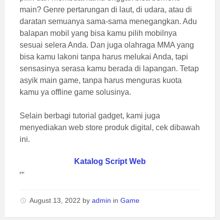
main? Genre pertarungan di laut, di udara, atau di
daratan semuanya sama-sama menegangkan. Adu
balapan mobil yang bisa kamu pilih mobilnya
sesuai selera Anda. Dan juga olahraga MMA yang
bisa kamu lakoni tanpa harus melukai Anda, tapi
sensasinya serasa kamu berada di lapangan. Tetap
asyik main game, tanpa harus menguras kuota
kamu ya offline game solusinya.
Selain berbagi tutorial gadget, kami juga
menyediakan web store produk digital, cek dibawah
ini.
Katalog Script Web
August 13, 2022
by
admin
in
Game