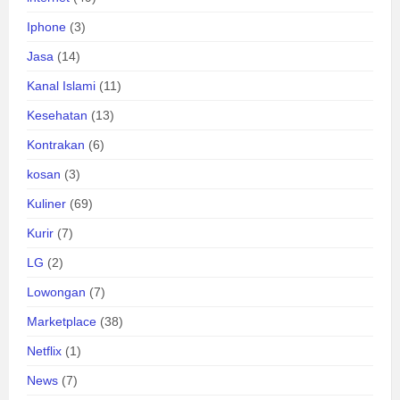
Iphone
(3)
Jasa
(14)
Kanal Islami
(11)
Kesehatan
(13)
Kontrakan
(6)
kosan
(3)
Kuliner
(69)
Kurir
(7)
LG
(2)
Lowongan
(7)
Marketplace
(38)
Netflix
(1)
News
(7)