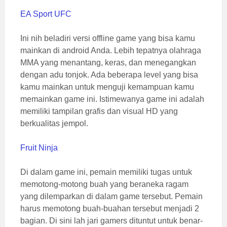
EA Sport UFC
Ini nih beladiri versi offline game yang bisa kamu
mainkan di android Anda. Lebih tepatnya olahraga
MMA yang menantang, keras, dan menegangkan
dengan adu tonjok. Ada beberapa level yang bisa
kamu mainkan untuk menguji kemampuan kamu
memainkan game ini. Istimewanya game ini adalah
memiliki tampilan grafis dan visual HD yang
berkualitas jempol.
Fruit Ninja
Di dalam game ini, pemain memiliki tugas untuk
memotong-motong buah yang beraneka ragam
yang dilemparkan di dalam game tersebut. Pemain
harus memotong buah-buahan tersebut menjadi 2
bagian. Di sini lah jari gamers dituntut untuk benar-