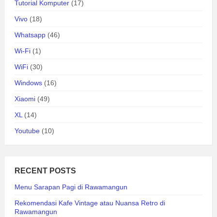
Tutorial Komputer
(17)
Vivo
(18)
Whatsapp
(46)
Wi-Fi
(1)
WiFi
(30)
Windows
(16)
Xiaomi
(49)
XL
(14)
Youtube
(10)
RECENT POSTS
Menu Sarapan Pagi di Rawamangun
Rekomendasi Kafe Vintage atau Nuansa Retro di
Rawamangun