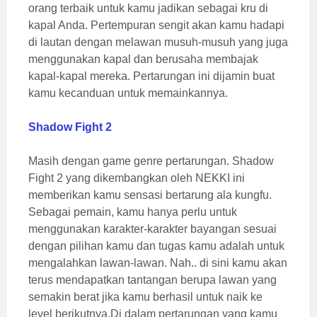
orang terbaik untuk kamu jadikan sebagai kru di
kapal Anda. Pertempuran sengit akan kamu hadapi
di lautan dengan melawan musuh-musuh yang juga
menggunakan kapal dan berusaha membajak
kapal-kapal mereka. Pertarungan ini dijamin buat
kamu kecanduan untuk memainkannya.
Shadow Fight 2
Masih dengan game genre pertarungan. Shadow
Fight 2 yang dikembangkan oleh NEKKI ini
memberikan kamu sensasi bertarung ala kungfu.
Sebagai pemain, kamu hanya perlu untuk
menggunakan karakter-karakter bayangan sesuai
dengan pilihan kamu dan tugas kamu adalah untuk
mengalahkan lawan-lawan. Nah.. di sini kamu akan
terus mendapatkan tantangan berupa lawan yang
semakin berat jika kamu berhasil untuk naik ke
level berikutnya.Di dalam pertarungan yang kamu