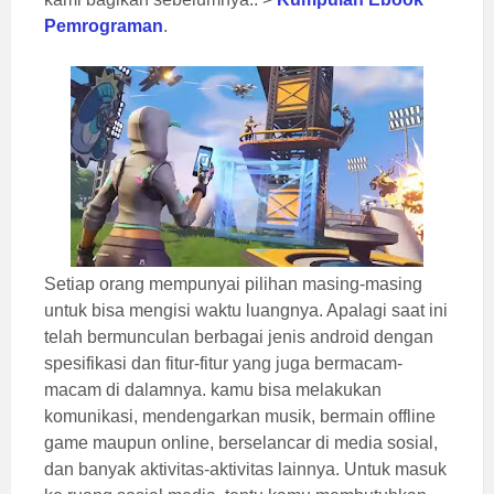
Pemrograman
.
Setiap orang mempunyai pilihan masing-masing
untuk bisa mengisi waktu luangnya. Apalagi saat ini
telah bermunculan berbagai jenis android dengan
spesifikasi dan fitur-fitur yang juga bermacam-
macam di dalamnya. kamu bisa melakukan
komunikasi, mendengarkan musik, bermain offline
game maupun online, berselancar di media sosial,
dan banyak aktivitas-aktivitas lainnya. Untuk masuk