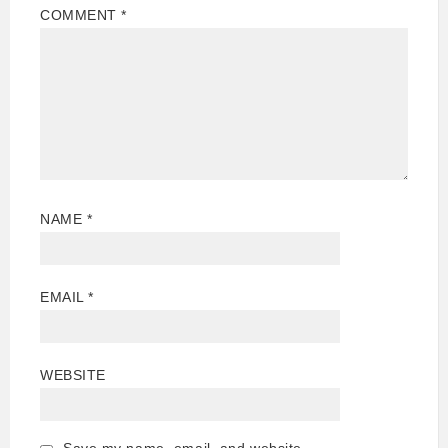
COMMENT
*
NAME
*
EMAIL
*
WEBSITE