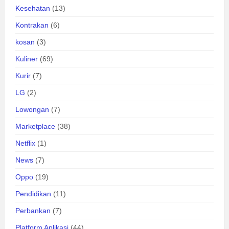
Kesehatan
(13)
Kontrakan
(6)
kosan
(3)
Kuliner
(69)
Kurir
(7)
LG
(2)
Lowongan
(7)
Marketplace
(38)
Netflix
(1)
News
(7)
Oppo
(19)
Pendidikan
(11)
Perbankan
(7)
Platform Aplikasi
(44)