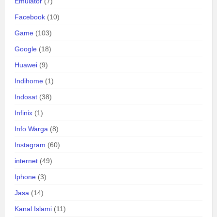
Emulator
(7)
Facebook
(10)
Game
(103)
Google
(18)
Huawei
(9)
Indihome
(1)
Indosat
(38)
Infinix
(1)
Info Warga
(8)
Instagram
(60)
internet
(49)
Iphone
(3)
Jasa
(14)
Kanal Islami
(11)