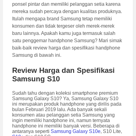
ponsel pintar dan memiliki pelanggan setia karena
mereka sudah percaya dengan kualitas produknya.
Itulah mengapa brand Samsung tetap memiliki
konsumen dan tidak tergeser oleh merek-merek
baru lainnya. Apakah kamu juga termasuk salah
satu penggemar handphone Samsung? Mari simak
baik-baik review harga dan spesifikasi handphone
Samsung di bawah ini.
Review Harga dan Spesifikasi
Samsung S10
Sudah tahu dengan koleksi smartphone premium
Samsung Galaxy S10? Ya, Samsung Galaxy S10
ini merupakan produk handphone yang dirilis pada
bulan Februari 2019 lalu. Ada banyak sekali
konsumen atau pelanggan setia Samsung yang
ingin memiliki handphone ini, namun ternyata
handphone ini memiliki banyak versi. Beberapa di
antaranya seperti
Samsung Galaxy S10e
, S10 Lite,