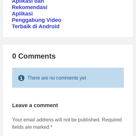
Aplikasi dan
Rekomendasi
Aplikasi
Penggabung Video
Terbaik di Android
0 Comments
There are no comments yet
Leave a comment
Your email address will not be published.
Required
fields are marked
*