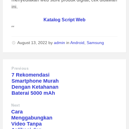
ini.
Katalog Script Web
August 13, 2022
by
admin
in
Android
,
Samsung
Previous
7 Rekomendasi
Smartphone Murah
Dengan Ketahanan
Baterai 5000 mAh
Next
Cara
Menggabungkan
Video Tanpa