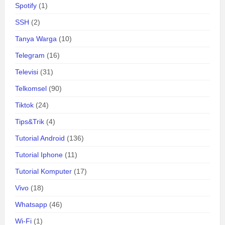
Spotify
(1)
SSH
(2)
Tanya Warga
(10)
Telegram
(16)
Televisi
(31)
Telkomsel
(90)
Tiktok
(24)
Tips&Trik
(4)
Tutorial Android
(136)
Tutorial Iphone
(11)
Tutorial Komputer
(17)
Vivo
(18)
Whatsapp
(46)
Wi-Fi
(1)