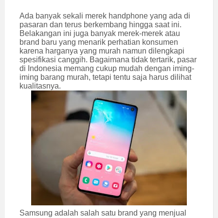
Ada banyak sekali merek handphone yang ada di
pasaran dan terus berkembang hingga saat ini.
Belakangan ini juga banyak merek-merek atau
brand baru yang menarik perhatian konsumen
karena harganya yang murah namun dilengkapi
spesifikasi canggih. Bagaimana tidak tertarik, pasar
di Indonesia memang cukup mudah dengan iming-
iming barang murah, tetapi tentu saja harus dilihat
kualitasnya.
Samsung adalah salah satu brand yang menjual