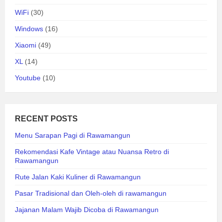
WiFi
(30)
Windows
(16)
Xiaomi
(49)
XL
(14)
Youtube
(10)
RECENT POSTS
Menu Sarapan Pagi di Rawamangun
Rekomendasi Kafe Vintage atau Nuansa Retro di
Rawamangun
Rute Jalan Kaki Kuliner di Rawamangun
Pasar Tradisional dan Oleh-oleh di rawamangun
Jajanan Malam Wajib Dicoba di Rawamangun