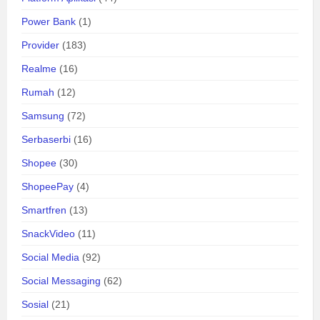
Power Bank
(1)
Provider
(183)
Realme
(16)
Rumah
(12)
Samsung
(72)
Serbaserbi
(16)
Shopee
(30)
ShopeePay
(4)
Smartfren
(13)
SnackVideo
(11)
Social Media
(92)
Social Messaging
(62)
Sosial
(21)