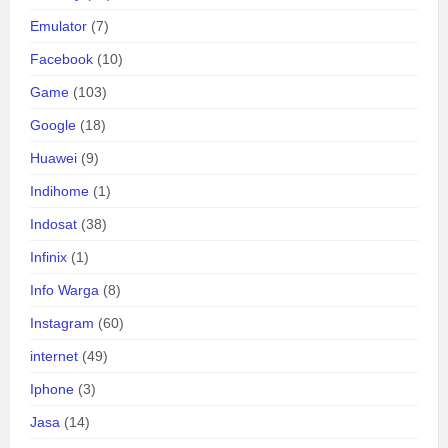
Emulator
(7)
Facebook
(10)
Game
(103)
Google
(18)
Huawei
(9)
Indihome
(1)
Indosat
(38)
Infinix
(1)
Info Warga
(8)
Instagram
(60)
internet
(49)
Iphone
(3)
Jasa
(14)