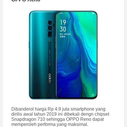
Dibanderol harga Rp 4.9 juta smartphone yang
dirilis awal tahun 2019 ini dibekali dengn chipset
Snapdragon 710 sehingga OPPO Reno dapat
memperoleh performa yang maksimal.