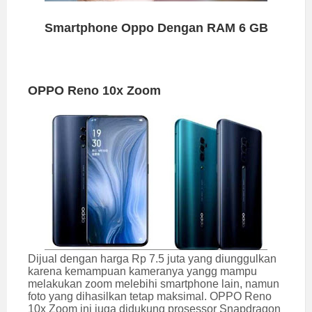
Smartphone Oppo Dengan RAM 6 GB
OPPO Reno 10x Zoom
Dijual dengan harga Rp 7.5 juta yang diunggulkan
karena kemampuan kameranya yangg mampu
melakukan zoom melebihi smartphone lain, namun
foto yang dihasilkan tetap maksimal. OPPO Reno
10x Zoom ini juga didukung prosessor Snapdragon