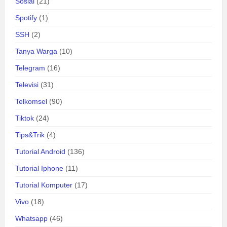
Sosial
(21)
Spotify
(1)
SSH
(2)
Tanya Warga
(10)
Telegram
(16)
Televisi
(31)
Telkomsel
(90)
Tiktok
(24)
Tips&Trik
(4)
Tutorial Android
(136)
Tutorial Iphone
(11)
Tutorial Komputer
(17)
Vivo
(18)
Whatsapp
(46)