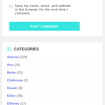
Save my name, email, and website
in this browser for the next time I
comment.
CATEGORIES
Android
(229)
Axis
(16)
Berita
(21)
Clubhouse
(2)
Desain
(8)
Editor
(36)
EMoney
(17)