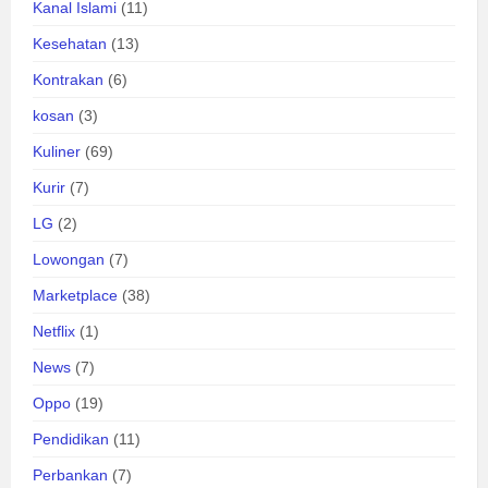
Kanal Islami
(11)
Kesehatan
(13)
Kontrakan
(6)
kosan
(3)
Kuliner
(69)
Kurir
(7)
LG
(2)
Lowongan
(7)
Marketplace
(38)
Netflix
(1)
News
(7)
Oppo
(19)
Pendidikan
(11)
Perbankan
(7)