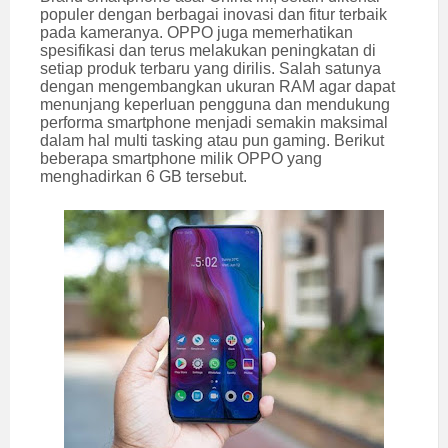
populer dengan berbagai inovasi dan fitur terbaik
pada kameranya. OPPO juga memerhatikan
spesifikasi dan terus melakukan peningkatan di
setiap produk terbaru yang dirilis. Salah satunya
dengan mengembangkan ukuran RAM agar dapat
menunjang keperluan pengguna dan mendukung
performa smartphone menjadi semakin maksimal
dalam hal multi tasking atau pun gaming. Berikut
beberapa smartphone milik OPPO yang
menghadirkan 6 GB tersebut.