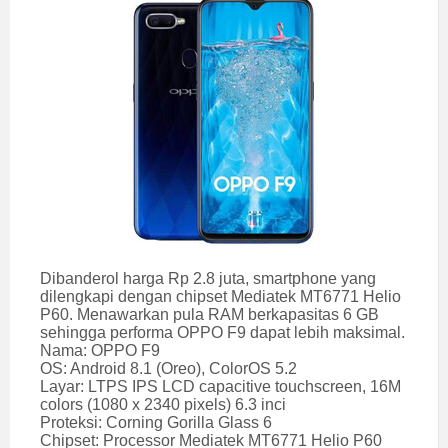
Dibanderol harga Rp 2.8 juta, smartphone yang
dilengkapi dengan chipset Mediatek MT6771 Helio
P60. Menawarkan pula RAM berkapasitas 6 GB
sehingga performa OPPO F9 dapat lebih maksimal.
Nama: OPPO F9
OS: Android 8.1 (Oreo), ColorOS 5.2
Layar: LTPS IPS LCD capacitive touchscreen, 16M
colors (1080 x 2340 pixels) 6.3 inci
Proteksi: Corning Gorilla Glass 6
Chipset: Processor Mediatek MT6771 Helio P60