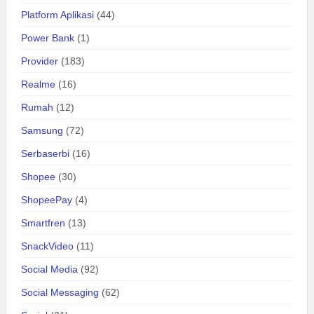
Platform Aplikasi
(44)
Power Bank
(1)
Provider
(183)
Realme
(16)
Rumah
(12)
Samsung
(72)
Serbaserbi
(16)
Shopee
(30)
ShopeePay
(4)
Smartfren
(13)
SnackVideo
(11)
Social Media
(92)
Social Messaging
(62)