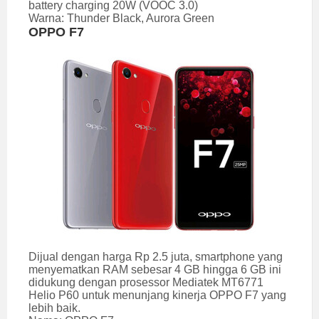
battery charging 20W (VOOC 3.0)
Warna: Thunder Black, Aurora Green
OPPO F7
Dijual dengan harga Rp 2.5 juta, smartphone yang
menyematkan RAM sebesar 4 GB hingga 6 GB ini
didukung dengan prosessor Mediatek MT6771
Helio P60 untuk menunjang kinerja OPPO F7 yang
lebih baik.