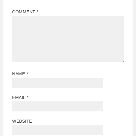
COMMENT
*
NAME
*
EMAIL
*
WEBSITE