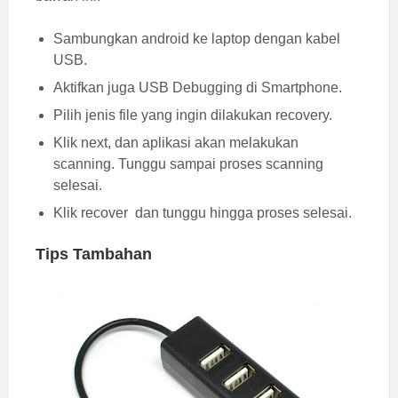
Sambungkan android ke laptop dengan kabel
USB.
Aktifkan juga USB Debugging di Smartphone.
Pilih jenis file yang ingin dilakukan recovery.
Klik next, dan aplikasi akan melakukan
scanning. Tunggu sampai proses scanning
selesai.
Klik recover dan tunggu hingga proses selesai.
Tips Tambahan