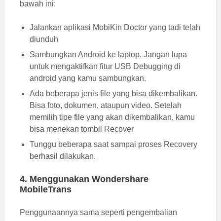
bawah ini:
Jalankan aplikasi MobiKin Doctor yang tadi telah
diunduh
Sambungkan Android ke laptop. Jangan lupa
untuk mengaktifkan fitur USB Debugging di
android yang kamu sambungkan.
Ada beberapa jenis file yang bisa dikembalikan.
Bisa foto, dokumen, ataupun video. Setelah
memilih tipe file yang akan dikembalikan, kamu
bisa menekan tombil Recover
Tunggu beberapa saat sampai proses Recovery
berhasil dilakukan.
4. Menggunakan Wondershare
MobileTrans
Penggunaannya sama seperti pengembalian