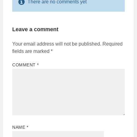
There are no comments yet
Leave a comment
Your email address will not be published.
Required
fields are marked
*
COMMENT
*
NAME
*