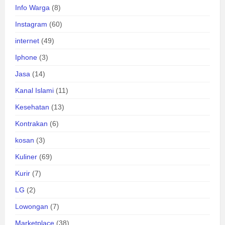
Info Warga
(8)
Instagram
(60)
internet
(49)
Iphone
(3)
Jasa
(14)
Kanal Islami
(11)
Kesehatan
(13)
Kontrakan
(6)
kosan
(3)
Kuliner
(69)
Kurir
(7)
LG
(2)
Lowongan
(7)
Marketplace
(38)