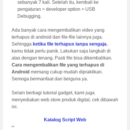
sebanyak 7 kali. Setelah itu, kembali ke
pengaturan > developer option > USB
Debugging.
Ada banyak cara mengembalikan video yang
terhapus di android dan file-file lainnya juga.
Sehingga
ketika file terhapus tanpa sengaja
,
kamu tidak perlu panik. Lakukan saja langkah di
atas dengan tenang. Pasti file bisa dikembalikan.
Cara mengembalikan file yang terhapus di
Android
memang cukup mudah dipraktikan.
Semoga bermanfaat dan berguna ya.
Selain berbagi tutorial gadget, kami juga
menyediakan web store produk digital, cek dibawah
ini.
Katalog Script Web