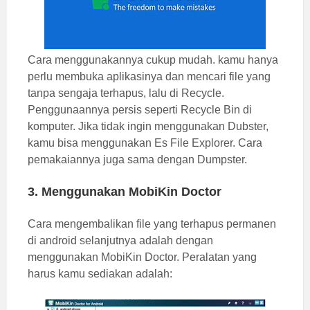
Cara menggunakannya cukup mudah. kamu hanya
perlu membuka aplikasinya dan mencari file yang
tanpa sengaja terhapus, lalu di Recycle.
Penggunaannya persis seperti Recycle Bin di
komputer. Jika tidak ingin menggunakan Dubster,
kamu bisa menggunakan Es File Explorer. Cara
pemakaiannya juga sama dengan Dumpster.
3. Menggunakan MobiKin Doctor
Cara mengembalikan file yang terhapus permanen
di android selanjutnya adalah dengan
menggunakan MobiKin Doctor. Peralatan yang
harus kamu sediakan adalah: