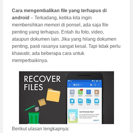
Cara mengembalikan file yang terhapus di
android
– Terkadang, ketika kita ingin
membersihkan memori di ponsel, ada saja file
penting yang terhapus. Entah itu foto, video,
ataupun dokumen lain. Jika yang hilang dokumen
penting, pasti rasanya sangat kesal. Tapi tidak perlu
khawatir, ada beberapa cara untuk
memperbaikinya.
Berikut ulasan lengkapnya: