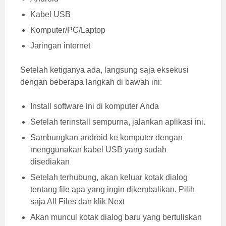
Kabel USB
Komputer/PC/Laptop
Jaringan internet
Setelah ketiganya ada, langsung saja eksekusi
dengan beberapa langkah di bawah ini:
Install software ini di komputer Anda
Setelah terinstall sempurna, jalankan aplikasi ini.
Sambungkan android ke komputer dengan
menggunakan kabel USB yang sudah
disediakan
Setelah terhubung, akan keluar kotak dialog
tentang file apa yang ingin dikembalikan. Pilih
saja All Files dan klik Next
Akan muncul kotak dialog baru yang bertuliskan