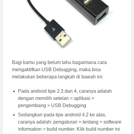
Bagi kamu yang belum tahu bagaimana cara
mengaktifkan USB Debugging, maka bisa
melakukan beberapa langkah di bawah ini:
Pada android tipe 2.3 dan 4, caranya adalah
dengan memilih setelan > aplikasi >
pengembang > USB Debugging
Sedangkan pada tipe android 4.2 ke atas,
caranya adalah: pengaturan > tentang > software
information > build number. Klik build number ini