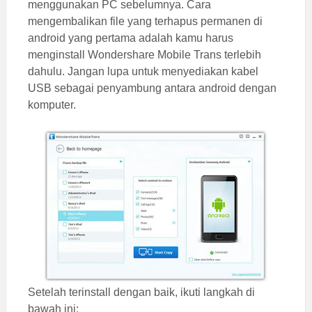
menggunakan PC sebelumnya. Cara
mengembalikan file yang terhapus permanen di
android yang pertama adalah kamu harus
menginstall Wondershare Mobile Trans terlebih
dahulu. Jangan lupa untuk menyediakan kabel
USB sebagai penyambung antara android dengan
komputer.
Setelah terinstall dengan baik, ikuti langkah di
bawah ini: