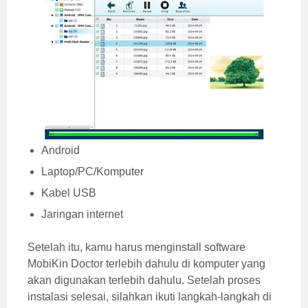
Android
Laptop/PC/Komputer
Kabel USB
Jaringan internet
Setelah itu, kamu harus menginstall software
MobiKin Doctor terlebih dahulu di komputer yang
akan digunakan terlebih dahulu. Setelah proses
instalasi selesai, silahkan ikuti langkah-langkah di