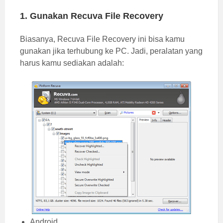
1. Gunakan Recuva File Recovery
Biasanya, Recuva File Recovery ini bisa kamu
gunakan jika terhubung ke PC. Jadi, peralatan yang
harus kamu sediakan adalah:
Android