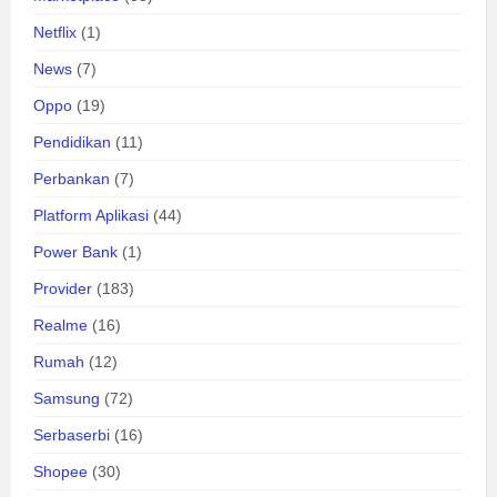
Netflix
(1)
News
(7)
Oppo
(19)
Pendidikan
(11)
Perbankan
(7)
Platform Aplikasi
(44)
Power Bank
(1)
Provider
(183)
Realme
(16)
Rumah
(12)
Samsung
(72)
Serbaserbi
(16)
Shopee
(30)