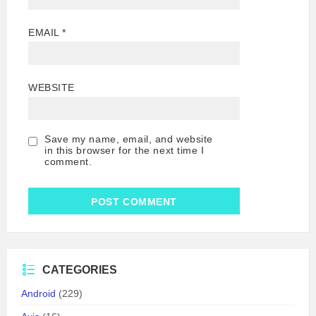
EMAIL
*
WEBSITE
Save my name, email, and website
in this browser for the next time I
comment.
CATEGORIES
Android
(229)