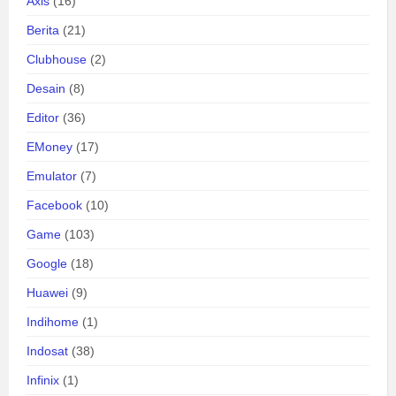
Axis
(16)
Berita
(21)
Clubhouse
(2)
Desain
(8)
Editor
(36)
EMoney
(17)
Emulator
(7)
Facebook
(10)
Game
(103)
Google
(18)
Huawei
(9)
Indihome
(1)
Indosat
(38)
Infinix
(1)