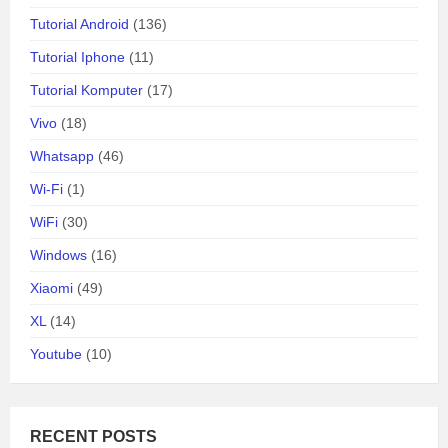
Tutorial Android
(136)
Tutorial Iphone
(11)
Tutorial Komputer
(17)
Vivo
(18)
Whatsapp
(46)
Wi-Fi
(1)
WiFi
(30)
Windows
(16)
Xiaomi
(49)
XL
(14)
Youtube
(10)
RECENT POSTS