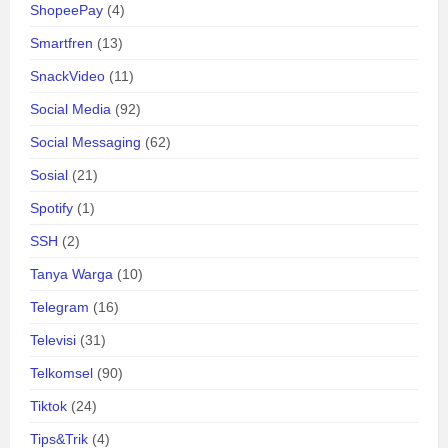
ShopeePay
(4)
Smartfren
(13)
SnackVideo
(11)
Social Media
(92)
Social Messaging
(62)
Sosial
(21)
Spotify
(1)
SSH
(2)
Tanya Warga
(10)
Telegram
(16)
Televisi
(31)
Telkomsel
(90)
Tiktok
(24)
Tips&Trik
(4)