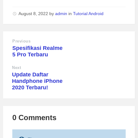
August 8, 2022
by
admin
in
Tutorial Android
Previous
Spesifikasi Realme
5 Pro Terbaru
Next
Update Daftar
Handphone iPhone
2020 Terbaru!
0 Comments