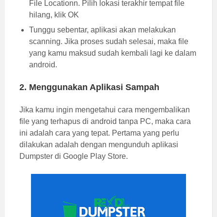
File Locationn. Pilih lokasi terakhir tempat file
hilang, klik OK
Tunggu sebentar, aplikasi akan melakukan
scanning. Jika proses sudah selesai, maka file
yang kamu maksud sudah kembali lagi ke dalam
android.
2. Menggunakan Aplikasi Sampah
Jika kamu ingin mengetahui cara mengembalikan
file yang terhapus di android tanpa PC, maka cara
ini adalah cara yang tepat. Pertama yang perlu
dilakukan adalah dengan mengunduh aplikasi
Dumpster di Google Play Store.