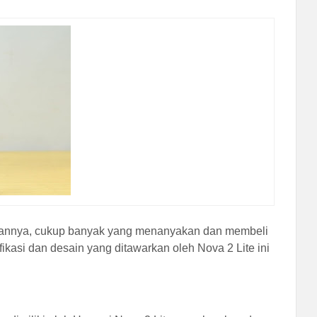
nculannya, cukup banyak yang menanyakan dan membeli
fikasi dan desain yang ditawarkan oleh Nova 2 Lite ini