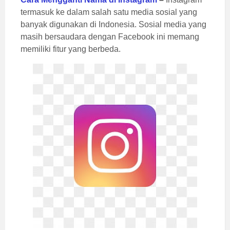
termasuk ke dalam salah satu media sosial yang
banyak digunakan di Indonesia. Sosial media yang
masih bersaudara dengan Facebook ini memang
memiliki fitur yang berbeda.