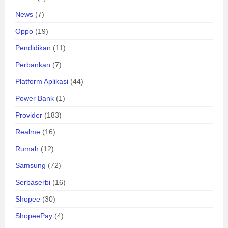
News
(7)
Oppo
(19)
Pendidikan
(11)
Perbankan
(7)
Platform Aplikasi
(44)
Power Bank
(1)
Provider
(183)
Realme
(16)
Rumah
(12)
Samsung
(72)
Serbaserbi
(16)
Shopee
(30)
ShopeePay
(4)