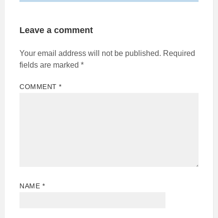
Leave a comment
Your email address will not be published.
Required
fields are marked
*
COMMENT
*
NAME
*