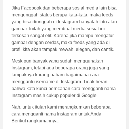
Jika Facebook dan beberapa sosial media lain bisa
mengunggah status berupa kata-kata, maka feeds
yang bisa diunggah di Instagram hanyalah foto atau
gambar. Inilah yang membuat media sosial ini
terkesan sangat elit. Karena jika mampu mengatur
gambar dengan cerdas, maka feeds yang ada di
profil kita akan tampak mewah, elegan, dan cantik.
Meskipun banyak yang sudah menggunakan
Instagram, tetapi ada beberapa orang juga yang
tampaknya kurang paham bagaimana cara
mengganti username di Instagram. Tidak heran
bahwa kata kunci perncarian cara mengganti nama
Instagram masih cukup populer di Google.
Nah, untuk itulah kami merangkumkan beberapa
cara mengganti nama Instagram untuk Anda.
Berikut rangkumannya: