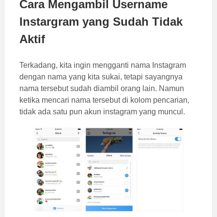
Cara Mengambil Username
Instargram yang Sudah Tidak
Aktif
Terkadang, kita ingin mengganti nama Instagram
dengan nama yang kita sukai, tetapi sayangnya
nama tersebut sudah diambil orang lain. Namun
ketika mencari nama tersebut di kolom pencarian,
tidak ada satu pun akun instagram yang muncul.