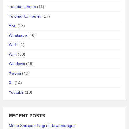
Tutorial Iphone
(11)
Tutorial Komputer
(17)
Vivo
(18)
Whatsapp
(46)
Wi-Fi
(1)
WiFi
(30)
Windows
(16)
Xiaomi
(49)
XL
(14)
Youtube
(10)
RECENT POSTS
Menu Sarapan Pagi di Rawamangun