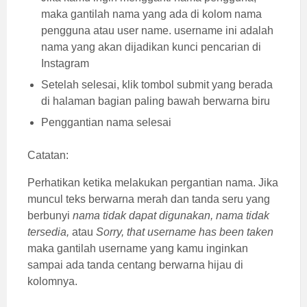
maka gantilah nama yang ada di kolom nama
pengguna atau user name. username ini adalah
nama yang akan dijadikan kunci pencarian di
Instagram
Setelah selesai, klik tombol submit yang berada
di halaman bagian paling bawah berwarna biru
Penggantian nama selesai
Catatan:
Perhatikan ketika melakukan pergantian nama. Jika
muncul teks berwarna merah dan tanda seru yang
berbunyi
nama tidak dapat digunakan, nama tidak
tersedia,
atau
Sorry, that username has been taken
maka gantilah username yang kamu inginkan
sampai ada tanda centang berwarna hijau di
kolomnya.