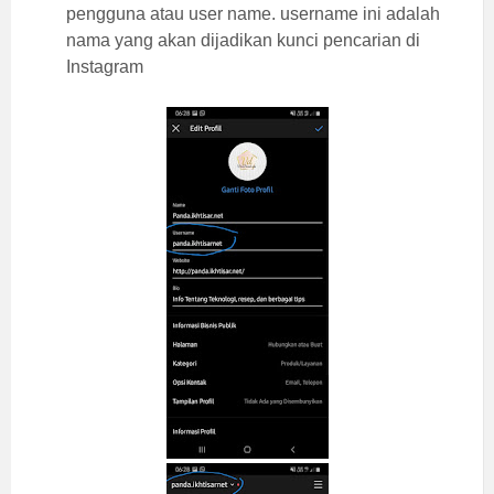
pengguna atau user name. username ini adalah
nama yang akan dijadikan kunci pencarian di
Instagram