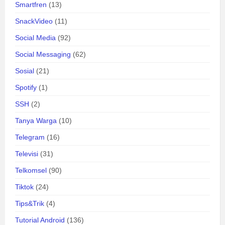
Smartfren
(13)
SnackVideo
(11)
Social Media
(92)
Social Messaging
(62)
Sosial
(21)
Spotify
(1)
SSH
(2)
Tanya Warga
(10)
Telegram
(16)
Televisi
(31)
Telkomsel
(90)
Tiktok
(24)
Tips&Trik
(4)
Tutorial Android
(136)