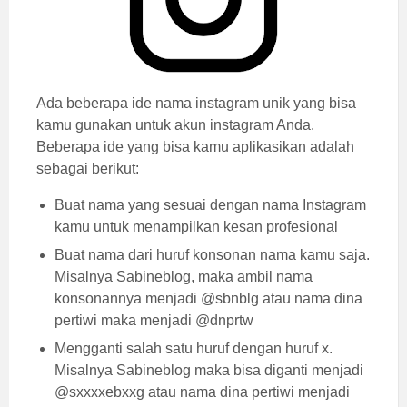
Ada beberapa ide nama instagram unik yang bisa
kamu gunakan untuk akun instagram Anda.
Beberapa ide yang bisa kamu aplikasikan adalah
sebagai berikut:
Buat nama yang sesuai dengan nama Instagram
kamu untuk menampilkan kesan profesional
Buat nama dari huruf konsonan nama kamu saja.
Misalnya Sabineblog, maka ambil nama
konsonannya menjadi @sbnblg atau nama dina
pertiwi maka menjadi @dnprtw
Mengganti salah satu huruf dengan huruf x.
Misalnya Sabineblog maka bisa diganti menjadi
@sxxxxebxxg atau nama dina pertiwi menjadi