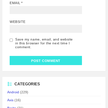
EMAIL
*
WEBSITE
Save my name, email, and website
in this browser for the next time I
comment.
CATEGORIES
Android
(229)
Axis
(16)
Berita
(21)