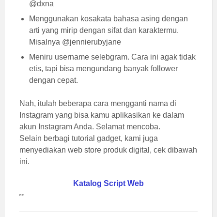
@dxna
Menggunakan kosakata bahasa asing dengan
arti yang mirip dengan sifat dan karaktermu.
Misalnya @jennierubyjane
Meniru username selebgram. Cara ini agak tidak
etis, tapi bisa mengundang banyak follower
dengan cepat.
Nah, itulah beberapa cara mengganti nama di
Instagram yang bisa kamu aplikasikan ke dalam
akun Instagram Anda. Selamat mencoba.
Selain berbagi tutorial gadget, kami juga
menyediakan web store produk digital, cek dibawah
ini.
Katalog Script Web