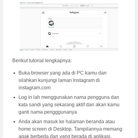
Berikut tutorial lengkapnya:
Buka browser yang ada di PC kamu dan
silahkan kunjungi laman Instagram di
instagram.com
Log in lah menggunakan nama pengguna dan
kata sandi yang sekarang aktif dan akan kamu
ganti nama pengggunanya
Anda akan masuk ke halaman beranda atau
home screen di Desktop. Tampilannya memang
agak berbeda dari yang berada di aplikasi.