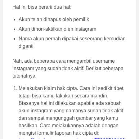
Hal ini bisa berarti dua hal:
Akun telah dihapus oleh pemilik
Akun dinon-aktifkan oleh Instagram
Nama akun pernah dipakai seseorang kemudian
diganti
Nah, ada beberapa cara mengambil username
instagram yang sudah tidak aktif. Berikut beberapa
tutorialnya:
Melakukan klaim hak cipta. Cara ini sedikit ribet,
tetapi bisa kamu lakukan secara mandiri.
Biasanya hal ini dilakukan apabila ada sebuah
akun instagram yang namanya sudah tidak aktif
dan sempat mengunggah gambar yang kamu
hasilkan. Cara melakukannya adalah dengan
mengisi formulir laporan hak cipta di: