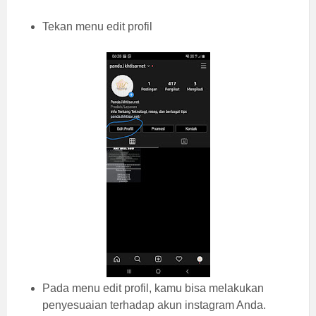
Tekan menu edit profil
Pada menu edit profil, kamu bisa melakukan
penyesuaian terhadap akun instagram Anda.