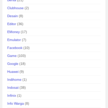
Clubhouse
(2)
Desain
(8)
Editor
(36)
EMoney
(17)
Emulator
(7)
Facebook
(10)
Game
(103)
Google
(18)
Huawei
(9)
Indihome
(1)
Indosat
(38)
Infinix
(1)
Info Warga
(8)