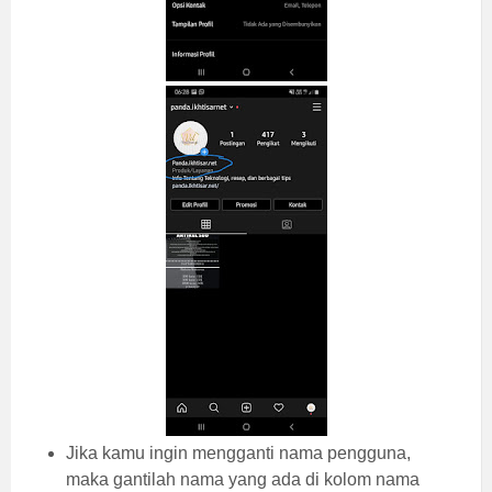
Jika kamu ingin mengganti nama pengguna,
maka gantilah nama yang ada di kolom nama