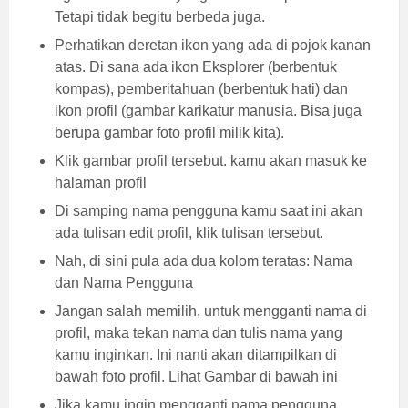
Tetapi tidak begitu berbeda juga.
Perhatikan deretan ikon yang ada di pojok kanan
atas. Di sana ada ikon Eksplorer (berbentuk
kompas), pemberitahuan (berbentuk hati) dan
ikon profil (gambar karikatur manusia. Bisa juga
berupa gambar foto profil milik kita).
Klik gambar profil tersebut. kamu akan masuk ke
halaman profil
Di samping nama pengguna kamu saat ini akan
ada tulisan edit profil, klik tulisan tersebut.
Nah, di sini pula ada dua kolom teratas: Nama
dan Nama Pengguna
Jangan salah memilih, untuk mengganti nama di
profil, maka tekan nama dan tulis nama yang
kamu inginkan. Ini nanti akan ditampilkan di
bawah foto profil. Lihat Gambar di bawah ini
Jika kamu ingin mengganti nama pengguna,