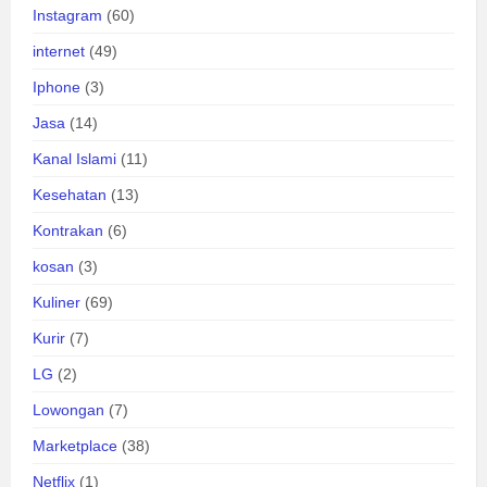
Instagram
(60)
internet
(49)
Iphone
(3)
Jasa
(14)
Kanal Islami
(11)
Kesehatan
(13)
Kontrakan
(6)
kosan
(3)
Kuliner
(69)
Kurir
(7)
LG
(2)
Lowongan
(7)
Marketplace
(38)
Netflix
(1)