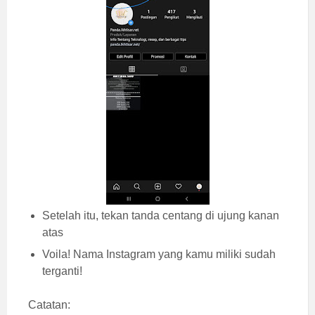
Setelah itu, tekan tanda centang di ujung kanan
atas
Voila! Nama Instagram yang kamu miliki sudah
terganti!
Catatan: