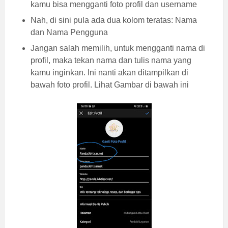
kamu bisa mengganti foto profil dan username
Nah, di sini pula ada dua kolom teratas: Nama
dan Nama Pengguna
Jangan salah memilih, untuk mengganti nama di
profil, maka tekan nama dan tulis nama yang
kamu inginkan. Ini nanti akan ditampilkan di
bawah foto profil. Lihat Gambar di bawah ini