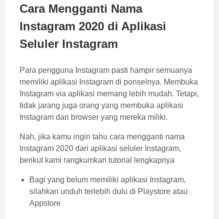
Cara Mengganti Nama
Instagram 2020 di Aplikasi
Seluler Instagram
Para pengguna Instagram pasti hampir semuanya
memiliki aplikasi Instagram di ponselnya. Membuka
Instagram via aplikasi memang lebih mudah. Tetapi,
tidak jarang juga orang yang membuka aplikasi
Instagram dari browser yang mereka miliki.
Nah, jika kamu ingin tahu cara mengganti nama
Instagram 2020 dari aplikasi seluler Instagram,
berikut kami rangkumkan tutorial lengkapnya
Bagi yang belum memiliki aplikasi Instagram,
silahkan unduh terlebih dulu di Playstore atau
Appstore