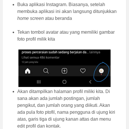
Buka aplikasi Instagram. Biasanya, setelah
membuka aplikasi ini akan langsung ditunjukkan
home screen
atau beranda
Tekan tombol avatar atau yang memiliki gambar
foto profil milik kita
Akan ditampilkan halaman profil miliki kita. Di
sana akan ada jumlah postingan, jumlah
pengikut, dan jumlah orang yang diikuti. Akan
ada pula foto ptofil, nama pengguna di ujung kiri
atas, garis tiga di ujung kanan attas dan menu
edit profil dan kontak.