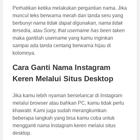
Perhatikan ketika melakukan pergantian nama. Jika
muncul teks berwarna merah dan tanda seru yang
berbunyi
nama tidak dapat digunakan, nama tidak
tersedia,
atau
Sorry, that username has been taken
maka gantilah username yang kamu inginkan
sampai ada tanda centang berwarna hijau di
kolomnya.
Cara Ganti Nama Instagram
Keren Melalui Situs Desktop
Jika kamu lebih nyaman berselancar di Instagram
melalui browser atau bahkan PC, kamu tidak perlu
khawatir. Kami juga sudah merangkumkan
beberapa langkah yang bisa kamu coba untuk
mengganti nama Instagram keren melalui situs
desktop.