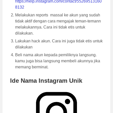
https://help.instagram.com/contact/55269513160
8132
Melakukan reports
massal ke akun yang sudah
tidak aktif dengan cara mengajak teman-temann
melakukannya. Cara ini tidak etis untuk
dilakukan.
Lakukan hack akun. Cara ini juga tidak etis untuk
dilakukan
Beli nama akun kepada pemiliknya langsung.
kamu juga bisa langsung membeli akunnya jika
memang berminat.
Ide Nama Instagram Unik