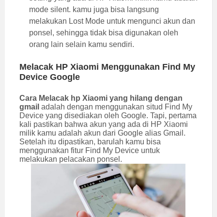
mode silent. kamu juga bisa langsung
melakukan Lost Mode untuk mengunci akun dan
ponsel, sehingga tidak bisa digunakan oleh
orang lain selain kamu sendiri.
Melacak HP Xiaomi Menggunakan Find My
Device Google
Cara Melacak hp Xiaomi yang hilang dengan
gmail
adalah dengan menggunakan situd Find My
Device yang disediakan oleh Google. Tapi, pertama
kali pastikan bahwa akun yang ada di HP Xiaomi
milik kamu adalah akun dari Google alias Gmail.
Setelah itu dipastikan, barulah kamu bisa
menggunakan fitur Find My Device untuk
melakukan pelacakan ponsel.