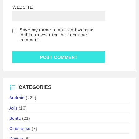
WEBSITE
Save my name, email, and website
in this browser for the next time I
comment.
CATEGORIES
Android
(229)
Axis
(16)
Berita
(21)
Clubhouse
(2)
Desain
(8)