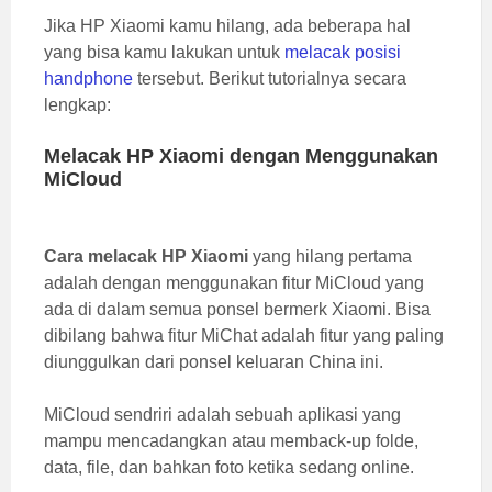
Jika HP Xiaomi kamu hilang, ada beberapa hal
yang bisa kamu lakukan untuk
melacak posisi
handphone
tersebut. Berikut tutorialnya secara
lengkap:
Melacak HP Xiaomi dengan Menggunakan
MiCloud
Cara melacak HP Xiaomi
yang hilang pertama
adalah dengan menggunakan fitur MiCloud yang
ada di dalam semua ponsel bermerk Xiaomi. Bisa
dibilang bahwa fitur MiChat adalah fitur yang paling
diunggulkan dari ponsel keluaran China ini.
MiCloud sendriri adalah sebuah aplikasi yang
mampu mencadangkan atau memback-up folde,
data, file, dan bahkan foto ketika sedang online.