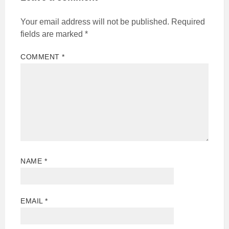
Your email address will not be published.
Required
fields are marked
*
COMMENT
*
NAME
*
EMAIL
*