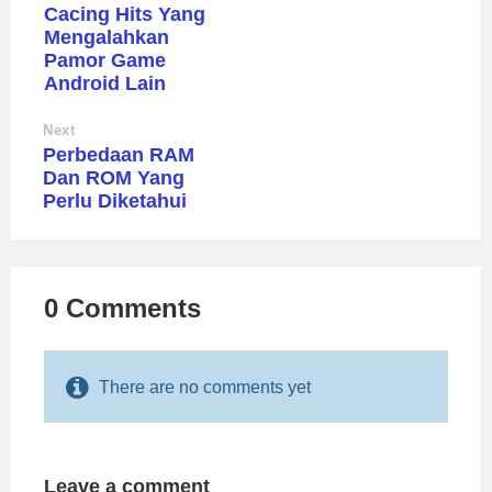
Cacing Hits Yang
Mengalahkan
Pamor Game
Android Lain
Next
Perbedaan RAM
Dan ROM Yang
Perlu Diketahui
0 Comments
There are no comments yet
Leave a comment