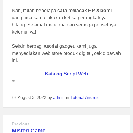
Nah, itulah beberapa
cara melacak HP Xiaomi
yang bisa kamu lakukan ketika perangkatnya
hilang. Selamat mencoba dan semoga ponselnya
ketemu, ya!
Selain berbagi tutorial gadget, kami juga
menyediakan web store produk digital, cek dibawah
ini.
Katalog Script Web
August 3, 2022
by
admin
in
Tutorial Android
Previous
Misteri Game