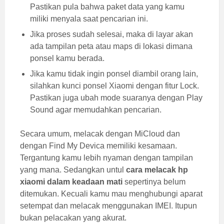
Pastikan pula bahwa paket data yang kamu
miliki menyala saat pencarian ini.
Jika proses sudah selesai, maka di layar akan
ada tampilan peta atau maps di lokasi dimana
ponsel kamu berada.
Jika kamu tidak ingin ponsel diambil orang lain,
silahkan kunci ponsel Xiaomi dengan fitur Lock.
Pastikan juga ubah mode suaranya dengan Play
Sound agar memudahkan pencarian.
Secara umum, melacak dengan MiCloud dan
dengan Find My Devica memiliki kesamaan.
Tergantung kamu lebih nyaman dengan tampilan
yang mana. Sedangkan untul
cara melacak hp
xiaomi dalam keadaan mati
sepertinya belum
ditemukan. Kecuali kamu mau menghubungi aparat
setempat dan melacak menggunakan IMEI. Itupun
bukan pelacakan yang akurat.