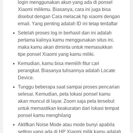
login menggunakan akun yang ada di ponsel
Xiaomi milikmu. Biasanya, cara ini juga bisa
disebut dengan Cara melacak hp xiaomi dengan
email. Yang penting adalah ID ini tetap terdaftar
Setelah proses log in berhasil dan ini adalah
pertama kalinya kamu menggunakan situs ini,
maka kamu akan diminta untuk memasukkan
tipe ponsel Xiaomi yang kamu miliki.
Kemudian, kamu bisa memilih fitur cari
perangkat. Biasanya tulisannya adalah Locate
Device.
Tunggu beberapa saat sampai proses pencarian
selesai. Kemudian, peta lokasi ponsel kamu
akan muncul di layar. Zoom saja peta tersebut
untuk memastikan keakuratan dari lokasi tempat
ponsel kamu menghilang
Aktifkan Noise Mode atau mode bunyi apabila
setting yang ada di HP Xiaomi milik kamu adalah