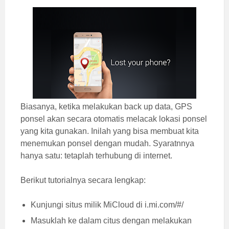
Biasanya, ketika melakukan back up data, GPS
ponsel akan secara otomatis melacak lokasi ponsel
yang kita gunakan. Inilah yang bisa membuat kita
menemukan ponsel dengan mudah. Syaratnnya
hanya satu: tetaplah terhubung di internet.
Berikut tutorialnya secara lengkap:
Kunjungi situs milik MiCloud di i.mi.com/#/
Masuklah ke dalam citus dengan melakukan