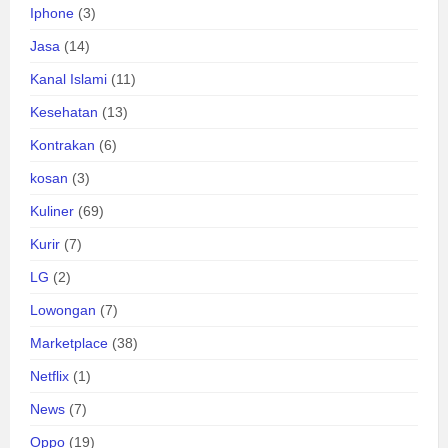
Iphone
(3)
Jasa
(14)
Kanal Islami
(11)
Kesehatan
(13)
Kontrakan
(6)
kosan
(3)
Kuliner
(69)
Kurir
(7)
LG
(2)
Lowongan
(7)
Marketplace
(38)
Netflix
(1)
News
(7)
Oppo
(19)