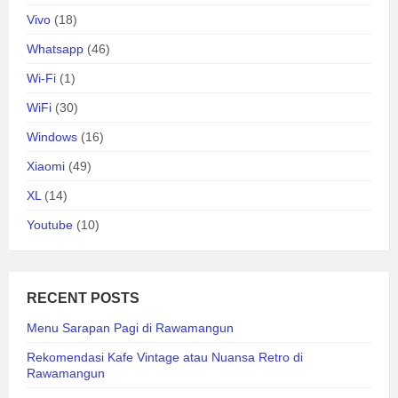
Vivo
(18)
Whatsapp
(46)
Wi-Fi
(1)
WiFi
(30)
Windows
(16)
Xiaomi
(49)
XL
(14)
Youtube
(10)
RECENT POSTS
Menu Sarapan Pagi di Rawamangun
Rekomendasi Kafe Vintage atau Nuansa Retro di
Rawamangun