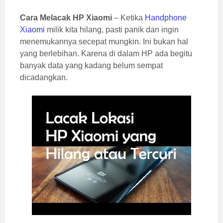
Cara Melacak HP Xiaomi
– Ketika
Handphone
Xiaomi
milik kita hilang, pasti panik dan ingin
menemukannya secepat mungkin. Ini bukan hal
yang berlebihan. Karena di dalam HP ada begitu
banyak data yang kadang belum sempat
dicadangkan.