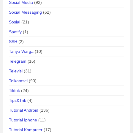
Social Media
(92)
Social Messaging
(62)
Sosial
(21)
Spotify
(1)
SSH
(2)
Tanya Warga
(10)
Telegram
(16)
Televisi
(31)
Telkomsel
(90)
Tiktok
(24)
Tips&Trik
(4)
Tutorial Android
(136)
Tutorial Iphone
(11)
Tutorial Komputer
(17)