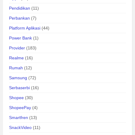
Pendidikan
(11)
Perbankan
(7)
Platform Aplikasi
(44)
Power Bank
(1)
Provider
(183)
Realme
(16)
Rumah
(12)
Samsung
(72)
Serbaserbi
(16)
Shopee
(30)
ShopeePay
(4)
Smartfren
(13)
SnackVideo
(11)