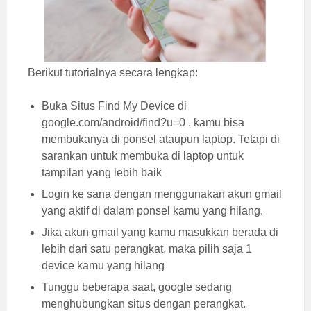
Berikut tutorialnya secara lengkap:
Buka Situs Find My Device di
google.com/android/find?u=0 . kamu bisa
membukanya di ponsel ataupun laptop. Tetapi di
sarankan untuk membuka di laptop untuk
tampilan yang lebih baik
Login ke sana dengan menggunakan akun gmail
yang aktif di dalam ponsel kamu yang hilang.
Jika akun gmail yang kamu masukkan berada di
lebih dari satu perangkat, maka pilih saja 1
device kamu yang hilang
Tunggu beberapa saat, google sedang
menghubungkan situs dengan perangkat.