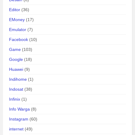
Editor
(36)
EMoney
(17)
Emulator
(7)
Facebook
(10)
Game
(103)
Google
(18)
Huawei
(9)
Indihome
(1)
Indosat
(38)
Infinix
(1)
Info Warga
(8)
Instagram
(60)
internet
(49)