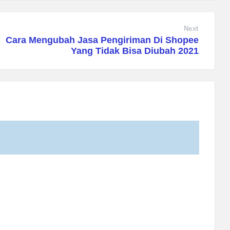
Next
Cara Mengubah Jasa Pengiriman Di Shopee
Yang Tidak Bisa Diubah 2021