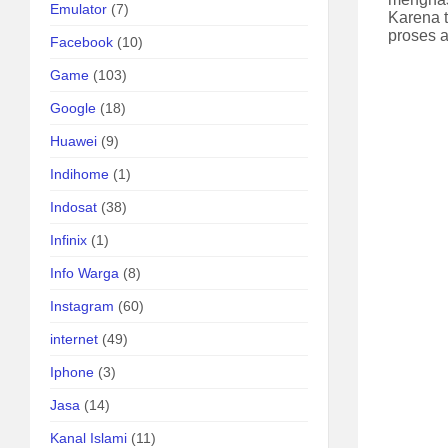
Emulator
(7)
Karena 
proses 
Facebook
(10)
Game
(103)
Google
(18)
Huawei
(9)
Indihome
(1)
Indosat
(38)
Infinix
(1)
Info Warga
(8)
Instagram
(60)
internet
(49)
Iphone
(3)
Jasa
(14)
Kanal Islami
(11)