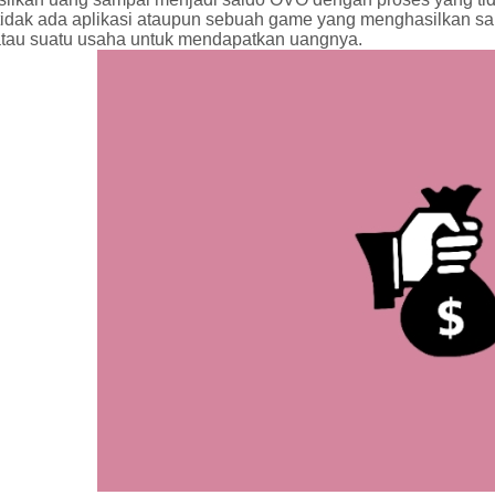
tidak ada aplikasi ataupun sebuah game yang menghasilkan sa
atau suatu usaha untuk mendapatkan uangnya.