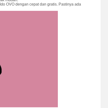
ldo OVO dengan cepat dan gratis. Pastinya ada