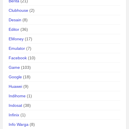
Berita
(21)
Clubhouse
(2)
Desain
(8)
Editor
(36)
EMoney
(17)
Emulator
(7)
Facebook
(10)
Game
(103)
Google
(18)
Huawei
(9)
Indihome
(1)
Indosat
(38)
Infinix
(1)
Info Warga
(8)