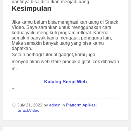
nantinya bisa dicairkan menjadi uang.
Kesimpulan
Jika kamu belum bisa menghasilkan uang di Snack
Video. Saya sarankan untuk menggunakan cara
kedua yaitu mengikuti program refferal. Karena
semakin banyak kamu mengajak pengguna lain,
Maka semakin banyak uang yang bisa kamu
dapatkan.
Selain berbagi tutorial gadget, kami juga
menyediakan web store produk digital, cek dibawah
ini.
Katalog Script Web
July 21, 2022
by
admin
in
Platform Aplikasi
,
SnackVideo