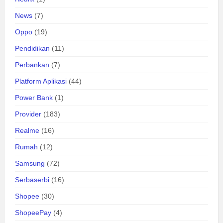
News
(7)
Oppo
(19)
Pendidikan
(11)
Perbankan
(7)
Platform Aplikasi
(44)
Power Bank
(1)
Provider
(183)
Realme
(16)
Rumah
(12)
Samsung
(72)
Serbaserbi
(16)
Shopee
(30)
ShopeePay
(4)