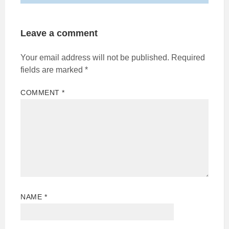
Leave a comment
Your email address will not be published.
Required
fields are marked
*
COMMENT
*
NAME
*