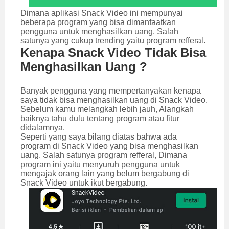
Dimana aplikasi Snack Video ini mempunyai
beberapa program yang bisa dimanfaatkan
pengguna untuk menghasilkan uang. Salah
satunya yang cukup trending yaitu program refferal.
Kenapa Snack Video Tidak Bisa
Menghasilkan Uang ?
Banyak pengguna yang mempertanyakan kenapa
saya tidak bisa menghasilkan uang di Snack Video.
Sebelum kamu melangkah lebih jauh, Alangkah
baiknya tahu dulu tentang program atau fitur
didalamnya.
Seperti yang saya bilang diatas bahwa ada
program di Snack Video yang bisa menghasilkan
uang. Salah satunya program refferal, Dimana
program ini yaitu menyuruh pengguna untuk
mengajak orang lain yang belum bergabung di
Snack Video untuk ikut bergabung.