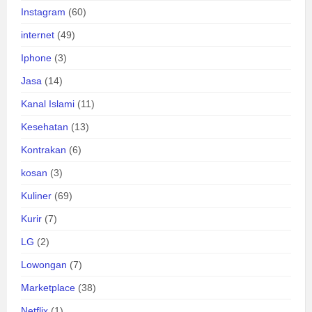
Instagram
(60)
internet
(49)
Iphone
(3)
Jasa
(14)
Kanal Islami
(11)
Kesehatan
(13)
Kontrakan
(6)
kosan
(3)
Kuliner
(69)
Kurir
(7)
LG
(2)
Lowongan
(7)
Marketplace
(38)
Netflix
(1)