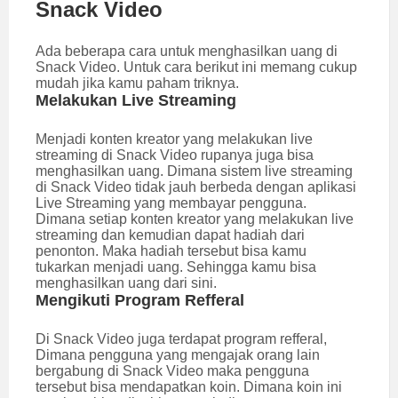
Snack Video
Ada beberapa cara untuk menghasilkan uang di
Snack Video. Untuk cara berikut ini memang cukup
mudah jika kamu paham triknya.
Melakukan Live Streaming
Menjadi konten kreator yang melakukan live
streaming di Snack Video rupanya juga bisa
menghasilkan uang. Dimana sistem live streaming
di Snack Video tidak jauh berbeda dengan aplikasi
Live Streaming yang membayar pengguna.
Dimana setiap konten kreator yang melakukan live
streaming dan kemudian dapat hadiah dari
penonton. Maka hadiah tersebut bisa kamu
tukarkan menjadi uang. Sehingga kamu bisa
menghasilkan uang dari sini.
Mengikuti Program Refferal
Di Snack Video juga terdapat program refferal,
Dimana pengguna yang mengajak orang lain
bergabung di Snack Video maka pengguna
tersebut bisa mendapatkan koin. Dimana koin ini