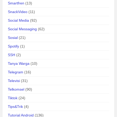
Smartfren
(13)
SnackVideo
(11)
Social Media
(92)
Social Messaging
(62)
Sosial
(21)
Spotify
(1)
SSH
(2)
Tanya Warga
(10)
Telegram
(16)
Televisi
(31)
Telkomsel
(90)
Tiktok
(24)
Tips&Trik
(4)
Tutorial Android
(136)