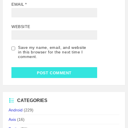
EMAIL
*
WEBSITE
Save my name, email, and website
in this browser for the next time I
comment.
CATEGORIES
Android
(229)
Axis
(16)