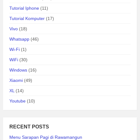
Tutorial Iphone
(11)
Tutorial Komputer
(17)
Vivo
(18)
Whatsapp
(46)
Wi-Fi
(1)
WiFi
(30)
Windows
(16)
Xiaomi
(49)
XL
(14)
Youtube
(10)
RECENT POSTS
Menu Sarapan Pagi di Rawamangun