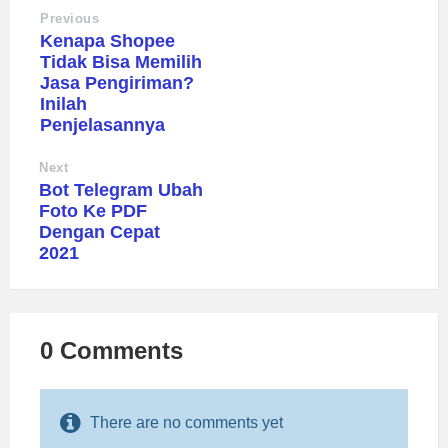
Previous
Kenapa Shopee
Tidak Bisa Memilih
Jasa Pengiriman?
Inilah
Penjelasannya
Next
Bot Telegram Ubah
Foto Ke PDF
Dengan Cepat
2021
0 Comments
There are no comments yet