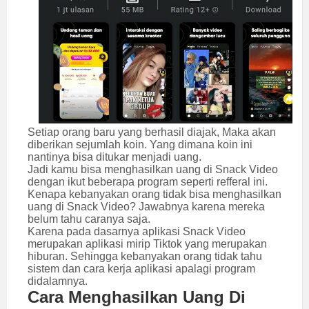
Setiap orang baru yang berhasil diajak, Maka akan
diberikan sejumlah koin. Yang dimana koin ini
nantinya bisa ditukar menjadi uang.
Jadi kamu bisa menghasilkan uang di Snack Video
dengan ikut beberapa program seperti refferal ini.
Kenapa kebanyakan orang tidak bisa menghasilkan
uang di Snack Video? Jawabnya karena mereka
belum tahu caranya saja.
Karena pada dasarnya aplikasi
Snack Video
merupakan aplikasi mirip Tiktok yang merupakan
hiburan. Sehingga kebanyakan orang tidak tahu
sistem dan cara kerja aplikasi apalagi program
didalamnya.
Cara Menghasilkan Uang Di