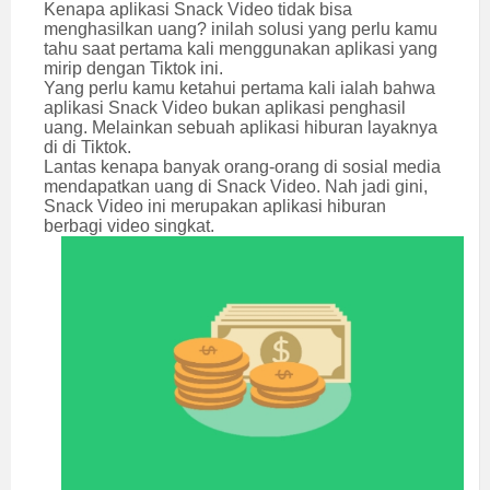
Kenapa aplikasi Snack Video tidak bisa
menghasilkan uang? inilah solusi yang perlu kamu
tahu saat pertama kali menggunakan aplikasi yang
mirip dengan Tiktok ini.
Yang perlu kamu ketahui pertama kali ialah bahwa
aplikasi Snack Video bukan aplikasi penghasil
uang. Melainkan sebuah aplikasi hiburan layaknya
di di Tiktok.
Lantas kenapa banyak orang-orang di sosial media
mendapatkan uang di Snack Video. Nah jadi gini,
Snack Video ini merupakan aplikasi hiburan
berbagi video singkat.