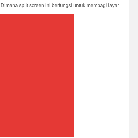
. Dimana split screen ini berfungsi untuk membagi layar