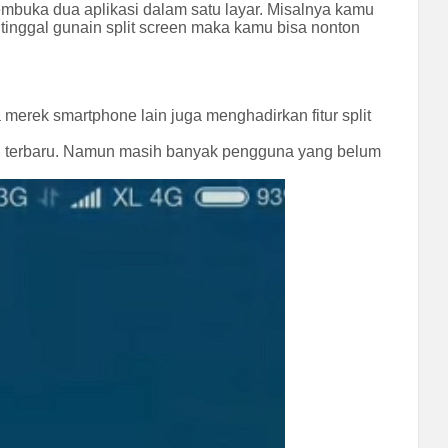
embuka dua aplikasi dalam satu layar. Misalnya kamu
 tinggal gunain split screen maka kamu bisa nonton
 merek smartphone lain juga menghadirkan fitur split
IUI terbaru. Namun masih banyak pengguna yang belum