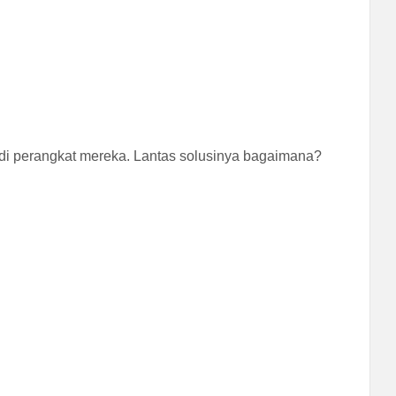
 di perangkat mereka. Lantas solusinya bagaimana?