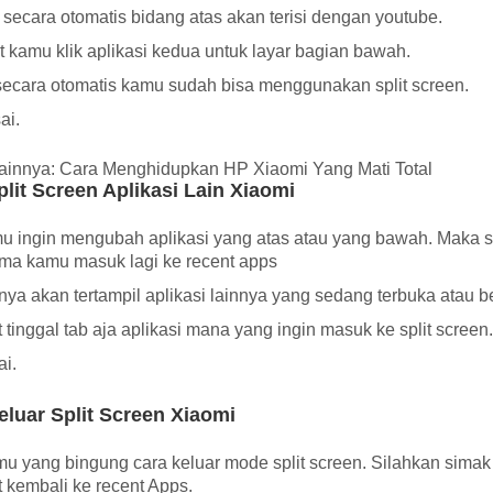
secara otomatis bidang atas akan terisi dengan youtube.
t kamu klik aplikasi kedua untuk layar bagian bawah.
ecara otomatis kamu sudah bisa menggunakan split screen.
ai.
Lainnya:
Cara Menghidupkan HP Xiaomi Yang Mati Total
plit Screen Aplikasi Lain Xiaomi
u ingin mengubah aplikasi yang atas atau yang bawah. Maka sil
ma kamu masuk lagi ke recent apps
nya akan tertampil aplikasi lainnya yang sedang terbuka atau be
 tinggal tab aja aplikasi mana yang ingin masuk ke split screen
ai.
eluar Split Screen Xiaomi
u yang bingung cara keluar mode split screen. Silahkan simak 
 kembali ke recent Apps.