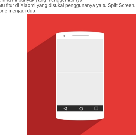
tu fitur di Xiaomi yang disukai penggunanya yaitu Split Screen
one menjadi dua.