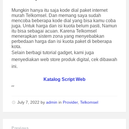
Mungkin hanya itu saja kode dial paket internet
murah Telkomsel. Dan memang saya sudah
mencoba beberapa kode dial yang bisa kamu coba
juga. Untuk harga dan isi kuota belum pasti, Namun
itu bisa sebagai acuan. Karena Telkomsel
menerapkan sistem zona yang menyebabkan
perbedaan harga dan isi kuota paket di beberapa
kota.
Selain berbagi tutorial gadget, kami juga
menyediakan web store produk digital, cek dibawah
ini.
Katalog Script Web
July 7, 2022
by
admin
in
Provider
,
Telkomsel
Previous