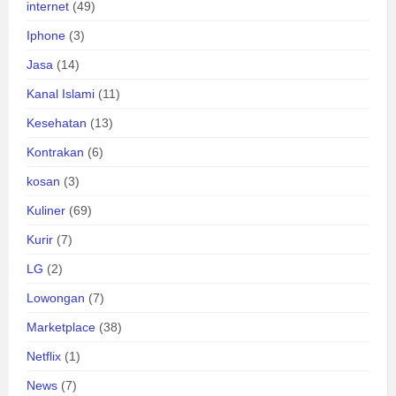
internet
(49)
Iphone
(3)
Jasa
(14)
Kanal Islami
(11)
Kesehatan
(13)
Kontrakan
(6)
kosan
(3)
Kuliner
(69)
Kurir
(7)
LG
(2)
Lowongan
(7)
Marketplace
(38)
Netflix
(1)
News
(7)