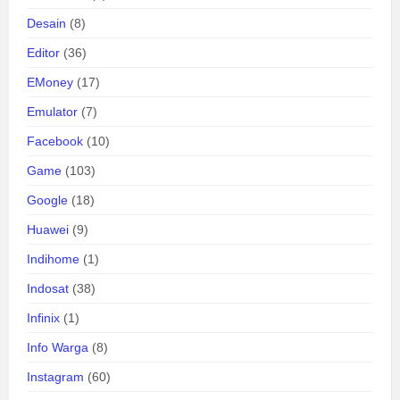
Desain
(8)
Editor
(36)
EMoney
(17)
Emulator
(7)
Facebook
(10)
Game
(103)
Google
(18)
Huawei
(9)
Indihome
(1)
Indosat
(38)
Infinix
(1)
Info Warga
(8)
Instagram
(60)