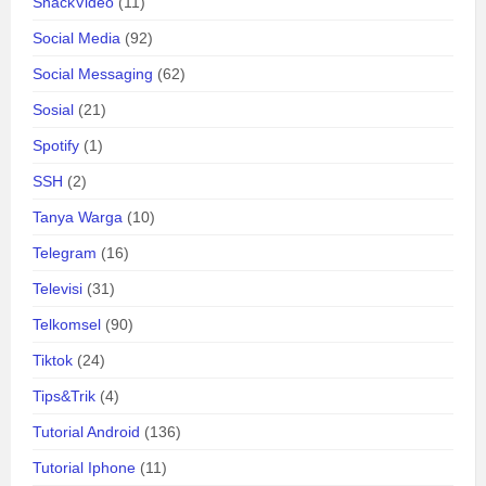
SnackVideo
(11)
Social Media
(92)
Social Messaging
(62)
Sosial
(21)
Spotify
(1)
SSH
(2)
Tanya Warga
(10)
Telegram
(16)
Televisi
(31)
Telkomsel
(90)
Tiktok
(24)
Tips&Trik
(4)
Tutorial Android
(136)
Tutorial Iphone
(11)