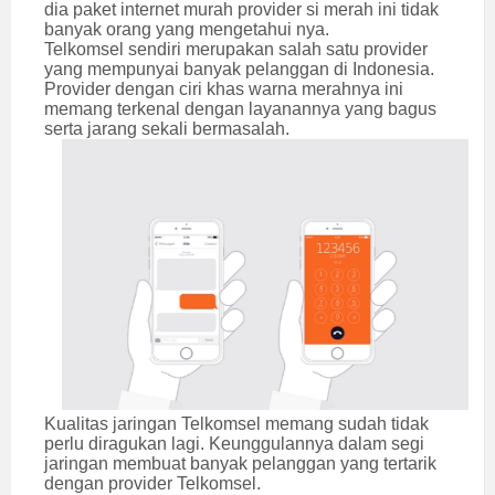
dia paket internet murah provider si merah ini tidak
banyak orang yang mengetahui nya.
Telkomsel sendiri merupakan salah satu provider
yang mempunyai banyak pelanggan di Indonesia.
Provider dengan ciri khas warna merahnya ini
memang terkenal dengan layanannya yang bagus
serta jarang sekali bermasalah.
Kualitas jaringan Telkomsel memang sudah tidak
perlu diragukan lagi. Keunggulannya dalam segi
jaringan membuat banyak pelanggan yang tertarik
dengan provider Telkomsel.