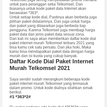
untuk para pelanggan setia Telkomsel. Dan
biasanya untuk kode
paket data Internet akan
berawalan *363*.
Untuk setiap kode dial, Pastinya akan berbeda juga
pilihan paket didalamnya. Dan juga untuk harga
dan paket yang ditawarkan juga berbeda tiap
pengguna. Karena Telkomsel juga membagi harga
paket data dan jenis paket data sesuai zona.
Dan kali ini saya akan memberikan daftar kode dial
paket internet murah Telkomsel terbaru 2021 yang
bisa kamu cek satu persatu. Dan jika hoki, Maka
kamu bisa mendapatkan paket data dengan harga
murah dan isi kuota yang cukup banyak.
Daftar Kode Dial Paket Internet
Murah Telkomsel 2021
Saya sendiri sudah merangkum beberapa kode
paket internet murah Telkomsel yang termasuk
dalam promo. Untuk kode dialnya silahkan simak
berikut.
#1 *363*2#