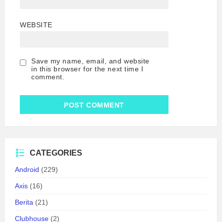
WEBSITE
Save my name, email, and website
in this browser for the next time I
comment.
CATEGORIES
Android
(229)
Axis
(16)
Berita
(21)
Clubhouse
(2)