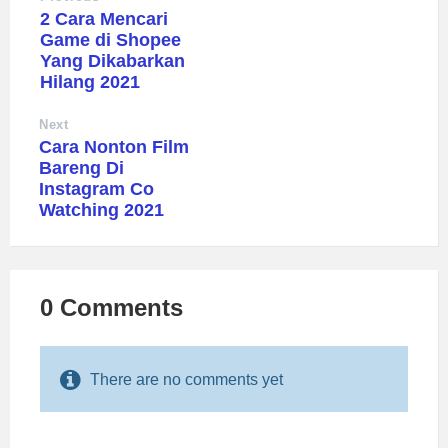
2 Cara Mencari
Game di Shopee
Yang Dikabarkan
Hilang 2021
Next
Cara Nonton Film
Bareng Di
Instagram Co
Watching 2021
0 Comments
There are no comments yet