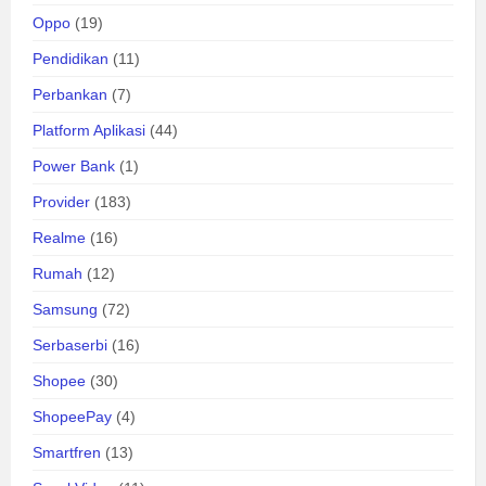
Oppo
(19)
Pendidikan
(11)
Perbankan
(7)
Platform Aplikasi
(44)
Power Bank
(1)
Provider
(183)
Realme
(16)
Rumah
(12)
Samsung
(72)
Serbaserbi
(16)
Shopee
(30)
ShopeePay
(4)
Smartfren
(13)