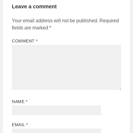
Leave a comment
Your email address will not be published.
Required
fields are marked
*
COMMENT
*
NAME
*
EMAIL
*