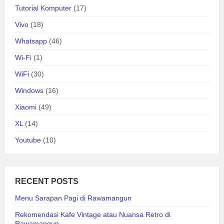
Tutorial Komputer
(17)
Vivo
(18)
Whatsapp
(46)
Wi-Fi
(1)
WiFi
(30)
Windows
(16)
Xiaomi
(49)
XL
(14)
Youtube
(10)
RECENT POSTS
Menu Sarapan Pagi di Rawamangun
Rekomendasi Kafe Vintage atau Nuansa Retro di
Rawamangun