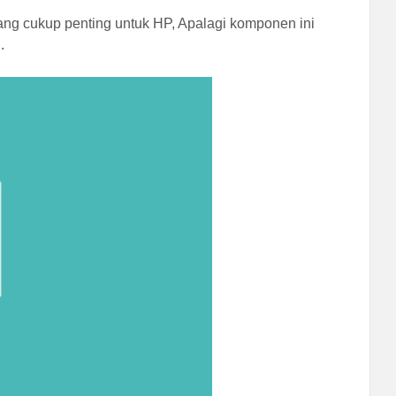
ang cukup penting untuk HP, Apalagi komponen ini
.