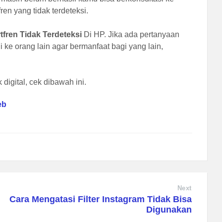
ren yang tidak terdeteksi.
tfren Tidak Terdeteksi
Di HP. Jika ada pertanyaan
i ke orang lain agar bermanfaat bagi yang lain,
digital, cek dibawah ini.
eb
Next
Cara Mengatasi Filter Instagram Tidak Bisa
Digunakan