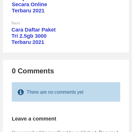
Secara Online
Terbaru 2021
Next
Cara Daftar Paket
Tri 2.5gb 3000
Terbaru 2021
0 Comments
There are no comments yet
Leave a comment