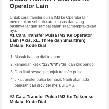
Operator Lain
Untuk cara transfer pulsa IM3 ke Operator lain
memerlukan sebuah cara khusus dan yang
pastinya jangan sampai salah saat mempraktekan
nya.
#1 Cara Transfer Pulsa IM3 Ke Operator
Lain (Axis, XL, Three dan Smartfren)
Melalui Kode Dial
Masuk bagian dial telepon.
kemudian ketik
*123*6*8*3*3#
dan klik panggil.
Dan ikuti sesuai petunjuk transfer pulsa.
Jika transfer pulsa berhasil, Nanti akan ada
balasan dari provider melalui SMS.
#2 Cara Transfer Pulsa IM3 Ke Telkomsel
Melalui Kode Dial