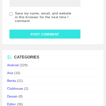
Save my name, email, and website
in this browser for the next time I
comment.
CATEGORIES
Android
(229)
Axis
(16)
Berita
(21)
Clubhouse
(2)
Desain
(8)
Editor
(36)