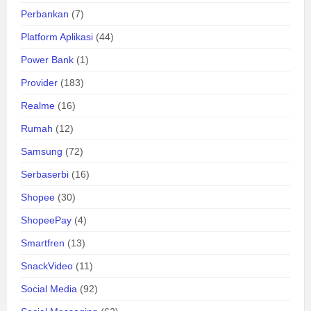
Perbankan
(7)
Platform Aplikasi
(44)
Power Bank
(1)
Provider
(183)
Realme
(16)
Rumah
(12)
Samsung
(72)
Serbaserbi
(16)
Shopee
(30)
ShopeePay
(4)
Smartfren
(13)
SnackVideo
(11)
Social Media
(92)