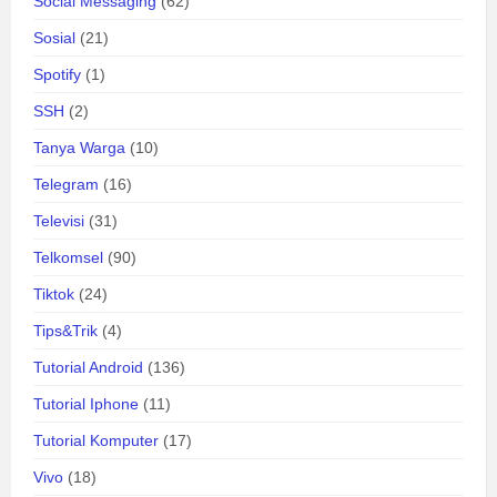
Social Messaging
(62)
Sosial
(21)
Spotify
(1)
SSH
(2)
Tanya Warga
(10)
Telegram
(16)
Televisi
(31)
Telkomsel
(90)
Tiktok
(24)
Tips&Trik
(4)
Tutorial Android
(136)
Tutorial Iphone
(11)
Tutorial Komputer
(17)
Vivo
(18)