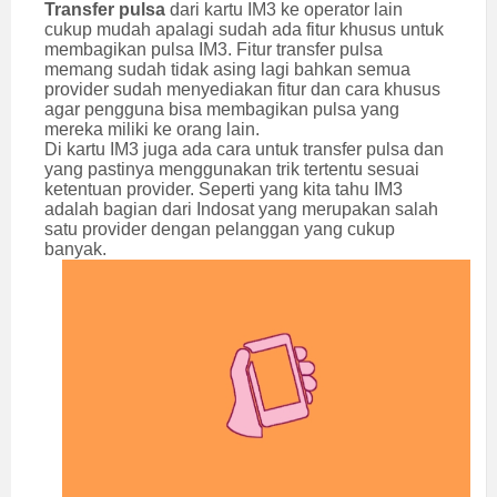
Transfer pulsa
dari kartu IM3 ke operator lain
cukup mudah apalagi sudah ada fitur khusus untuk
membagikan pulsa IM3. Fitur transfer pulsa
memang sudah tidak asing lagi bahkan semua
provider sudah menyediakan fitur dan cara khusus
agar pengguna bisa membagikan pulsa yang
mereka miliki ke orang lain.
Di kartu IM3 juga ada cara untuk transfer pulsa dan
yang pastinya menggunakan trik tertentu sesuai
ketentuan provider. Seperti yang kita tahu IM3
adalah bagian dari Indosat yang merupakan salah
satu provider dengan pelanggan yang cukup
banyak.