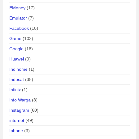
EMoney
(17)
Emulator
(7)
Facebook
(10)
Game
(103)
Google
(18)
Huawei
(9)
Indihome
(1)
Indosat
(38)
Infinix
(1)
Info Warga
(8)
Instagram
(60)
internet
(49)
Iphone
(3)