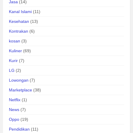
Jasa
(14)
Kanal Islami
(11)
Kesehatan
(13)
Kontrakan
(6)
kosan
(3)
Kuliner
(69)
Kurir
(7)
LG
(2)
Lowongan
(7)
Marketplace
(38)
Netflix
(1)
News
(7)
Oppo
(19)
Pendidikan
(11)