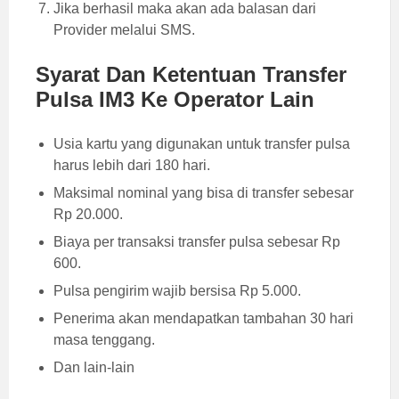
Jika berhasil maka akan ada balasan dari
Provider melalui SMS.
Syarat Dan Ketentuan Transfer
Pulsa IM3 Ke Operator Lain
Usia kartu yang digunakan untuk transfer pulsa
harus lebih dari 180 hari.
Maksimal nominal yang bisa di transfer sebesar
Rp 20.000.
Biaya per transaksi transfer pulsa sebesar Rp
600.
Pulsa pengirim wajib bersisa Rp 5.000.
Penerima akan mendapatkan tambahan 30 hari
masa tenggang.
Dan lain-lain