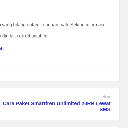
 yang hilang dalam keadaan mati. Sekian informasi
digital, cek dibawah ini.
eb
Next
Cara Paket Smartfren Unlimited 20RB Lewat
SMS