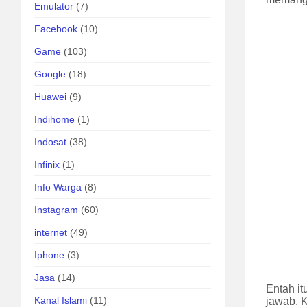
Emulator
(7)
Facebook
(10)
Game
(103)
Google
(18)
Huawei
(9)
Indihome
(1)
Indosat
(38)
Infinix
(1)
Info Warga
(8)
Instagram
(60)
internet
(49)
Iphone
(3)
Jasa
(14)
Entah it
Kanal Islami
(11)
jawab. 