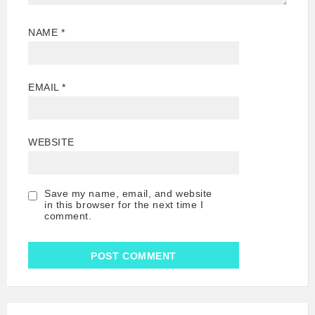
NAME
*
EMAIL
*
WEBSITE
Save my name, email, and website
in this browser for the next time I
comment.