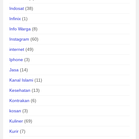
Indosat
(38)
Infinix
(1)
Info Warga
(8)
Instagram
(60)
internet
(49)
Iphone
(3)
Jasa
(14)
Kanal Islami
(11)
Kesehatan
(13)
Kontrakan
(6)
kosan
(3)
Kuliner
(69)
Kurir
(7)