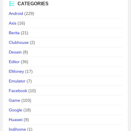
CATEGORIES
Android
(229)
Axis
(16)
Berita
(21)
Clubhouse
(2)
Desain
(8)
Editor
(36)
EMoney
(17)
Emulator
(7)
Facebook
(10)
Game
(103)
Google
(18)
Huawei
(9)
Indihome
(1)