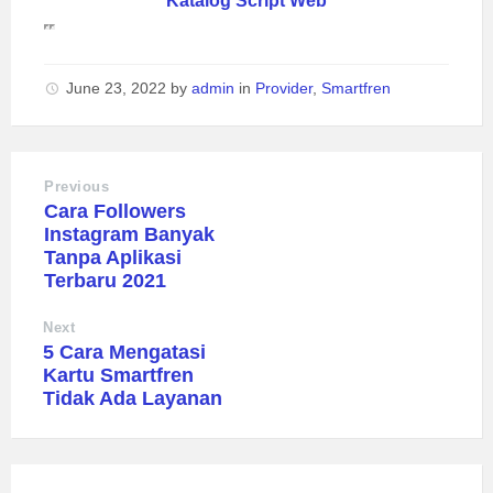
Katalog Script Web
June 23, 2022
by
admin
in
Provider
,
Smartfren
Previous
Cara Followers
Instagram Banyak
Tanpa Aplikasi
Terbaru 2021
Next
5 Cara Mengatasi
Kartu Smartfren
Tidak Ada Layanan