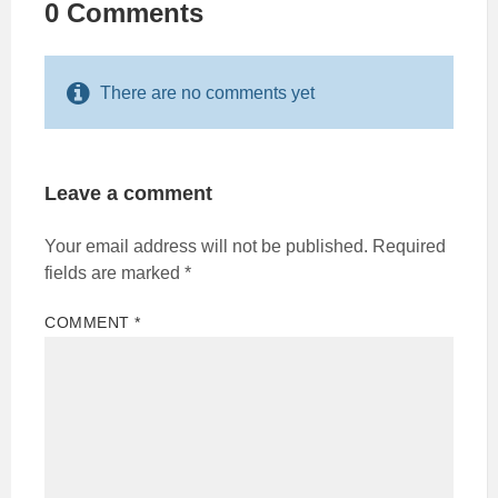
0 Comments
There are no comments yet
Leave a comment
Your email address will not be published.
Required
fields are marked
*
COMMENT
*