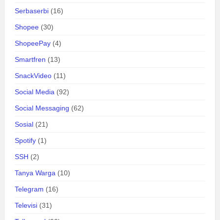
Serbaserbi
(16)
Shopee
(30)
ShopeePay
(4)
Smartfren
(13)
SnackVideo
(11)
Social Media
(92)
Social Messaging
(62)
Sosial
(21)
Spotify
(1)
SSH
(2)
Tanya Warga
(10)
Telegram
(16)
Televisi
(31)