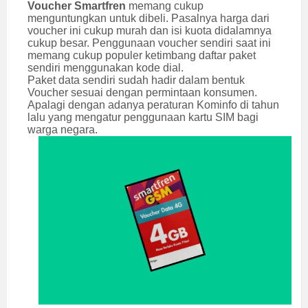
Voucher Smartfren
memang cukup
menguntungkan untuk dibeli. Pasalnya harga dari
voucher ini cukup murah dan isi kuota didalamnya
cukup besar. Penggunaan voucher sendiri saat ini
memang cukup populer ketimbang daftar paket
sendiri menggunakan kode dial.
Paket data sendiri sudah hadir dalam bentuk
Voucher sesuai dengan permintaan konsumen.
Apalagi dengan adanya peraturan Kominfo di tahun
lalu yang mengatur penggunaan kartu SIM bagi
warga negara.