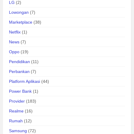
LG
(2)
Lowongan
(7)
Marketplace
(38)
Netflix
(1)
News
(7)
Oppo
(19)
Pendidikan
(11)
Perbankan
(7)
Platform Aplikasi
(44)
Power Bank
(1)
Provider
(183)
Realme
(16)
Rumah
(12)
Samsung
(72)