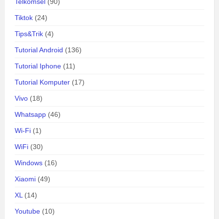
Telkomsel
(90)
Tiktok
(24)
Tips&Trik
(4)
Tutorial Android
(136)
Tutorial Iphone
(11)
Tutorial Komputer
(17)
Vivo
(18)
Whatsapp
(46)
Wi-Fi
(1)
WiFi
(30)
Windows
(16)
Xiaomi
(49)
XL
(14)
Youtube
(10)