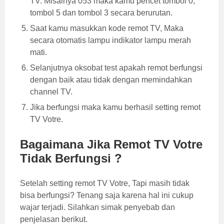
TV. Misalnya 053 maka kamu pencet tombol 0,
tombol 5 dan tombol 3 secara berurutan.
Saat kamu masukkan kode remot TV, Maka
secara otomatis lampu indikator lampu merah
mati.
Selanjutnya oksobat test apakah remot berfungsi
dengan baik atau tidak dengan memindahkan
channel TV.
Jika berfungsi maka kamu berhasil setting remot
TV Votre.
Bagaimana Jika Remot TV Votre
Tidak Berfungsi ?
Setelah setting remot TV Votre, Tapi masih tidak
bisa berfungsi? Tenang saja karena hal ini cukup
wajar terjadi. Silahkan simak penyebab dan
penjelasan berikut.