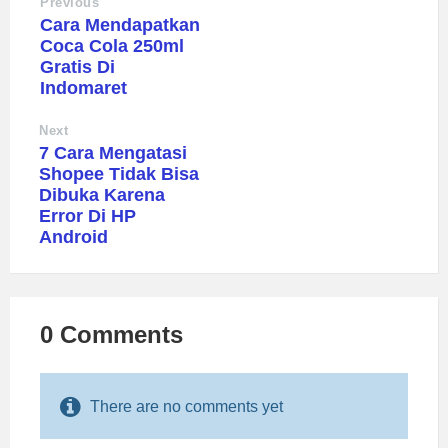
Previous
Cara Mendapatkan
Coca Cola 250ml
Gratis Di
Indomaret
Next
7 Cara Mengatasi
Shopee Tidak Bisa
Dibuka Karena
Error Di HP
Android
0 Comments
There are no comments yet