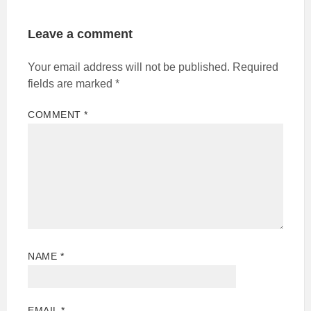
Leave a comment
Your email address will not be published.
Required
fields are marked
*
COMMENT
*
NAME
*
EMAIL
*