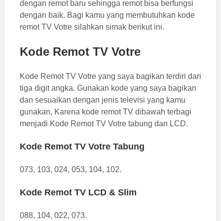
dengan remot baru sehingga remot bisa berfungsi
dengan baik. Bagi kamu yang membutuhkan kode
remot TV Votre silahkan simak berikut ini.
Kode Remot TV Votre
Kode Remot TV Votre yang saya bagikan terdiri dari
tiga digit angka. Gunakan kode yang saya bagikan
dan sesuaikan dengan jenis televisi yang kamu
gunakan, Karena kode remot TV dibawah terbagi
menjadi Kode Remot TV Votre tabung dan LCD.
Kode Remot TV Votre Tabung
073, 103, 024, 053, 104, 102.
Kode Remot TV LCD & Slim
088, 104, 022, 073.