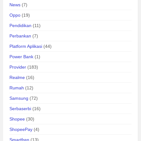
News
(7)
Oppo
(19)
Pendidikan
(11)
Perbankan
(7)
Platform Aplikasi
(44)
Power Bank
(1)
Provider
(183)
Realme
(16)
Rumah
(12)
Samsung
(72)
Serbaserbi
(16)
Shopee
(30)
ShopeePay
(4)
Smartfren
(13)