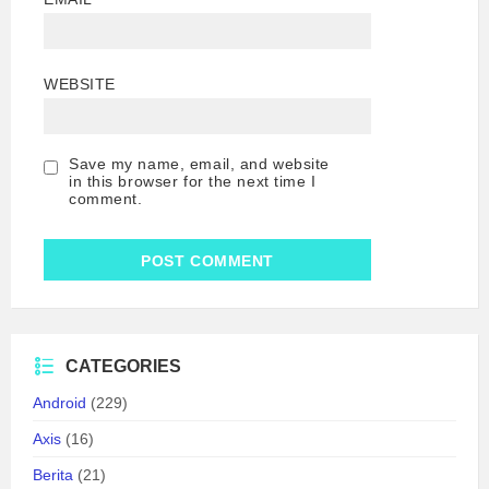
WEBSITE
Save my name, email, and website
in this browser for the next time I
comment.
CATEGORIES
Android
(229)
Axis
(16)
Berita
(21)