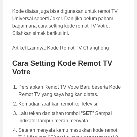
Kode diatas juga bisa digunakan untuk remot TV
Universal seperti Joker. Dan jika belum paham
bagaimana cara setting kode remot TV Votre,
Silahkan simak berikut ini.
Artikel Lainnya:
Kode Remot TV Changhong
Cara Setting Kode Remot TV
Votre
Persiapkan Remot TV Votre Baru beserta Kode
Remot TV yang saya bagikan diatas.
Kemudian arahkan remot ke Televisi.
Lalu tekan dan tahan tombol “
SET
” Sampai
indikator lampur merah menyala.
Setelah menyala kamu masukkan kode remot