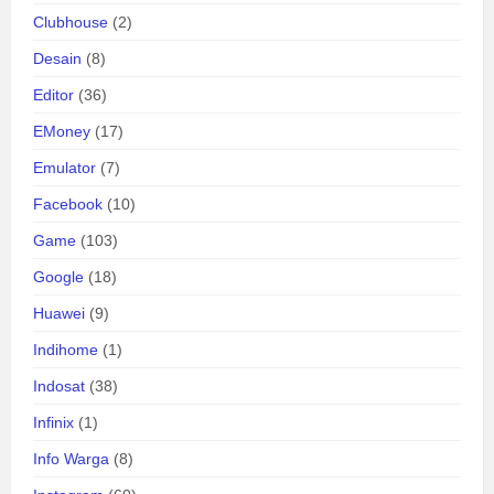
Clubhouse
(2)
Desain
(8)
Editor
(36)
EMoney
(17)
Emulator
(7)
Facebook
(10)
Game
(103)
Google
(18)
Huawei
(9)
Indihome
(1)
Indosat
(38)
Infinix
(1)
Info Warga
(8)