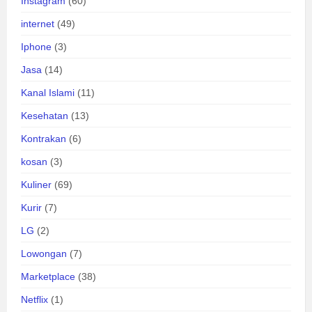
Instagram
(60)
internet
(49)
Iphone
(3)
Jasa
(14)
Kanal Islami
(11)
Kesehatan
(13)
Kontrakan
(6)
kosan
(3)
Kuliner
(69)
Kurir
(7)
LG
(2)
Lowongan
(7)
Marketplace
(38)
Netflix
(1)