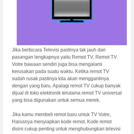
Jika berbicara Televisi pastinya tak jauh dari
pasangan lengkapnya yaitu Remot TV. Remot TV
Votre bawaan sendiri juga bisa mengalami
kerusakan pada suatu waktu. Ketika remot TV
sudah rusak pastinya kita akan menggantinya
dengan yang baru. Apalagi remot TV cukup banyak
dijual di toko elektronik terutama remot TV universal
yang bisa digunakan untuk semua merek.
Jika kamu membeli remot baru untuk TV Votre,
Harusnya menyiapkan kode remot. Kode remot
disini cukup penting untuk menghubungkan televisi