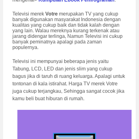
Televisi merek
Votre
merupakan TV yang cukup
banyak digunakan masyarakat Indonesia dengan
kualitas yang cukup baik dan tidak kalah dengan
yang lain. Walau mereknya kurang terkenak atau
jarang didengar terlinga, Namun Televisi ini cukup
banyak peminatnya apalagi pada zaman
populernya.
Televisi ini mempunyai beberapa jenis yaitu
Tabung, LCD, LED dan jenis slim yang cukup
bagus jika di taruh di ruang keluarga. Apalagi untuk
tontonan di kala istirahat. Harga TV merek Votre
juga cukup terjangkau, Sehingga sangat cocok jika
kamu beli buat hiburan di rumah.