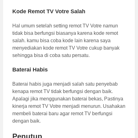
Kode Remot TV Votre Salah
Hal umum setelah setting remot TV Votre namun
tidak bisa berfungsi biasanya karena kode remot
salah. kamu bisa coba kode lain karena saya
menyediakan kode remot TV Votre cukup banyak
sehingga bisa di coba satu persatu.
Baterai Habis
Baterai habis juga menjadi salah satu penyebab
kenapa remot TV tidak berfungsi dengan baik.
Apalagi jika menggunakan baterai bekas, Pastinya
kinerja remot TV Votre menjadi menurun. Usahakan
membeli baterai baru agar remot TV berfungsi
dengan baik.
Penutup