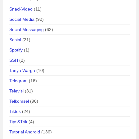
SnackVideo
(11)
Social Media
(92)
Social Messaging
(62)
Sosial
(21)
Spotify
(1)
SSH
(2)
Tanya Warga
(10)
Telegram
(16)
Televisi
(31)
Telkomsel
(90)
Tiktok
(24)
Tips&Trik
(4)
Tutorial Android
(136)