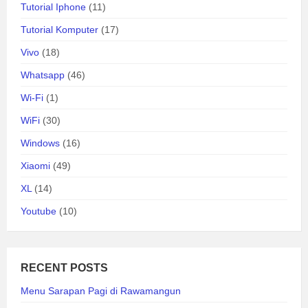
Tutorial Iphone
(11)
Tutorial Komputer
(17)
Vivo
(18)
Whatsapp
(46)
Wi-Fi
(1)
WiFi
(30)
Windows
(16)
Xiaomi
(49)
XL
(14)
Youtube
(10)
RECENT POSTS
Menu Sarapan Pagi di Rawamangun