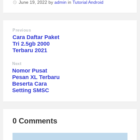
June 19, 2022
by
admin
in
Tutorial Android
Previous
Cara Daftar Paket
Tri 2.5gb 2000
Terbaru 2021
Next
Nomor Pusat
Pesan XL Terbaru
Beserta Cara
Setting SMSC
0 Comments