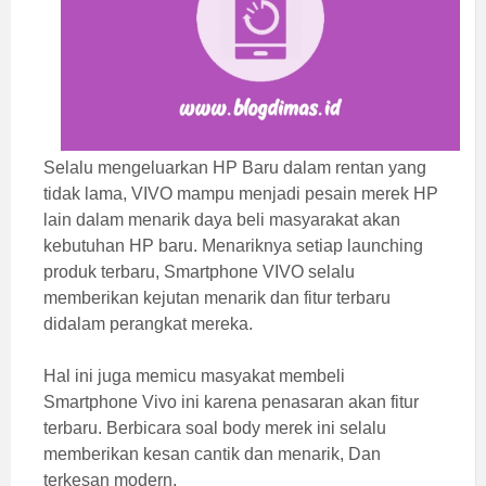
Selalu mengeluarkan HP Baru dalam rentan yang
tidak lama, VIVO mampu menjadi pesain merek HP
lain dalam menarik daya beli masyarakat akan
kebutuhan HP baru. Menariknya setiap launching
produk terbaru, Smartphone VIVO selalu
memberikan kejutan menarik dan fitur terbaru
didalam perangkat mereka.
Hal ini juga memicu masyakat membeli
Smartphone Vivo ini karena penasaran akan fitur
terbaru. Berbicara soal body merek ini selalu
memberikan kesan cantik dan menarik, Dan
terkesan modern.