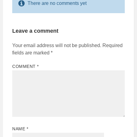
There are no comments yet
Leave a comment
Your email address will not be published.
Required
fields are marked
*
COMMENT
*
NAME
*