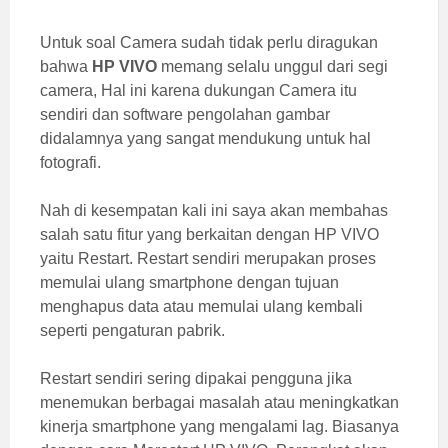
Untuk soal Camera sudah tidak perlu diragukan
bahwa
HP VIVO
memang selalu unggul dari segi
camera, Hal ini karena dukungan Camera itu
sendiri dan software pengolahan gambar
didalamnya yang sangat mendukung untuk hal
fotografi.
Nah di kesempatan kali ini saya akan membahas
salah satu fitur yang berkaitan dengan HP VIVO
yaitu Restart. Restart sendiri merupakan proses
memulai ulang smartphone dengan tujuan
menghapus data atau memulai ulang kembali
seperti pengaturan pabrik.
Restart sendiri sering dipakai pengguna jika
menemukan berbagai masalah atau meningkatkan
kinerja smartphone yang mengalami lag. Biasanya