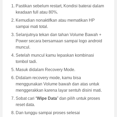
Pastikan sebelum restart, Kondisi baterai dalam
keadaan full atau 80%.
Kemudian nonaktifkan atau mematikan HP
sampai mati total.
Selanjutnya tekan dan tahan Volume Bawah +
Power secara bersamaan sampai logo android
muncul.
Setelah muncul kamu lepaskan kombinasi
tombol tadi.
Masuk didalam Recovery Mode.
Didalam recovery mode, kamu bisa
menggunakan Volume bawah dan atas untuk
menggerakkan karena layar sentuh disini mati.
Sobat cari “
Wipe Data
” dan pilih untuk proses
reset data.
Dan tunggu sampai proses selesai