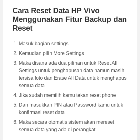
Cara Reset Data HP Vivo
Menggunakan Fitur Backup dan
Reset
Masuk bagian settings
Kemudian pilih More Settings
Maka disana ada dua pilihan untuk Reset All
Settings untuk penghapusan data namun masih
tersisa foto dan Erase All Data untuk menghapus
semua data
Jika sudah memilih kamu tekan reset phone
Dan masukkan PIN atau Password kamu untuk
konfirmasi reset data
Maka secara otomatis sistem akan mereset
semua data yang ada di perangkat