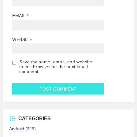
EMAIL
*
WEBSITE
Save my name, email, and website
in this browser for the next time I
comment.
CATEGORIES
Android
(229)