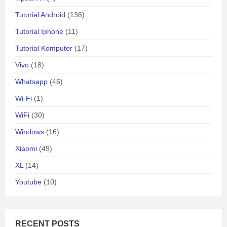
Tutorial Android
(136)
Tutorial Iphone
(11)
Tutorial Komputer
(17)
Vivo
(18)
Whatsapp
(46)
Wi-Fi
(1)
WiFi
(30)
Windows
(16)
Xiaomi
(49)
XL
(14)
Youtube
(10)
RECENT POSTS