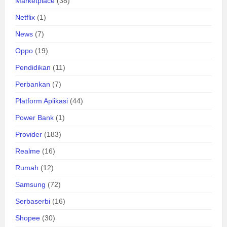
Marketplace
(38)
Netflix
(1)
News
(7)
Oppo
(19)
Pendidikan
(11)
Perbankan
(7)
Platform Aplikasi
(44)
Power Bank
(1)
Provider
(183)
Realme
(16)
Rumah
(12)
Samsung
(72)
Serbaserbi
(16)
Shopee
(30)