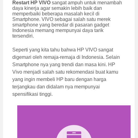
Restart HP VIVO
sangat ampuh untuk menambah
daya kinerja agar semakin lebih baik dan
memperbaiki beberapa masalah kecil di
Smartphone. VIVO sebagai salah satu merek
smartphone yang beredar di pasaran gadget
Indonesia memang mempunyai daya tarik
tersendiri.
Seperti yang kita tahu bahwa HP VIVO sangat
digemari oleh remaja-remaja di Indonesia. Selain
Smartphone nya yang trendi dan masa kini. HP
Vivo menjadi salah satu rekomendasi buat kamu
yang ingin membeli HP baru dengan harga
terjangkau dan didalam nya mempunyai
spensifikasi tinggi.