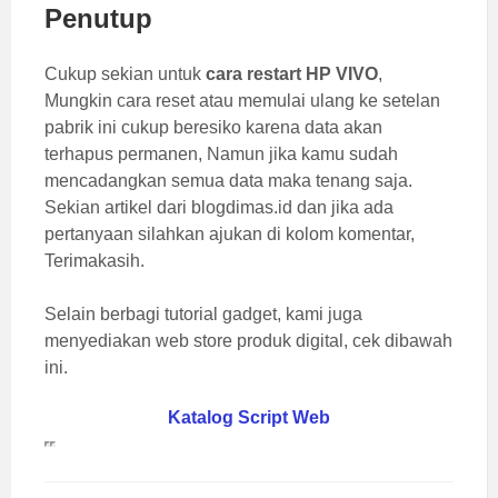
Penutup
Cukup sekian untuk
cara restart HP VIVO
,
Mungkin cara reset atau memulai ulang ke setelan
pabrik ini cukup beresiko karena data akan
terhapus permanen, Namun jika kamu sudah
mencadangkan semua data maka tenang saja.
Sekian artikel dari blogdimas.id dan jika ada
pertanyaan silahkan ajukan di kolom komentar,
Terimakasih.
Selain berbagi tutorial gadget, kami juga
menyediakan web store produk digital, cek dibawah
ini.
Katalog Script Web