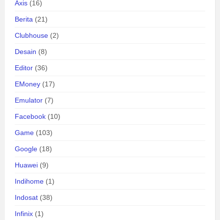
Axis
(16)
Berita
(21)
Clubhouse
(2)
Desain
(8)
Editor
(36)
EMoney
(17)
Emulator
(7)
Facebook
(10)
Game
(103)
Google
(18)
Huawei
(9)
Indihome
(1)
Indosat
(38)
Infinix
(1)