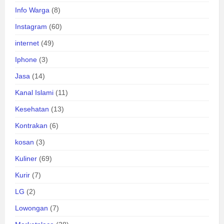
Info Warga
(8)
Instagram
(60)
internet
(49)
Iphone
(3)
Jasa
(14)
Kanal Islami
(11)
Kesehatan
(13)
Kontrakan
(6)
kosan
(3)
Kuliner
(69)
Kurir
(7)
LG
(2)
Lowongan
(7)