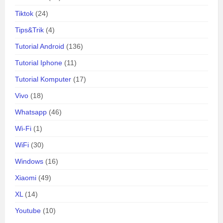
Tiktok
(24)
Tips&Trik
(4)
Tutorial Android
(136)
Tutorial Iphone
(11)
Tutorial Komputer
(17)
Vivo
(18)
Whatsapp
(46)
Wi-Fi
(1)
WiFi
(30)
Windows
(16)
Xiaomi
(49)
XL
(14)
Youtube
(10)