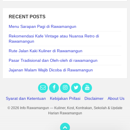
RECENT POSTS
Menu Sarapan Pagi di Rawamangun
Rekomendasi Kafe Vintage atau Nuansa Retro di
Rawamangun
Rute Jalan Kaki Kuliner di Rawamangun
Pasar Tradisional dan Oleh-oleh di rawamangun
Jajanan Malam Wajib Dicoba di Rawamangun
Syarat dan Ketentuan
Kebijakan Prifasi
Disclaimer
About Us
© 2026 Info Rawamangun — Kuliner, Kost, Kontrakan, Sekolah & Update
Harian Rawamangun