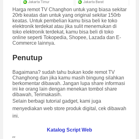
Harga remot TV Changhon untuk yang biasa sekitar
20rb keatas dan untuk yang original sekitar 150rb
keatas. Untuk pembelian kamu bisa beli ke toko
elektronik terdekat atau jika sulit menemukan di
toko elektronik terdekat, kamu bisa beli di toko
online seperti Tokopedia, Shopee, Lazada dan E-
Commerce lainnya.
Penutup
Bagaimana? sudah tahu bukan kode remot TV
Changhong dan jika kamu masih bingung silahkan
berkomentar dibawah. Jangan lupa share informasi
ini ke orang lain dengan menekan tombol share
dibawah, Terimakasih.
Selain berbagi tutorial gadget, kami juga
menyediakan web store produk digital, cek dibawah
ini.
Katalog Script Web