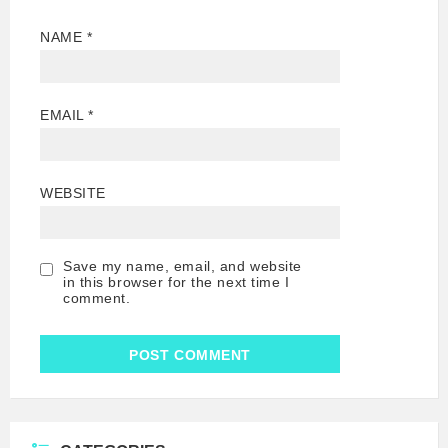
NAME
*
EMAIL
*
WEBSITE
Save my name, email, and website
in this browser for the next time I
comment.