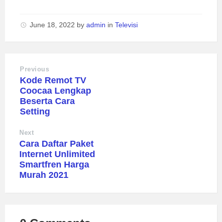
June 18, 2022
by
admin
in
Televisi
Previous
Kode Remot TV
Coocaa Lengkap
Beserta Cara
Setting
Next
Cara Daftar Paket
Internet Unlimited
Smartfren Harga
Murah 2021