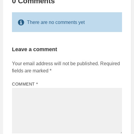
0 Comments
There are no comments yet
Leave a comment
Your email address will not be published.
Required
fields are marked
*
COMMENT
*