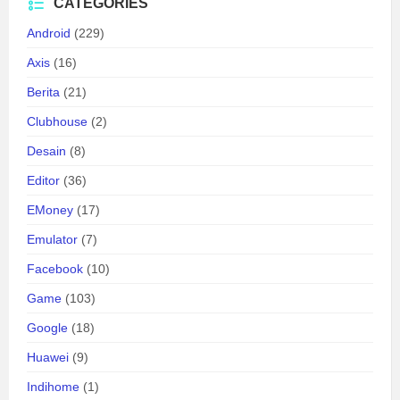
CATEGORIES
Android
(229)
Axis
(16)
Berita
(21)
Clubhouse
(2)
Desain
(8)
Editor
(36)
EMoney
(17)
Emulator
(7)
Facebook
(10)
Game
(103)
Google
(18)
Huawei
(9)
Indihome
(1)