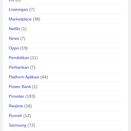
Lowongan
(7)
Marketplace
(38)
Netflix
(1)
News
(7)
Oppo
(19)
Pendidikan
(11)
Perbankan
(7)
Platform Aplikasi
(44)
Power Bank
(1)
Provider
(183)
Realme
(16)
Rumah
(12)
Samsung
(72)