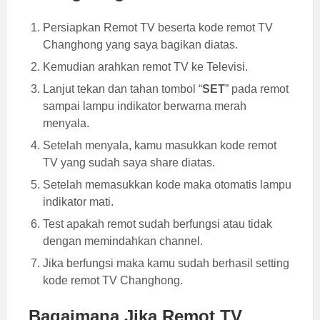
Persiapkan Remot TV beserta kode remot TV
Changhong yang saya bagikan diatas.
Kemudian arahkan remot TV ke Televisi.
Lanjut tekan dan tahan tombol “
SET
” pada remot
sampai lampu indikator berwarna merah
menyala.
Setelah menyala, kamu masukkan kode remot
TV yang sudah saya share diatas.
Setelah memasukkan kode maka otomatis lampu
indikator mati.
Test apakah remot sudah berfungsi atau tidak
dengan memindahkan channel.
Jika berfungsi maka kamu sudah berhasil setting
kode remot TV Changhong.
Bagaimana Jika Remot TV