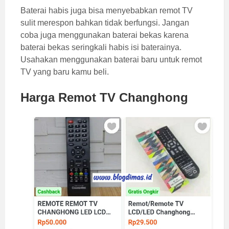
Baterai habis juga bisa menyebabkan remot TV
sulit merespon bahkan tidak berfungsi. Jangan
coba juga menggunakan baterai bekas karena
baterai bekas seringkali habis isi baterainya.
Usahakan menggunakan baterai baru untuk remot
TV yang baru kamu beli.
Harga Remot TV Changhong