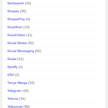
Serbaserbi
(16)
Shopee
(30)
ShopeePay
(4)
Smartfren
(13)
SnackVideo
(11)
Social Media
(92)
Social Messaging
(62)
Sosial
(21)
Spotify
(1)
SSH
(2)
Tanya Warga
(10)
Telegram
(16)
Televisi
(31)
Telkomsel
(90)