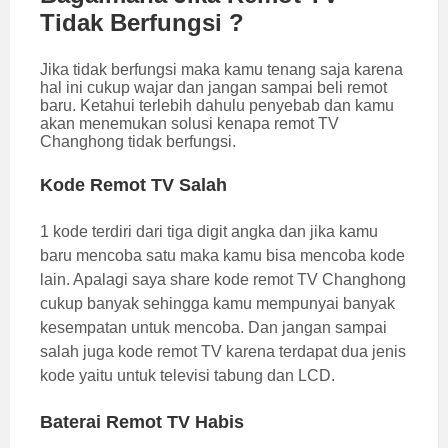
Tidak Berfungsi ?
Jika tidak berfungsi maka kamu tenang saja karena
hal ini cukup wajar dan jangan sampai beli remot
baru. Ketahui terlebih dahulu penyebab dan kamu
akan menemukan solusi kenapa remot TV
Changhong tidak berfungsi.
Kode Remot TV Salah
1 kode terdiri dari tiga digit angka dan jika kamu
baru mencoba satu maka kamu bisa mencoba kode
lain. Apalagi saya share kode remot TV Changhong
cukup banyak sehingga kamu mempunyai banyak
kesempatan untuk mencoba. Dan jangan sampai
salah juga kode remot TV karena terdapat dua jenis
kode yaitu untuk televisi tabung dan LCD.
Baterai Remot TV Habis