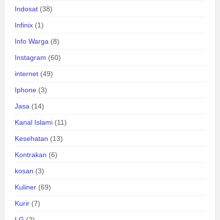
Indosat
(38)
Infinix
(1)
Info Warga
(8)
Instagram
(60)
internet
(49)
Iphone
(3)
Jasa
(14)
Kanal Islami
(11)
Kesehatan
(13)
Kontrakan
(6)
kosan
(3)
Kuliner
(69)
Kurir
(7)
LG
(2)