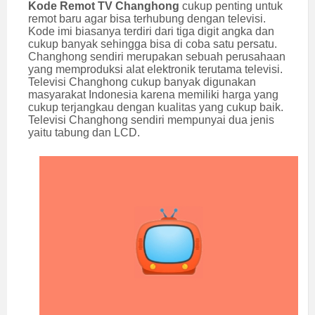
Kode Remot TV Changhong
cukup penting untuk
remot baru agar bisa terhubung dengan televisi.
Kode imi biasanya terdiri dari tiga digit angka dan
cukup banyak sehingga bisa di coba satu persatu.
Changhong sendiri merupakan sebuah perusahaan
yang memproduksi alat elektronik terutama televisi.
Televisi Changhong cukup banyak digunakan
masyarakat Indonesia karena memiliki harga yang
cukup terjangkau dengan kualitas yang cukup baik.
Televisi Changhong sendiri mempunyai dua jenis
yaitu tabung dan LCD.