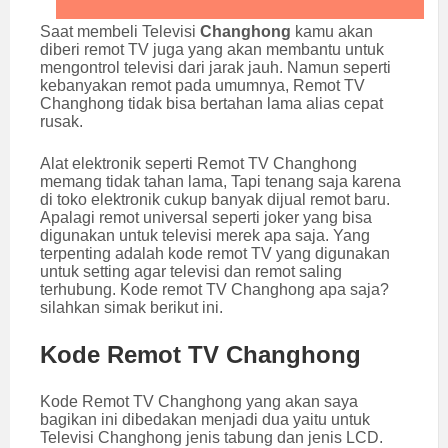
Saat membeli Televisi
Changhong
kamu akan
diberi remot TV juga yang akan membantu untuk
mengontrol televisi dari jarak jauh. Namun seperti
kebanyakan remot pada umumnya, Remot TV
Changhong tidak bisa bertahan lama alias cepat
rusak.
Alat elektronik seperti Remot TV Changhong
memang tidak tahan lama, Tapi tenang saja karena
di toko elektronik cukup banyak dijual remot baru.
Apalagi remot universal seperti joker yang bisa
digunakan untuk televisi merek apa saja. Yang
terpenting adalah kode remot TV yang digunakan
untuk setting agar televisi dan remot saling
terhubung. Kode remot TV Changhong apa saja?
silahkan simak berikut ini.
Kode Remot TV Changhong
Kode Remot TV Changhong yang akan saya
bagikan ini dibedakan menjadi dua yaitu untuk
Televisi Changhong jenis tabung dan jenis LCD.