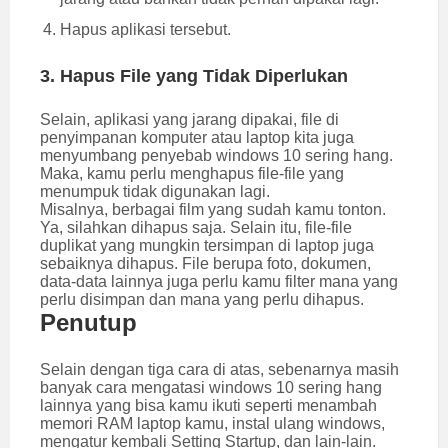
Hapus aplikasi tersebut.
3. Hapus File yang Tidak Diperlukan
Selain, aplikasi yang jarang dipakai, file di
penyimpanan komputer atau laptop kita juga
menyumbang penyebab windows 10 sering hang.
Maka, kamu perlu menghapus file-file yang
menumpuk tidak digunakan lagi.
Misalnya, berbagai film yang sudah kamu tonton.
Ya, silahkan dihapus saja. Selain itu, file-file
duplikat yang mungkin tersimpan di laptop juga
sebaiknya dihapus. File berupa foto, dokumen,
data-data lainnya juga perlu kamu filter mana yang
perlu disimpan dan mana yang perlu dihapus.
Penutup
Selain dengan tiga cara di atas, sebenarnya masih
banyak cara mengatasi windows 10 sering hang
lainnya yang bisa kamu ikuti seperti menambah
memori RAM laptop kamu, instal ulang windows,
mengatur kembali Setting Startup, dan lain-lain.