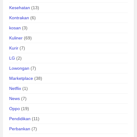
Kesehatan
(13)
Kontrakan
(6)
kosan
(3)
Kuliner
(69)
Kurir
(7)
LG
(2)
Lowongan
(7)
Marketplace
(38)
Netflix
(1)
News
(7)
Oppo
(19)
Pendidikan
(11)
Perbankan
(7)