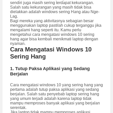
sendiri juga masih sering terdapat kekurangan.
Salah satu kekurangan yang masih tidak bisa
dielakkan adalah windows sering Hang atau Nge-
Lag.
Bagi mereka yang aktivitasnya sebagian besar
menggunakan laptop pastilah cukup terganggu jika
mengalami hang seperti itu. Kamu perlu
mengetahui cara mengatasi windows 10 sering
hang agar bisa kembali menikmati laptop dengan
nyaman.
Cara Mengatasi Windows 10
Sering Hang
1. Tutup Paksa Aplikasi yang Sedang
Berjalan
Cara mengatasi windows 10 yang sering hang yang
pertama adalah tutup paksa aplikasi yang sedang
berjalan. Salah satu penyebab laptop sering hang
yang umum terjadi adalah karena laptop tidak
mampu memproses banyak aplikasi yang berjalan
serentak.
Jika laptop tidak mampu memproses aplikasi