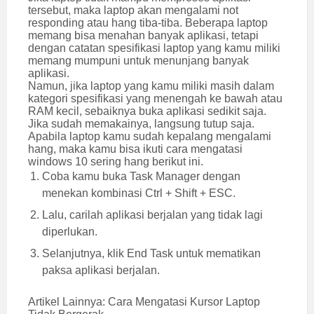
tersebut, maka laptop akan mengalami not
responding atau hang tiba-tiba. Beberapa laptop
memang bisa menahan banyak aplikasi, tetapi
dengan catatan spesifikasi laptop yang kamu miliki
memang mumpuni untuk menunjang banyak
aplikasi.
Namun, jika laptop yang kamu miliki masih dalam
kategori spesifikasi yang menengah ke bawah atau
RAM kecil, sebaiknya buka aplikasi sedikit saja.
Jika sudah memakainya, langsung tutup saja.
Apabila laptop kamu sudah kepalang mengalami
hang, maka kamu bisa ikuti cara mengatasi
windows 10 sering hang berikut ini.
Coba kamu buka Task Manager dengan
menekan kombinasi Ctrl + Shift + ESC.
Lalu, carilah aplikasi berjalan yang tidak lagi
diperlukan.
Selanjutnya, klik End Task untuk mematikan
paksa aplikasi berjalan.
Artikel Lainnya:
Cara Mengatasi Kursor Laptop