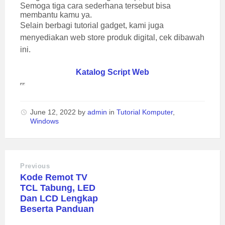
Semoga tiga cara sederhana tersebut bisa
membantu kamu ya.
Selain berbagi tutorial gadget, kami juga
menyediakan web store produk digital, cek dibawah
ini.
Katalog Script Web
June 12, 2022
by
admin
in
Tutorial Komputer
,
Windows
Previous
Kode Remot TV
TCL Tabung, LED
Dan LCD Lengkap
Beserta Panduan