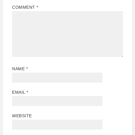
COMMENT
*
NAME
*
EMAIL
*
WEBSITE