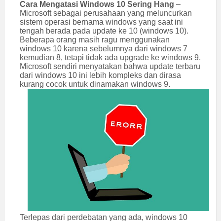
Cara Mengatasi Windows 10 Sering Hang
–
Microsoft sebagai perusahaan yang meluncurkan
sistem operasi bernama windows yang saat ini
tengah berada pada update ke 10 (windows 10).
Beberapa orang masih ragu menggunakan
windows 10 karena sebelumnya dari windows 7
kemudian 8, tetapi tidak ada upgrade ke windows 9.
Microsoft sendiri menyatakan bahwa update terbaru
dari windows 10 ini lebih kompleks dan dirasa
kurang cocok untuk dinamakan windows 9.
Terlepas dari perdebatan yang ada, windows 10