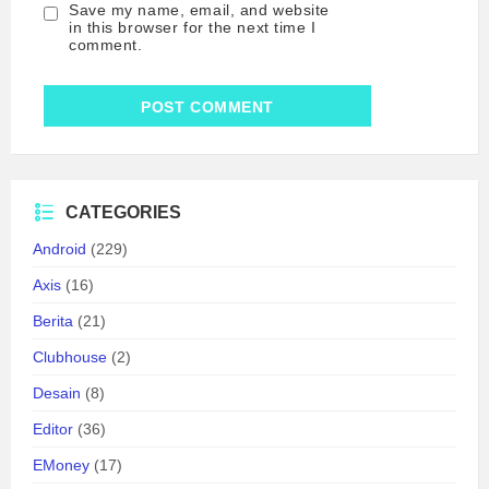
Save my name, email, and website
in this browser for the next time I
comment.
CATEGORIES
Android
(229)
Axis
(16)
Berita
(21)
Clubhouse
(2)
Desain
(8)
Editor
(36)
EMoney
(17)