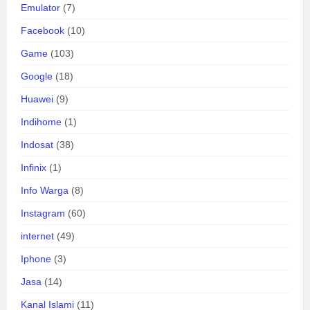
Emulator
(7)
Facebook
(10)
Game
(103)
Google
(18)
Huawei
(9)
Indihome
(1)
Indosat
(38)
Infinix
(1)
Info Warga
(8)
Instagram
(60)
internet
(49)
Iphone
(3)
Jasa
(14)
Kanal Islami
(11)