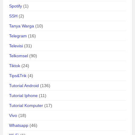
Spotify
(1)
SSH
(2)
Tanya Warga
(10)
Telegram
(16)
Televisi
(31)
Telkomsel
(90)
Tiktok
(24)
Tips&Trik
(4)
Tutorial Android
(136)
Tutorial Iphone
(11)
Tutorial Komputer
(17)
Vivo
(18)
Whatsapp
(46)