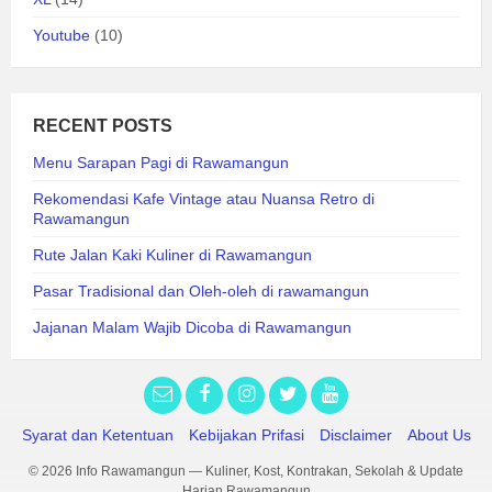
Youtube
(10)
RECENT POSTS
Menu Sarapan Pagi di Rawamangun
Rekomendasi Kafe Vintage atau Nuansa Retro di
Rawamangun
Rute Jalan Kaki Kuliner di Rawamangun
Pasar Tradisional dan Oleh-oleh di rawamangun
Jajanan Malam Wajib Dicoba di Rawamangun
Syarat dan Ketentuan
Kebijakan Prifasi
Disclaimer
About Us
© 2026 Info Rawamangun — Kuliner, Kost, Kontrakan, Sekolah & Update
Harian Rawamangun