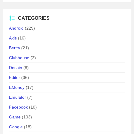
CATEGORIES
Android
(229)
Axis
(16)
Berita
(21)
Clubhouse
(2)
Desain
(8)
Editor
(36)
EMoney
(17)
Emulator
(7)
Facebook
(10)
Game
(103)
Google
(18)