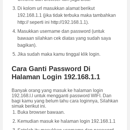
Di kolom url masukkan alamat berikut
192.168.1.1 (jika tidak terbuka maka tambahkan
http:// seperti ini http://192.168.1.1).
Masukkan username dan password (untuk
bawaan silahkan cek diatas yang sudah saya
bagikan).
Jika sudah maka kamu tinggal klik login.
Cara Ganti Password Di
Halaman Login 192.168.1.1
Banyak orang yang masuk ke halaman login
192.168.l.l untuk mengganti password WIFI. Dan
bagi kamu yang belum tahu cara loginnya, Silahkan
simak berikut ini.
Buka browser bawaan.
Kemudian masuk ke halaman login 192.168.1.1