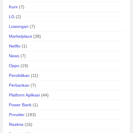
Kurir
(7)
LG
(2)
Lowongan
(7)
Marketplace
(38)
Netflix
(1)
News
(7)
Oppo
(19)
Pendidikan
(11)
Perbankan
(7)
Platform Aplikasi
(44)
Power Bank
(1)
Provider
(183)
Realme
(16)