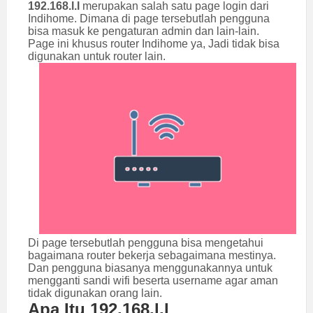
192.168.l.l
merupakan salah satu page login dari
Indihome. Dimana di page tersebutlah pengguna
bisa masuk ke pengaturan admin dan lain-lain.
Page ini khusus router Indihome ya, Jadi tidak bisa
digunakan untuk router lain.
Di page tersebutlah pengguna bisa mengetahui
bagaimana router bekerja sebagaimana mestinya.
Dan pengguna biasanya menggunakannya untuk
mengganti sandi wifi beserta username agar aman
tidak digunakan orang lain.
Apa Itu 192.168.l.l