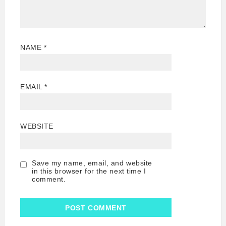
NAME
*
EMAIL
*
WEBSITE
Save my name, email, and website
in this browser for the next time I
comment.