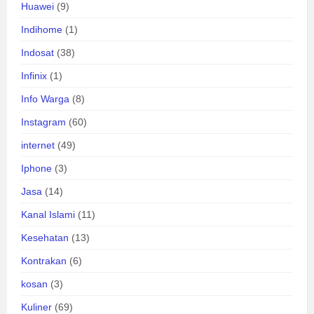
Huawei
(9)
Indihome
(1)
Indosat
(38)
Infinix
(1)
Info Warga
(8)
Instagram
(60)
internet
(49)
Iphone
(3)
Jasa
(14)
Kanal Islami
(11)
Kesehatan
(13)
Kontrakan
(6)
kosan
(3)
Kuliner
(69)