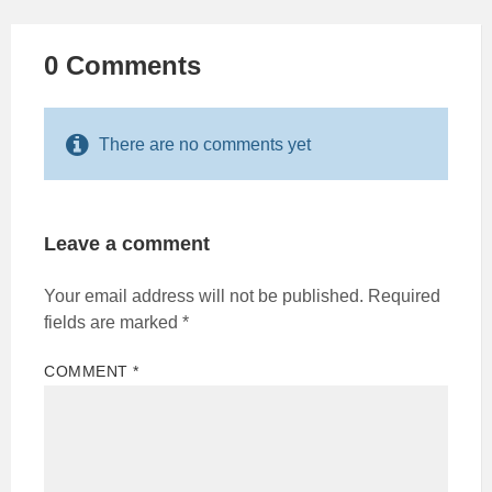
0 Comments
There are no comments yet
Leave a comment
Your email address will not be published.
Required
fields are marked
*
COMMENT
*