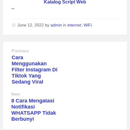
Katalog Script Web
June 12, 2022
by
admin
in
internet
,
WiFi
Previous
Cara
Menggunakan
Filter Instagram Di
Tiktok Yang
Sedang Viral
Next
8 Cara Mengatasi
Notifikasi
WHATSAPP Tidak
Berbunyi