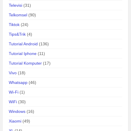
Televisi
(31)
Telkomsel
(90)
Tiktok
(24)
Tips&Trik
(4)
Tutorial Android
(136)
Tutorial Iphone
(11)
Tutorial Komputer
(17)
Vivo
(18)
Whatsapp
(46)
Wi-Fi
(1)
WiFi
(30)
Windows
(16)
Xiaomi
(49)
XL
(14)