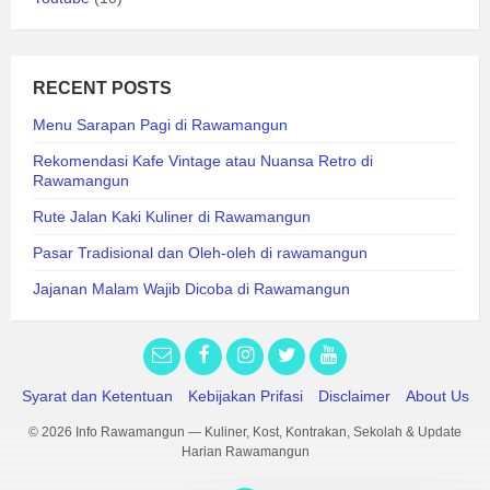
RECENT POSTS
Menu Sarapan Pagi di Rawamangun
Rekomendasi Kafe Vintage atau Nuansa Retro di
Rawamangun
Rute Jalan Kaki Kuliner di Rawamangun
Pasar Tradisional dan Oleh-oleh di rawamangun
Jajanan Malam Wajib Dicoba di Rawamangun
Syarat dan Ketentuan
Kebijakan Prifasi
Disclaimer
About Us
© 2026 Info Rawamangun — Kuliner, Kost, Kontrakan, Sekolah & Update
Harian Rawamangun