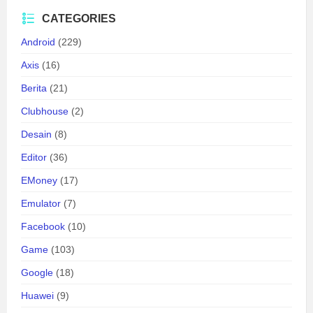
CATEGORIES
Android
(229)
Axis
(16)
Berita
(21)
Clubhouse
(2)
Desain
(8)
Editor
(36)
EMoney
(17)
Emulator
(7)
Facebook
(10)
Game
(103)
Google
(18)
Huawei
(9)