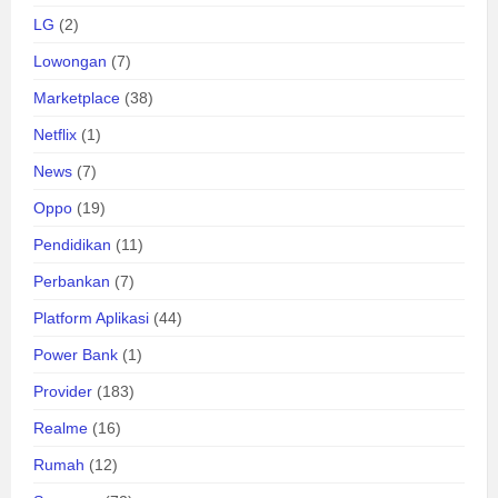
LG
(2)
Lowongan
(7)
Marketplace
(38)
Netflix
(1)
News
(7)
Oppo
(19)
Pendidikan
(11)
Perbankan
(7)
Platform Aplikasi
(44)
Power Bank
(1)
Provider
(183)
Realme
(16)
Rumah
(12)