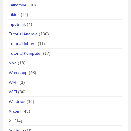
Telkomsel
(90)
Tiktok
(24)
Tips&Trik
(4)
Tutorial Android
(136)
Tutorial Iphone
(11)
Tutorial Komputer
(17)
Vivo
(18)
Whatsapp
(46)
Wi-Fi
(1)
WiFi
(30)
Windows
(16)
Xiaomi
(49)
XL
(14)
Youtube
(10)