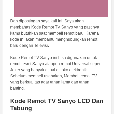
Dan dipostingan saya kali ini, Saya akan
membahas Kode Remot TV Sanyo yang pastinya
kamu butuhkan saat membeli remot baru. Karena
kode ini akan membantu menghubungkan remot
baru dengan Televisi.
Kode Remot TV Sanyo ini bisa digunakan untuk
remot resmi Sanyo ataupun remot Universal seperti
Joker yang banyak dijual di toko elektronik.
Sebelum membeli usahakan, Membeli remot TV
yang berkualitas agar tahan lama dan tahan
banting.
Kode Remot TV Sanyo LCD Dan
Tabung