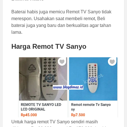
Baterai habis juga memicu Remot TV Sanyo tidak
merespon. Usahakan saat membeli remot, Beli
baterai juga yang baru dan berkualitas agar tahan
lama.
Harga Remot TV Sanyo
Untuk harga remot TV Sanyo sendiri masih