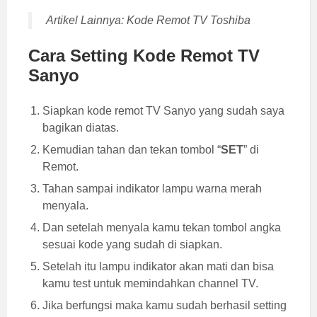
Artikel Lainnya:
Kode Remot TV Toshiba
Cara Setting Kode Remot TV
Sanyo
Siapkan kode remot TV Sanyo yang sudah saya
bagikan diatas.
Kemudian tahan dan tekan tombol “
SET
” di
Remot.
Tahan sampai indikator lampu warna merah
menyala.
Dan setelah menyala kamu tekan tombol angka
sesuai kode yang sudah di siapkan.
Setelah itu lampu indikator akan mati dan bisa
kamu test untuk memindahkan channel TV.
Jika berfungsi maka kamu sudah berhasil setting