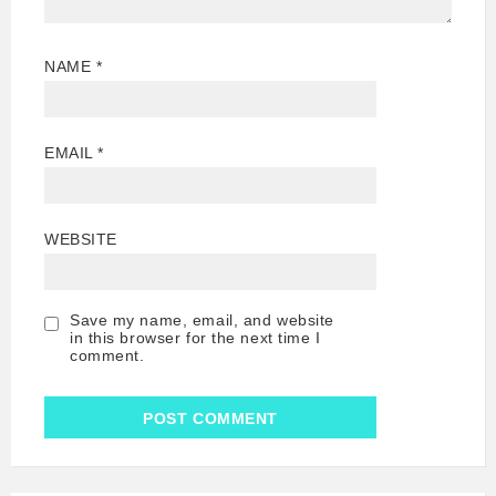
NAME
*
EMAIL
*
WEBSITE
Save my name, email, and website
in this browser for the next time I
comment.