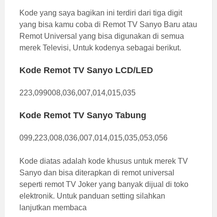
Kode yang saya bagikan ini terdiri dari tiga digit
yang bisa kamu coba di Remot TV Sanyo Baru atau
Remot Universal yang bisa digunakan di semua
merek Televisi, Untuk kodenya sebagai berikut.
Kode Remot TV Sanyo LCD/LED
223,099008,036,007,014,015,035
Kode Remot TV Sanyo Tabung
099,223,008,036,007,014,015,035,053,056
Kode diatas adalah kode khusus untuk merek TV
Sanyo dan bisa diterapkan di remot universal
seperti remot TV Joker yang banyak dijual di toko
elektronik. Untuk panduan setting silahkan
lanjutkan membaca