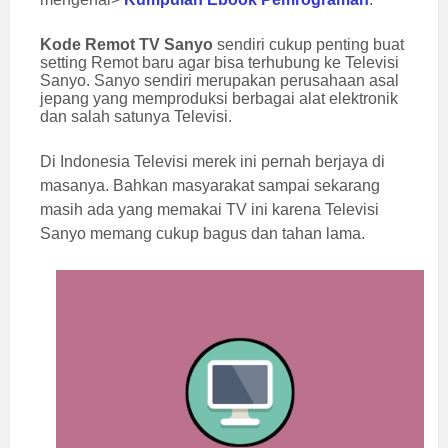
Kode Remot TV Sanyo
sendiri cukup penting buat
setting Remot baru agar bisa terhubung ke Televisi
Sanyo. Sanyo sendiri merupakan perusahaan asal
jepang yang memproduksi berbagai alat elektronik
dan salah satunya Televisi.
Di Indonesia Televisi merek ini pernah berjaya di
masanya. Bahkan masyarakat sampai sekarang
masih ada yang memakai TV ini karena Televisi
Sanyo memang cukup bagus dan tahan lama.