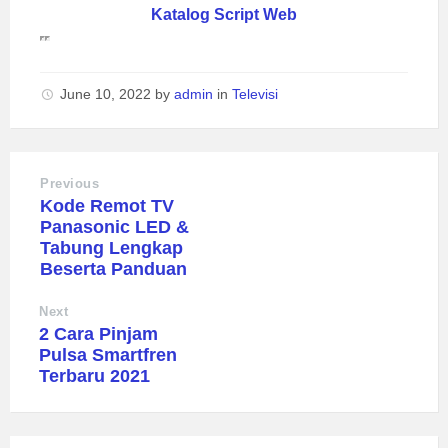
Katalog Script Web
June 10, 2022
by
admin
in
Televisi
Previous
Kode Remot TV
Panasonic LED &
Tabung Lengkap
Beserta Panduan
Next
2 Cara Pinjam
Pulsa Smartfren
Terbaru 2021