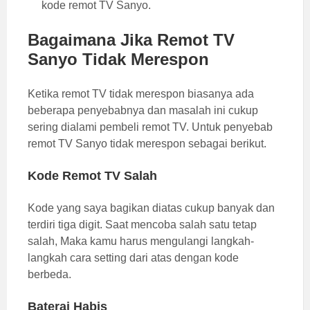
kode remot TV Sanyo.
Bagaimana Jika Remot TV
Sanyo Tidak Merespon
Ketika remot TV tidak merespon biasanya ada
beberapa penyebabnya dan masalah ini cukup
sering dialami pembeli remot TV. Untuk penyebab
remot TV Sanyo tidak merespon sebagai berikut.
Kode Remot TV Salah
Kode yang saya bagikan diatas cukup banyak dan
terdiri tiga digit. Saat mencoba salah satu tetap
salah, Maka kamu harus mengulangi langkah-
langkah cara setting dari atas dengan kode
berbeda.
Baterai Habis