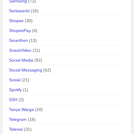
Samsung
(72)
Serbaserbi
(16)
Shopee
(30)
ShopeePay
(4)
Smartfren
(13)
SnackVideo
(11)
Social Media
(92)
Social Messaging
(62)
Sosial
(21)
Spotify
(1)
SSH
(2)
Tanya Warga
(10)
Telegram
(16)
Televisi
(31)