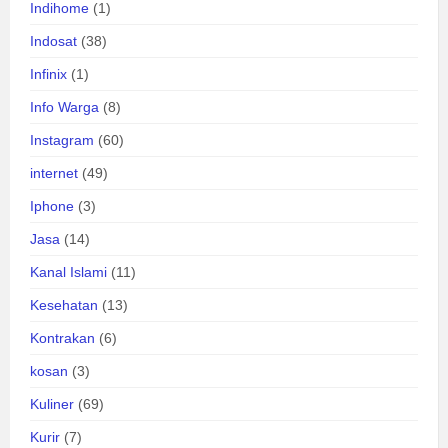
Indihome
(1)
Indosat
(38)
Infinix
(1)
Info Warga
(8)
Instagram
(60)
internet
(49)
Iphone
(3)
Jasa
(14)
Kanal Islami
(11)
Kesehatan
(13)
Kontrakan
(6)
kosan
(3)
Kuliner
(69)
Kurir
(7)