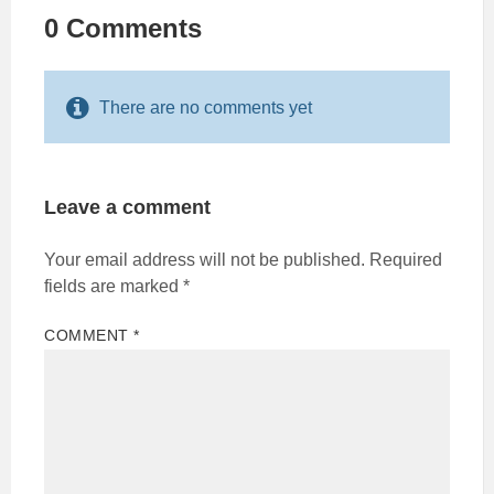
0 Comments
There are no comments yet
Leave a comment
Your email address will not be published.
Required
fields are marked
*
COMMENT
*