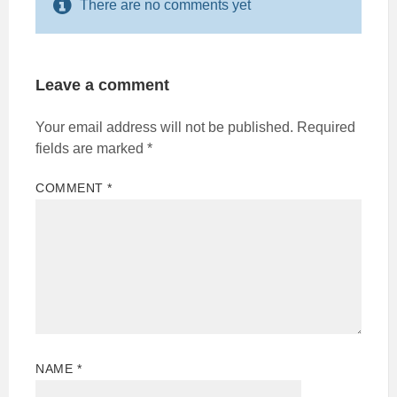
There are no comments yet
Leave a comment
Your email address will not be published.
Required
fields are marked
*
COMMENT
*
NAME
*