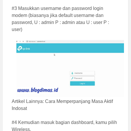
#3 Masukkan username dan password login
modem (biasanya jika default username dan
password, U : admin P : admin atau U : user P :
user)
Artikel Lainnya:
Cara Memperpanjang Masa Aktif
Indosat
#4 Kemudian masuk bagian dashboard, kamu pilih
Wireless.