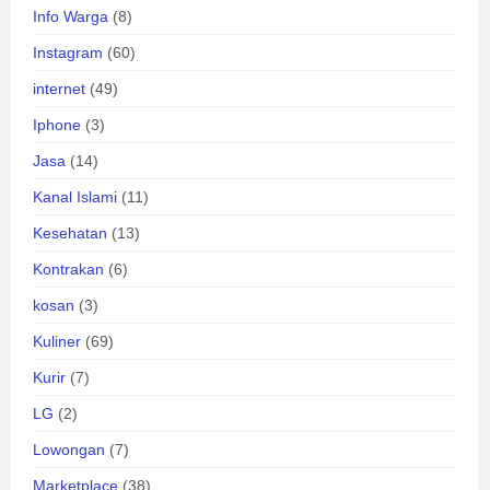
Info Warga
(8)
Instagram
(60)
internet
(49)
Iphone
(3)
Jasa
(14)
Kanal Islami
(11)
Kesehatan
(13)
Kontrakan
(6)
kosan
(3)
Kuliner
(69)
Kurir
(7)
LG
(2)
Lowongan
(7)
Marketplace
(38)