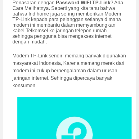
Penasaran dengan
Password WIFI TP-Link
? Ada
Cara Melihatnya. Seperti yang kita tahu bahwa
bahwa Indihome juga sering memberikan Modem
TP-Link kepada para pelanggan setianya dimana
modem ini membantu dalam memyambungkan
kabel Telkomsel ke jaringan telepon rumah
sehingga pengguna bisa mengakses internet
dengan mudah.
Modem TP-Link sendiri memang banyak digunakan
masyarakat Indonesia, Karena memang merek dari
modem ini cukup berpengalaman dalam urusan
jaringan internet. Sehingga dipercaya banyak
konsumen.