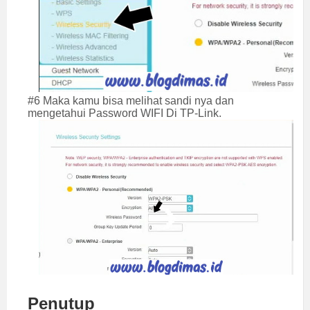
#6 Maka kamu bisa melihat sandi nya dan
mengetahui Password WIFI Di TP-Link.
Penutup