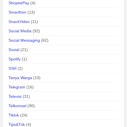
ShopeePay
(4)
Smartfren
(13)
SnackVideo
(11)
Social Media
(92)
Social Messaging
(62)
Sosial
(21)
Spotify
(1)
SSH
(2)
Tanya Warga
(10)
Telegram
(16)
Televisi
(31)
Telkomsel
(90)
Tiktok
(24)
Tips&Trik
(4)