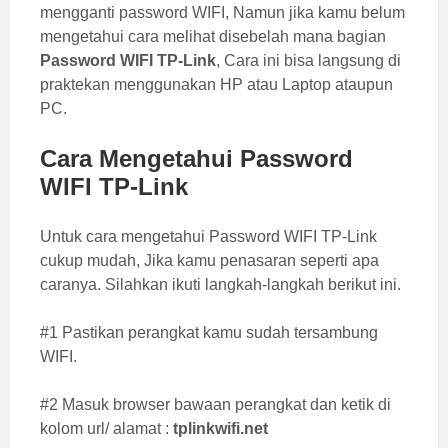
mengganti password WIFI, Namun jika kamu belum
mengetahui cara melihat disebelah mana bagian
Password WIFI TP-Link
, Cara ini bisa langsung di
praktekan menggunakan HP atau Laptop ataupun
PC.
Cara Mengetahui Password
WIFI TP-Link
Untuk cara mengetahui Password WIFI TP-Link
cukup mudah, Jika kamu penasaran seperti apa
caranya. Silahkan ikuti langkah-langkah berikut ini.
#1 Pastikan perangkat kamu sudah tersambung
WIFI.
#2 Masuk browser bawaan perangkat dan ketik di
kolom url/ alamat :
tplinkwifi.net