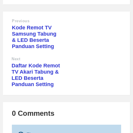
Previous
Kode Remot TV
Samsung Tabung
& LED Beserta
Panduan Setting
Next
Daftar Kode Remot
TV Akari Tabung &
LED Beserta
Panduan Setting
0 Comments