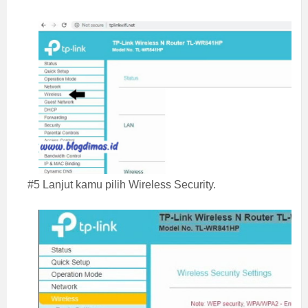
#5 Lanjut kamu pilih Wireless Security.