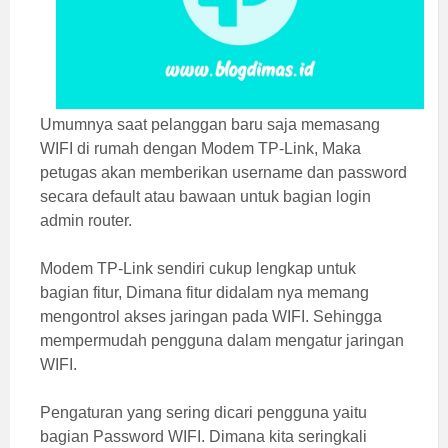
Umumnya saat pelanggan baru saja memasang
WIFI di rumah dengan Modem TP-Link, Maka
petugas akan memberikan username dan password
secara default atau bawaan untuk bagian login
admin router.
Modem TP-Link sendiri cukup lengkap untuk
bagian fitur, Dimana fitur didalam nya memang
mengontrol akses jaringan pada WIFI. Sehingga
mempermudah pengguna dalam mengatur jaringan
WIFI.
Pengaturan yang sering dicari pengguna yaitu
bagian Password WIFI. Dimana kita seringkali