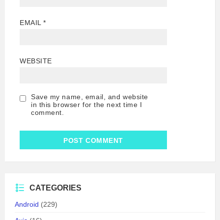
EMAIL
*
WEBSITE
Save my name, email, and website
in this browser for the next time I
comment.
CATEGORIES
Android
(229)