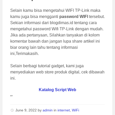
Selain kamu bisa mengetahui WIFI TP-Link maka
kamu juga bisa mengganti
password WIFI
tersebut.
Sekian informasi dari blogdimas.id tentang cara
mengetahui password Wifi TP-Link dengan mudah.
Jika ada pertanyaan, Silahkan tanyakan di kolom
komentar bawah dan jangan lupa share artikel ini
biar orang lain tahu tentang informasi
ini,Terimakasih.
Selain berbagi tutorial gadget, kami juga
menyediakan web store produk digital, cek dibawah
ini.
Katalog Script Web
June 9, 2022
by
admin
in
internet
,
WiFi