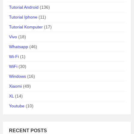
Tutorial Android
(136)
Tutorial Iphone
(11)
Tutorial Komputer
(17)
Vivo
(18)
Whatsapp
(46)
Wi-Fi
(1)
WiFi
(30)
Windows
(16)
Xiaomi
(49)
XL
(14)
Youtube
(10)
RECENT POSTS