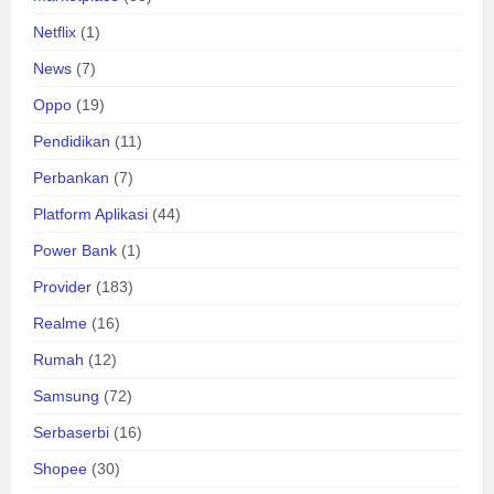
Netflix
(1)
News
(7)
Oppo
(19)
Pendidikan
(11)
Perbankan
(7)
Platform Aplikasi
(44)
Power Bank
(1)
Provider
(183)
Realme
(16)
Rumah
(12)
Samsung
(72)
Serbaserbi
(16)
Shopee
(30)