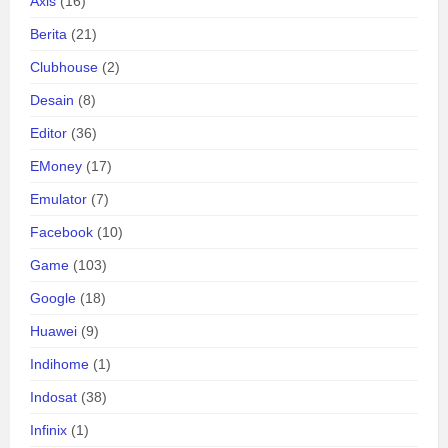
Axis
(16)
Berita
(21)
Clubhouse
(2)
Desain
(8)
Editor
(36)
EMoney
(17)
Emulator
(7)
Facebook
(10)
Game
(103)
Google
(18)
Huawei
(9)
Indihome
(1)
Indosat
(38)
Infinix
(1)