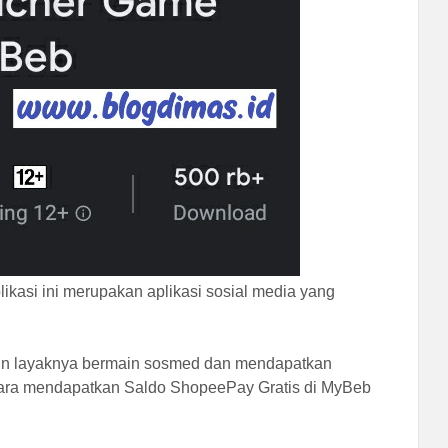
likasi ini merupakan aplikasi sosial media yang
lain layaknya bermain sosmed dan mendapatkan
 cara mendapatkan Saldo ShopeePay Gratis di MyBeb