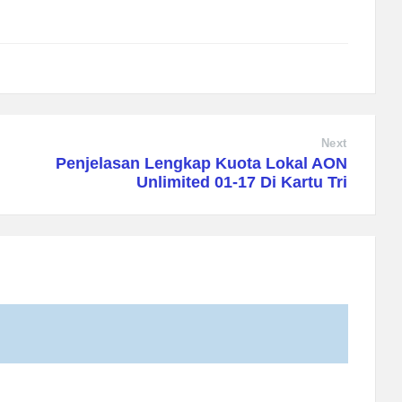
Next
Penjelasan Lengkap Kuota Lokal AON
Unlimited 01-17 Di Kartu Tri