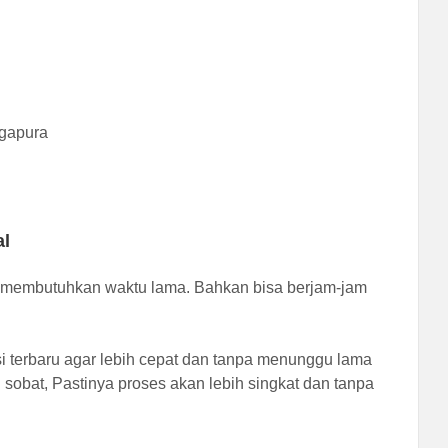
ngapura
al
membutuhkan waktu lama. Bahkan bisa berjam-jam
i terbaru agar lebih cepat dan tanpa menunggu lama
 sobat, Pastinya proses akan lebih singkat dan tanpa