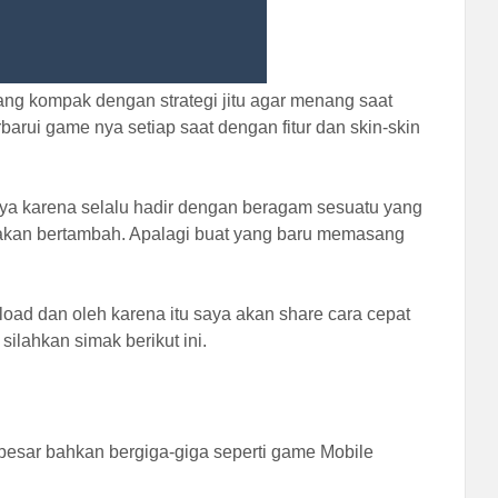
g kompak dengan strategi jitu agar menang saat
ui game nya setiap saat dengan fitur dan skin-skin
ya karena selalu hadir dengan beragam sesuatu yang
 akan bertambah. Apalagi buat yang baru memasang
oad dan oleh karena itu saya akan share cara cepat
lahkan simak berikut ini.
 besar bahkan bergiga-giga seperti game Mobile