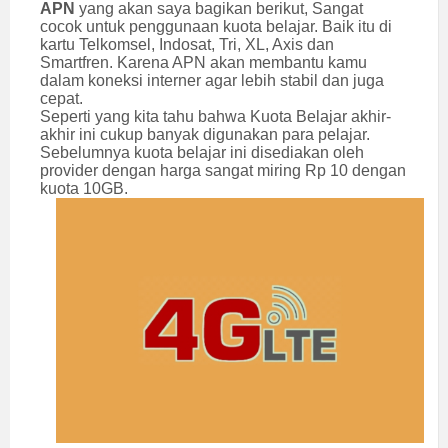
APN
yang akan saya bagikan berikut, Sangat
cocok untuk penggunaan kuota belajar. Baik itu di
kartu Telkomsel, Indosat, Tri, XL, Axis dan
Smartfren. Karena APN akan membantu kamu
dalam koneksi interner agar lebih stabil dan juga
cepat.
Seperti yang kita tahu bahwa Kuota Belajar akhir-
akhir ini cukup banyak digunakan para pelajar.
Sebelumnya kuota belajar ini disediakan oleh
provider dengan harga sangat miring Rp 10 dengan
kuota 10GB.