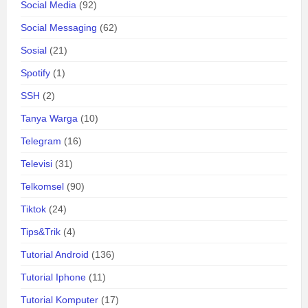
Social Media
(92)
Social Messaging
(62)
Sosial
(21)
Spotify
(1)
SSH
(2)
Tanya Warga
(10)
Telegram
(16)
Televisi
(31)
Telkomsel
(90)
Tiktok
(24)
Tips&Trik
(4)
Tutorial Android
(136)
Tutorial Iphone
(11)
Tutorial Komputer
(17)