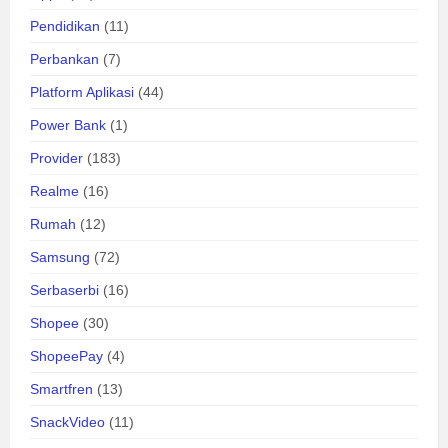
Pendidikan
(11)
Perbankan
(7)
Platform Aplikasi
(44)
Power Bank
(1)
Provider
(183)
Realme
(16)
Rumah
(12)
Samsung
(72)
Serbaserbi
(16)
Shopee
(30)
ShopeePay
(4)
Smartfren
(13)
SnackVideo
(11)