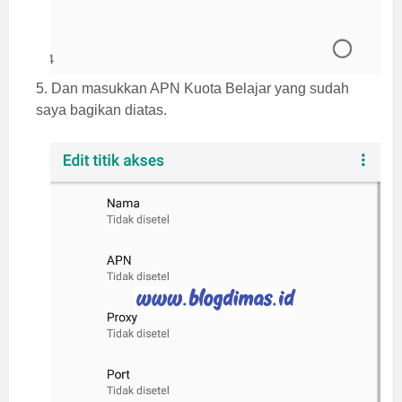
5. Dan masukkan APN Kuota Belajar yang sudah
saya bagikan diatas.