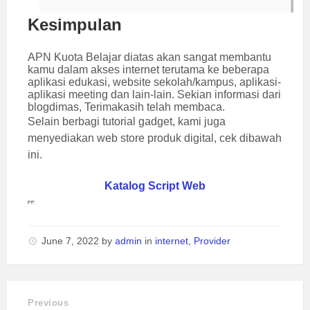
Kesimpulan
APN Kuota Belajar diatas akan sangat membantu
kamu dalam akses internet terutama ke beberapa
aplikasi edukasi, website sekolah/kampus, aplikasi-
aplikasi meeting dan lain-lain. Sekian informasi dari
blogdimas, Terimakasih telah membaca.
Selain berbagi tutorial gadget, kami juga
menyediakan web store produk digital, cek dibawah
ini.
Katalog Script Web
June 7, 2022
by
admin
in
internet
,
Provider
Previous