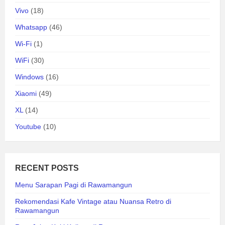
Vivo
(18)
Whatsapp
(46)
Wi-Fi
(1)
WiFi
(30)
Windows
(16)
Xiaomi
(49)
XL
(14)
Youtube
(10)
RECENT POSTS
Menu Sarapan Pagi di Rawamangun
Rekomendasi Kafe Vintage atau Nuansa Retro di
Rawamangun