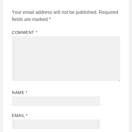
Your email address will not be published.
Required
fields are marked
*
COMMENT
*
NAME
*
EMAIL
*