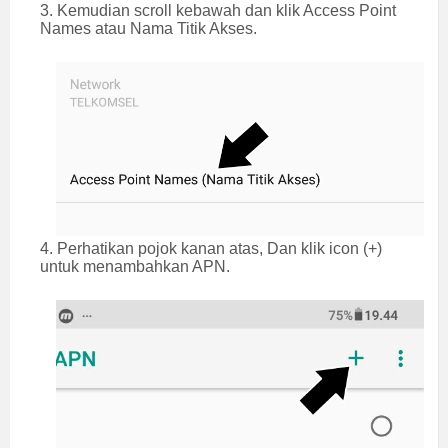
3. Kemudian scroll kebawah dan klik Access Point
Names atau Nama Titik Akses.
4. Perhatikan pojok kanan atas, Dan klik icon (+)
untuk menambahkan APN.