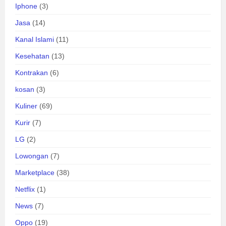
Iphone
(3)
Jasa
(14)
Kanal Islami
(11)
Kesehatan
(13)
Kontrakan
(6)
kosan
(3)
Kuliner
(69)
Kurir
(7)
LG
(2)
Lowongan
(7)
Marketplace
(38)
Netflix
(1)
News
(7)
Oppo
(19)