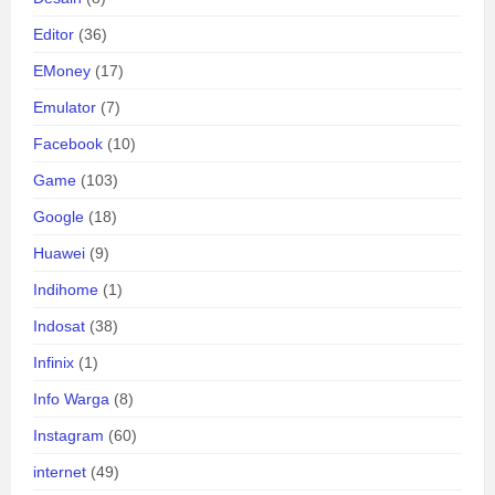
Editor
(36)
EMoney
(17)
Emulator
(7)
Facebook
(10)
Game
(103)
Google
(18)
Huawei
(9)
Indihome
(1)
Indosat
(38)
Infinix
(1)
Info Warga
(8)
Instagram
(60)
internet
(49)