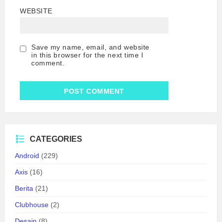
WEBSITE
Save my name, email, and website
in this browser for the next time I
comment.
CATEGORIES
Android
(229)
Axis
(16)
Berita
(21)
Clubhouse
(2)
Desain
(8)