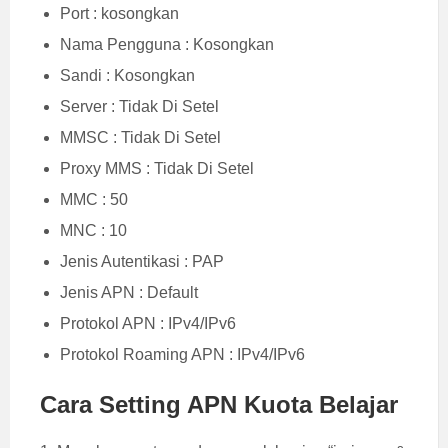
Port : kosongkan
Nama Pengguna : Kosongkan
Sandi : Kosongkan
Server : Tidak Di Setel
MMSC : Tidak Di Setel
Proxy MMS : Tidak Di Setel
MMC : 50
MNC : 10
Jenis Autentikasi : PAP
Jenis APN : Default
Protokol APN : IPv4/IPv6
Protokol Roaming APN : IPv4/IPv6
Cara Setting APN Kuota Belajar