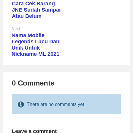
Cara Cek Barang
JNE Sudah Sampai
Atau Belum
Next
Nama Mobile
Legends Lucu Dan
Unik Untuk
Nickname ML 2021
0 Comments
There are no comments yet
Leave a comment