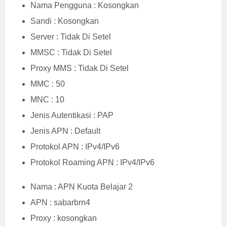
Nama Pengguna : Kosongkan
Sandi : Kosongkan
Server : Tidak Di Setel
MMSC : Tidak Di Setel
Proxy MMS : Tidak Di Setel
MMC : 50
MNC : 10
Jenis Autentikasi : PAP
Jenis APN : Default
Protokol APN : IPv4/IPv6
Protokol Roaming APN : IPv4/IPv6
Nama : APN Kuota Belajar 2
APN : sabarbrn4
Proxy : kosongkan