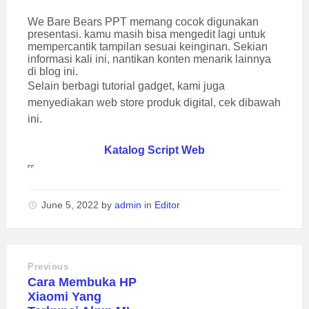
We Bare Bears PPT memang cocok digunakan
presentasi. kamu masih bisa mengedit lagi untuk
mempercantik tampilan sesuai keinginan. Sekian
informasi kali ini, nantikan konten menarik lainnya
di blog ini.
Selain berbagi tutorial gadget, kami juga
menyediakan web store produk digital, cek dibawah
ini.
Katalog Script Web
June 5, 2022
by
admin
in
Editor
Previous
Cara Membuka HP
Xiaomi Yang