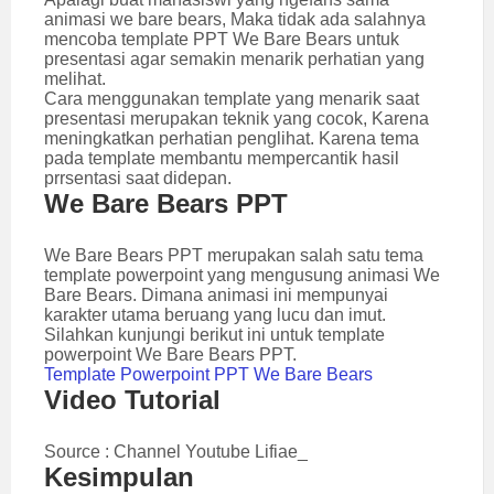
animasi we bare bears, Maka tidak ada salahnya
mencoba template PPT We Bare Bears untuk
presentasi agar semakin menarik perhatian yang
melihat.
Cara menggunakan template yang menarik saat
presentasi merupakan teknik yang cocok, Karena
meningkatkan perhatian penglihat. Karena tema
pada template membantu mempercantik hasil
prrsentasi saat didepan.
We Bare Bears PPT
We Bare Bears PPT merupakan salah satu tema
template powerpoint yang mengusung animasi We
Bare Bears. Dimana animasi ini mempunyai
karakter utama beruang yang lucu dan imut.
Silahkan kunjungi berikut ini untuk template
powerpoint We Bare Bears PPT.
Template Powerpoint PPT We Bare Bears
Video Tutorial
Source : Channel Youtube Lifiae_
Kesimpulan