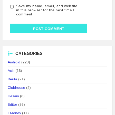
Save my name, email, and website
in this browser for the next time I
comment.
CATEGORIES
Android
(229)
Axis
(16)
Berita
(21)
Clubhouse
(2)
Desain
(8)
Editor
(36)
EMoney
(17)