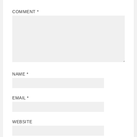
COMMENT
*
NAME
*
EMAIL
*
WEBSITE