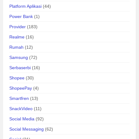
Platform Aplikasi
(44)
Power Bank
(1)
Provider
(183)
Realme
(16)
Rumah
(12)
Samsung
(72)
Serbaserbi
(16)
Shopee
(30)
ShopeePay
(4)
Smartfren
(13)
SnackVideo
(11)
Social Media
(92)
Social Messaging
(62)