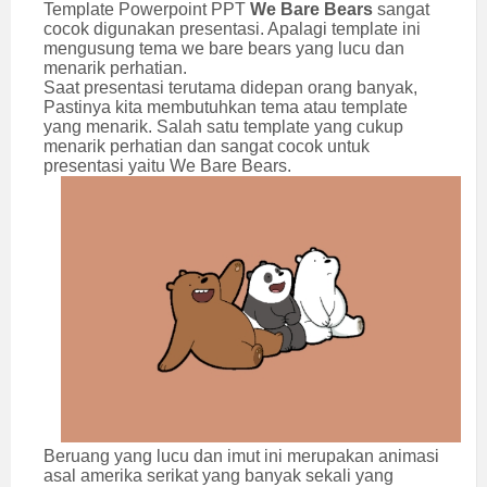
Template Powerpoint PPT
We Bare Bears
sangat
cocok digunakan presentasi. Apalagi template ini
mengusung tema we bare bears yang lucu dan
menarik perhatian.
Saat presentasi terutama didepan orang banyak,
Pastinya kita membutuhkan tema atau template
yang menarik. Salah satu template yang cukup
menarik perhatian dan sangat cocok untuk
presentasi yaitu We Bare Bears.
Beruang yang lucu dan imut ini merupakan animasi
asal amerika serikat yang banyak sekali yang