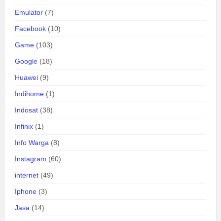
Emulator
(7)
Facebook
(10)
Game
(103)
Google
(18)
Huawei
(9)
Indihome
(1)
Indosat
(38)
Infinix
(1)
Info Warga
(8)
Instagram
(60)
internet
(49)
Iphone
(3)
Jasa
(14)