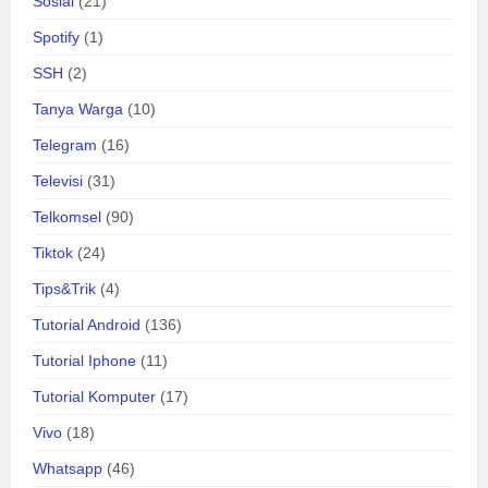
Sosial
(21)
Spotify
(1)
SSH
(2)
Tanya Warga
(10)
Telegram
(16)
Televisi
(31)
Telkomsel
(90)
Tiktok
(24)
Tips&Trik
(4)
Tutorial Android
(136)
Tutorial Iphone
(11)
Tutorial Komputer
(17)
Vivo
(18)
Whatsapp
(46)