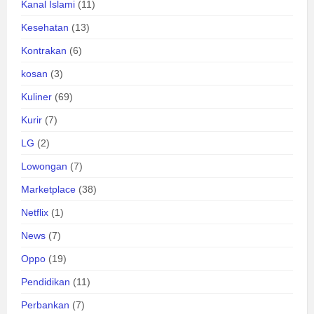
Kanal Islami
(11)
Kesehatan
(13)
Kontrakan
(6)
kosan
(3)
Kuliner
(69)
Kurir
(7)
LG
(2)
Lowongan
(7)
Marketplace
(38)
Netflix
(1)
News
(7)
Oppo
(19)
Pendidikan
(11)
Perbankan
(7)