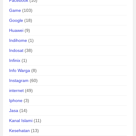
Facebook
(10)
Game
(103)
Google
(18)
Huawei
(9)
Indihome
(1)
Indosat
(38)
Infinix
(1)
Info Warga
(8)
Instagram
(60)
internet
(49)
Iphone
(3)
Jasa
(14)
Kanal Islami
(11)
Kesehatan
(13)