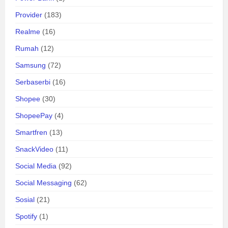
Provider
(183)
Realme
(16)
Rumah
(12)
Samsung
(72)
Serbaserbi
(16)
Shopee
(30)
ShopeePay
(4)
Smartfren
(13)
SnackVideo
(11)
Social Media
(92)
Social Messaging
(62)
Sosial
(21)
Spotify
(1)