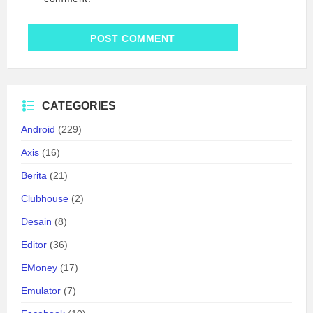
CATEGORIES
Android
(229)
Axis
(16)
Berita
(21)
Clubhouse
(2)
Desain
(8)
Editor
(36)
EMoney
(17)
Emulator
(7)