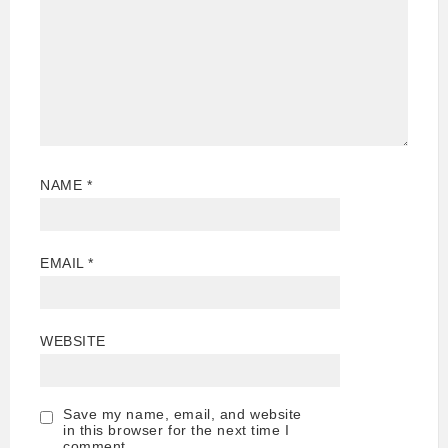
NAME
*
EMAIL
*
WEBSITE
Save my name, email, and website
in this browser for the next time I
comment.