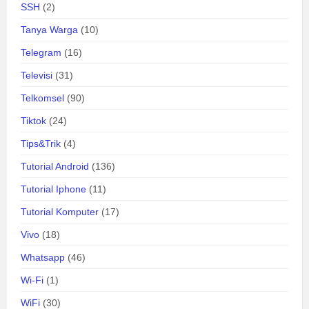
SSH
(2)
Tanya Warga
(10)
Telegram
(16)
Televisi
(31)
Telkomsel
(90)
Tiktok
(24)
Tips&Trik
(4)
Tutorial Android
(136)
Tutorial Iphone
(11)
Tutorial Komputer
(17)
Vivo
(18)
Whatsapp
(46)
Wi-Fi
(1)
WiFi
(30)