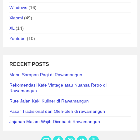
Windows
(16)
Xiaomi
(49)
XL
(14)
Youtube
(10)
RECENT POSTS
Menu Sarapan Pagi di Rawamangun
Rekomendasi Kafe Vintage atau Nuansa Retro di
Rawamangun
Rute Jalan Kaki Kuliner di Rawamangun
Pasar Tradisional dan Oleh-oleh di rawamangun
Jajanan Malam Wajib Dicoba di Rawamangun