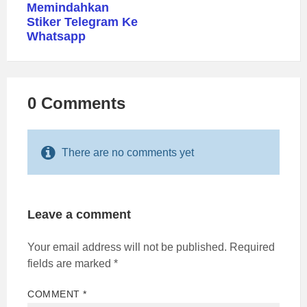
Memindahkan
Stiker Telegram Ke
Whatsapp
0 Comments
There are no comments yet
Leave a comment
Your email address will not be published.
Required
fields are marked
*
COMMENT
*