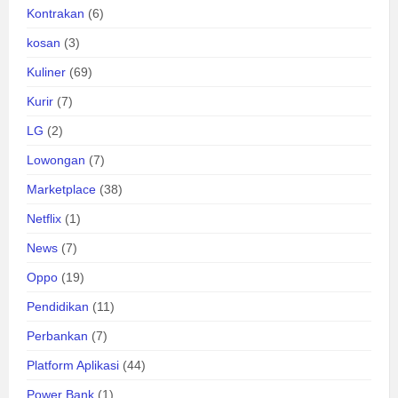
Kontrakan
(6)
kosan
(3)
Kuliner
(69)
Kurir
(7)
LG
(2)
Lowongan
(7)
Marketplace
(38)
Netflix
(1)
News
(7)
Oppo
(19)
Pendidikan
(11)
Perbankan
(7)
Platform Aplikasi
(44)
Power Bank
(1)