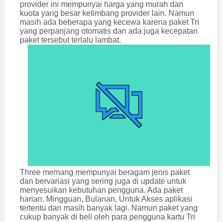
provider ini mempunyai harga yang murah dan
kuota yang besar ketimbang provider lain. Namun
masih ada beberapa yang kecewa karena paket Tri
yang perpanjang otomatis dan ada juga kecepatan
paket tersebut terlalu lambat.
Three memang mempunyai beragam jenis paket
dan bervariasi yang sering juga di update untuk
menyesuikan kebutuhan pengguna. Ada paket
harian, Mingguan, Bulanan, Untuk Akses aplikasi
tertentu dan masih banyak lagi. Namun paket yang
cukup banyak di beli oleh para pengguna kartu Tri