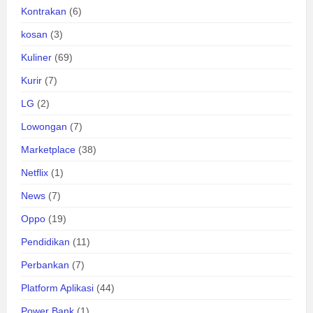
Kontrakan
(6)
kosan
(3)
Kuliner
(69)
Kurir
(7)
LG
(2)
Lowongan
(7)
Marketplace
(38)
Netflix
(1)
News
(7)
Oppo
(19)
Pendidikan
(11)
Perbankan
(7)
Platform Aplikasi
(44)
Power Bank
(1)