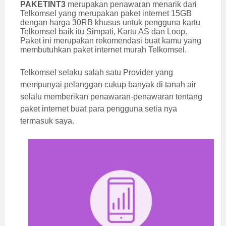
PAKETINT3
merupakan penawaran menarik dari
Telkomsel yang merupakan paket internet 15GB
dengan harga 30RB khusus untuk pengguna kartu
Telkomsel baik itu Simpati, Kartu AS dan Loop.
Paket ini merupakan rekomendasi buat kamu yang
membutuhkan paket internet murah Telkomsel.
Telkomsel selaku salah satu Provider yang
mempunyai pelanggan cukup banyak di tanah air
selalu memberikan penawaran-penawaran tentang
paket internet buat para pengguna setia nya
termasuk saya.