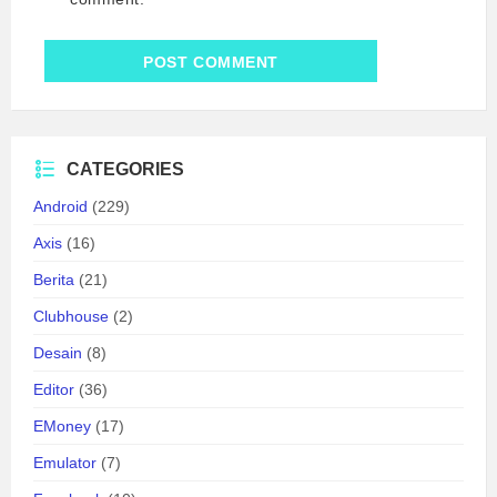
CATEGORIES
Android
(229)
Axis
(16)
Berita
(21)
Clubhouse
(2)
Desain
(8)
Editor
(36)
EMoney
(17)
Emulator
(7)