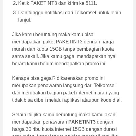
Ketik PAKETINT3 dan kirim ke 5111.
Dan tunggu notifikasi dari Telkomsel untuk lebih
lanjut.
Jika kamu beruntung maka kamu bisa
mendapatkan paket PAKETINT3 dengan harga
murah dan kuota 15GB tanpa pembagian kuota
sama sekali. Jika kamu gagal mendapatkan nya
berarti kamu belum mendapatkan promo ini.
Kenapa bisa gagal? dikarenakan promo ini
merupakan penawaran langsung dari Telkomsel
dan merupakan bagian paket internet murah yang
tidak bisa dibeli melalui aplikasi ataupun kode dial.
Selain itu jika kamu beruntung maka kamu akan
mendapatkan penawaran
PAKETINT3
dengan
harga 30 ribu kuota internet 15GB dengan durasi