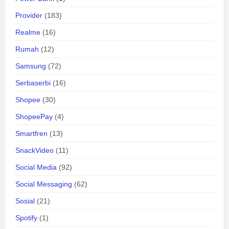
Provider
(183)
Realme
(16)
Rumah
(12)
Samsung
(72)
Serbaserbi
(16)
Shopee
(30)
ShopeePay
(4)
Smartfren
(13)
SnackVideo
(11)
Social Media
(92)
Social Messaging
(62)
Sosial
(21)
Spotify
(1)