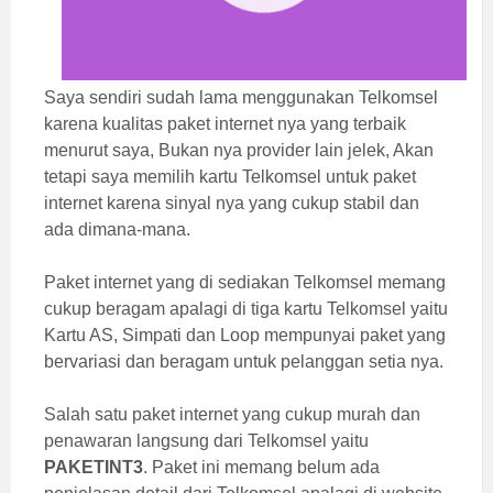
Saya sendiri sudah lama menggunakan Telkomsel
karena kualitas paket internet nya yang terbaik
menurut saya, Bukan nya provider lain jelek, Akan
tetapi saya memilih kartu Telkomsel untuk paket
internet karena sinyal nya yang cukup stabil dan
ada dimana-mana.
Paket internet yang di sediakan Telkomsel memang
cukup beragam apalagi di tiga kartu Telkomsel yaitu
Kartu AS, Simpati dan Loop mempunyai paket yang
bervariasi dan beragam untuk pelanggan setia nya.
Salah satu paket internet yang cukup murah dan
penawaran langsung dari Telkomsel yaitu
PAKETINT3
. Paket ini memang belum ada