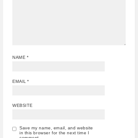
NAME
*
EMAIL
*
WEBSITE
Save my name, email, and website
in this browser for the next time I
comment.