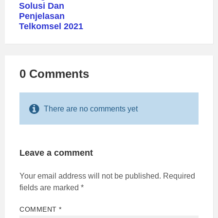
Solusi Dan
Penjelasan
Telkomsel 2021
0 Comments
There are no comments yet
Leave a comment
Your email address will not be published.
Required
fields are marked
*
COMMENT
*