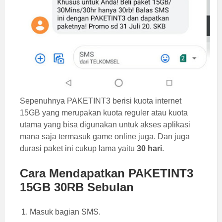
Sepenuhnya PAKETINT3 berisi kuota internet
15GB yang merupakan kuota reguler atau kuota
utama yang bisa digunakan untuk akses aplikasi
mana saja termasuk game online juga. Dan juga
durasi paket ini cukup lama yaitu
30 hari
.
Cara Mendapatkan PAKETINT3
15GB 30RB Sebulan
Masuk bagian SMS.