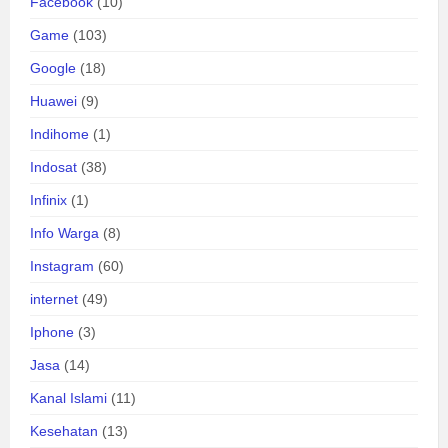
Facebook
(10)
Game
(103)
Google
(18)
Huawei
(9)
Indihome
(1)
Indosat
(38)
Infinix
(1)
Info Warga
(8)
Instagram
(60)
internet
(49)
Iphone
(3)
Jasa
(14)
Kanal Islami
(11)
Kesehatan
(13)