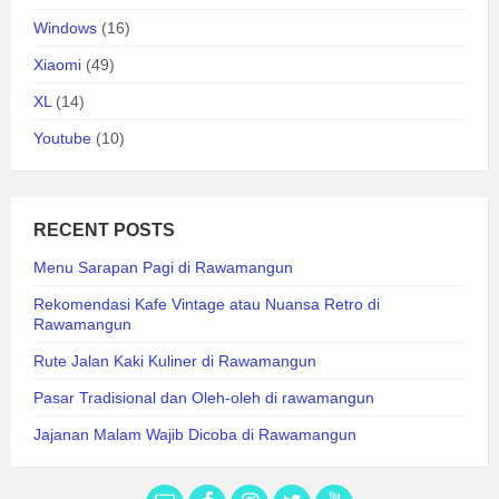
Windows
(16)
Xiaomi
(49)
XL
(14)
Youtube
(10)
RECENT POSTS
Menu Sarapan Pagi di Rawamangun
Rekomendasi Kafe Vintage atau Nuansa Retro di
Rawamangun
Rute Jalan Kaki Kuliner di Rawamangun
Pasar Tradisional dan Oleh-oleh di rawamangun
Jajanan Malam Wajib Dicoba di Rawamangun