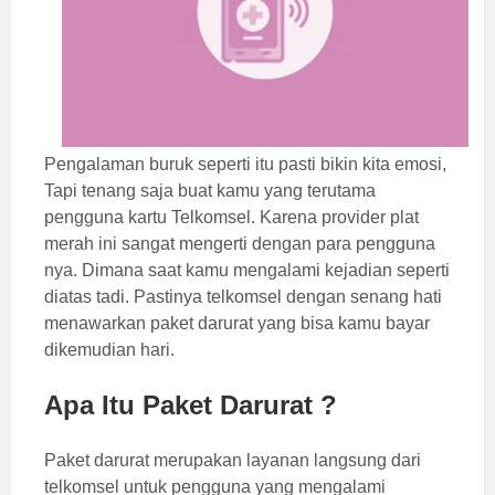
Pengalaman buruk seperti itu pasti bikin kita emosi,
Tapi tenang saja buat kamu yang terutama
pengguna kartu Telkomsel. Karena provider plat
merah ini sangat mengerti dengan para pengguna
nya. Dimana saat kamu mengalami kejadian seperti
diatas tadi. Pastinya telkomsel dengan senang hati
menawarkan paket darurat yang bisa kamu bayar
dikemudian hari.
Apa Itu Paket Darurat ?
Paket darurat merupakan layanan langsung dari
telkomsel untuk pengguna yang mengalami