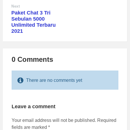
Next
Paket Chat 3 Tri
Sebulan 5000
Unlimited Terbaru
2021
0 Comments
There are no comments yet
Leave a comment
Your email address will not be published.
Required
fields are marked
*