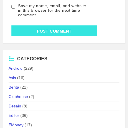
Save my name, email, and website
in this browser for the next time I
comment.
CATEGORIES
Android
(229)
Axis
(16)
Berita
(21)
Clubhouse
(2)
Desain
(8)
Editor
(36)
EMoney
(17)