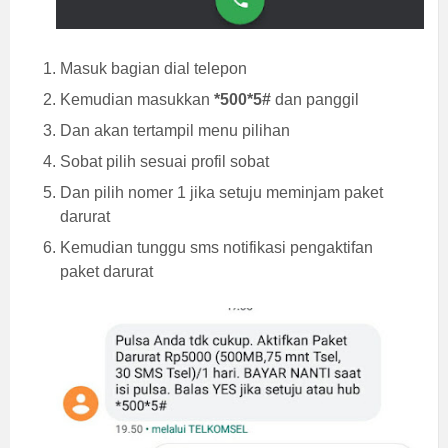
Masuk bagian dial telepon
Kemudian masukkan
*500*5#
dan panggil
Dan akan tertampil menu pilihan
Sobat pilih sesuai profil sobat
Dan pilih nomer 1 jika setuju meminjam paket
darurat
Kemudian tunggu sms notifikasi pengaktifan
paket darurat