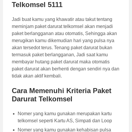
Telkomsel 5111
Jadi buat kamu yang khawatir atau takut tentang
meminjam paket darurat telkomsel akan menjadi
paket berlangganan atau otomatis, Sehingga akan
merugikan kamu dikemudian hari yang pulsa nya
akan tersedot terus. Tenang paket darurat bukan
termasuk paket berlangganan, Jadi saat kamu
membayar hutang paket darurat maka otomatis
paket darurat akan berhenti dengan sendiri nya dan
tidak akan aktif kembali.
Cara Memenuhi Kriteria Paket
Darurat Telkomsel
Nomer yang kamu gunakan merupakan kartu
telkomsel seperti Kartu AS, Simpati dan Loop
Nomer yang kamu gunakan kehabisan pulsa