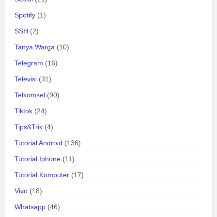
Spotify
(1)
SSH
(2)
Tanya Warga
(10)
Telegram
(16)
Televisi
(31)
Telkomsel
(90)
Tiktok
(24)
Tips&Trik
(4)
Tutorial Android
(136)
Tutorial Iphone
(11)
Tutorial Komputer
(17)
Vivo
(18)
Whatsapp
(46)