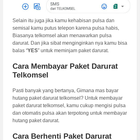
Selain itu juga jika kamu kehabisan pulsa dan
semisal kamu putus telepon karena pulsa habis,
Biasanya telkomsel akan menawarkan pulsa
darurat. Dan jika sibat menginginkan nya kamu bisa
balas “
YES
” untuk meminjam paket darurat.
Cara Membayar Paket Darurat
Telkomsel
Pasti banyak yang bertanya, Gimana mas bayar
hutang paket darurat telkomsel? Untuk membayar
paket darurat telkomsel, kamu cukup mengisi pulsa
dan otomatis pulsa akan terpotong untuk membayar
hutang paket darurat.
Cara Berhenti Paket Darurat