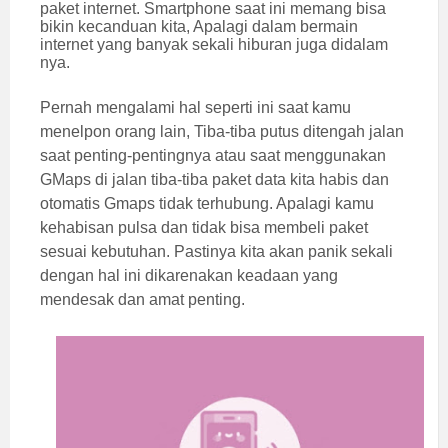
paket internet. Smartphone saat ini memang bisa
bikin kecanduan kita, Apalagi dalam bermain
internet yang banyak sekali hiburan juga didalam
nya.
Pernah mengalami hal seperti ini saat kamu
menelpon orang lain, Tiba-tiba putus ditengah jalan
saat penting-pentingnya atau saat menggunakan
GMaps di jalan tiba-tiba paket data kita habis dan
otomatis Gmaps tidak terhubung. Apalagi kamu
kehabisan pulsa dan tidak bisa membeli paket
sesuai kebutuhan. Pastinya kita akan panik sekali
dengan hal ini dikarenakan keadaan yang
mendesak dan amat penting.