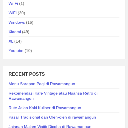
Wi-Fi
(1)
WiFi
(30)
Windows
(16)
Xiaomi
(49)
XL
(14)
Youtube
(10)
RECENT POSTS
Menu Sarapan Pagi di Rawamangun
Rekomendasi Kafe Vintage atau Nuansa Retro di
Rawamangun
Rute Jalan Kaki Kuliner di Rawamangun
Pasar Tradisional dan Oleh-oleh di rawamangun
Jajanan Malam Wajib Dicoba di Rawamangun