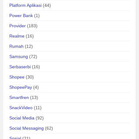
Platform Aplikasi
(44)
Power Bank
(1)
Provider
(183)
Realme
(16)
Rumah
(12)
Samsung
(72)
Serbaserbi
(16)
Shopee
(30)
ShopeePay
(4)
Smartfren
(13)
SnackVideo
(11)
Social Media
(92)
Social Messaging
(62)
Sosial
(21)