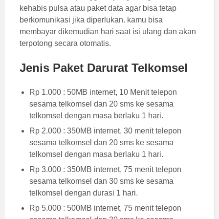
kehabis pulsa atau paket data agar bisa tetap
berkomunikasi jika diperlukan. kamu bisa
membayar dikemudian hari saat isi ulang dan akan
terpotong secara otomatis.
Jenis Paket Darurat Telkomsel
Rp 1.000 : 50MB internet, 10 Menit telepon
sesama telkomsel dan 20 sms ke sesama
telkomsel dengan masa berlaku 1 hari.
Rp 2.000 : 350MB internet, 30 menit telepon
sesama telkomsel dan 20 sms ke sesama
telkomsel dengan masa berlaku 1 hari.
Rp 3.000 : 350MB internet, 75 menit telepon
sesama telkomsel dan 30 sms ke sesama
telkomsel dengan durasi 1 hari.
Rp 5.000 : 500MB internet, 75 menit telepon