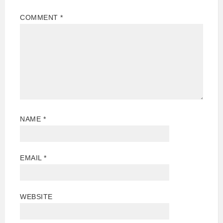
COMMENT
*
NAME
*
EMAIL
*
WEBSITE