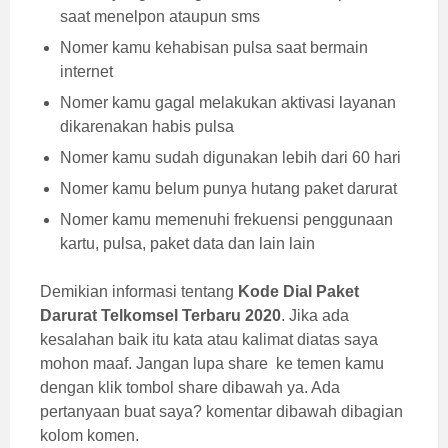
saat menelpon ataupun sms
Nomer kamu kehabisan pulsa saat bermain
internet
Nomer kamu gagal melakukan aktivasi layanan
dikarenakan habis pulsa
Nomer kamu sudah digunakan lebih dari 60 hari
Nomer kamu belum punya hutang paket darurat
Nomer kamu memenuhi frekuensi penggunaan
kartu, pulsa, paket data dan lain lain
Demikian informasi tentang
Kode Dial Paket
Darurat Telkomsel Terbaru 2020
. Jika ada
kesalahan baik itu kata atau kalimat diatas saya
mohon maaf. Jangan lupa share ke temen kamu
dengan klik tombol share dibawah ya. Ada
pertanyaan buat saya? komentar dibawah dibagian
kolom komen.