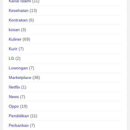
Kanal Islami
(11)
Kesehatan
(13)
Kontrakan
(6)
kosan
(3)
Kuliner
(69)
Kurir
(7)
LG
(2)
Lowongan
(7)
Marketplace
(38)
Netflix
(1)
News
(7)
Oppo
(19)
Pendidikan
(11)
Perbankan
(7)