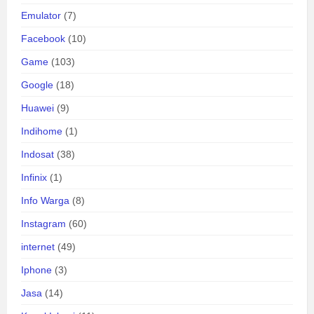
Emulator
(7)
Facebook
(10)
Game
(103)
Google
(18)
Huawei
(9)
Indihome
(1)
Indosat
(38)
Infinix
(1)
Info Warga
(8)
Instagram
(60)
internet
(49)
Iphone
(3)
Jasa
(14)