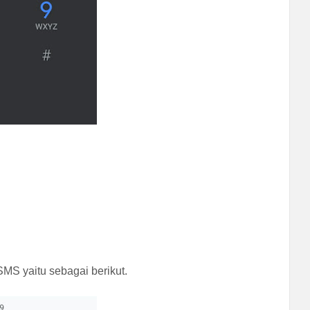
SMS yaitu sebagai berikut.