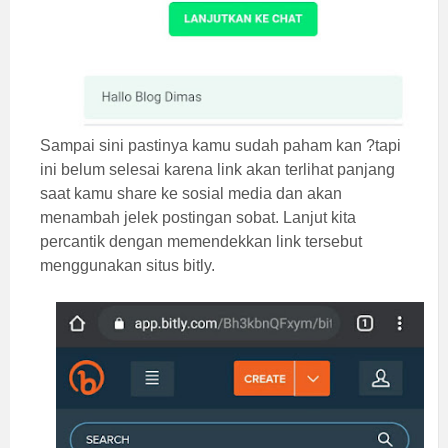
Sampai sini pastinya kamu sudah paham kan ?tapi
ini belum selesai karena link akan terlihat panjang
saat kamu share ke sosial media dan akan
menambah jelek postingan sobat. Lanjut kita
percantik dengan memendekkan link tersebut
menggunakan situs bitly.