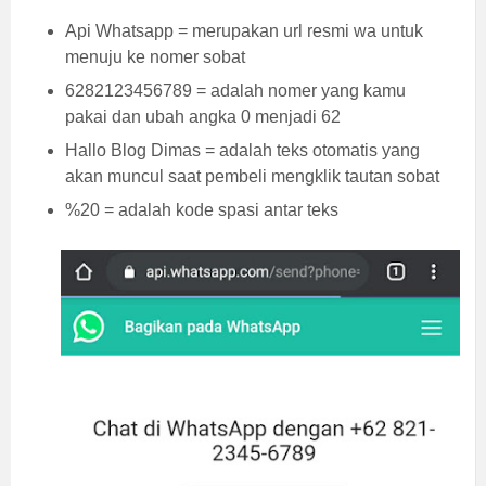
Api Whatsapp = merupakan url resmi wa untuk
menuju ke nomer sobat
6282123456789 = adalah nomer yang kamu
pakai dan ubah angka 0 menjadi 62
Hallo Blog Dimas = adalah teks otomatis yang
akan muncul saat pembeli mengklik tautan sobat
%20 = adalah kode spasi antar teks