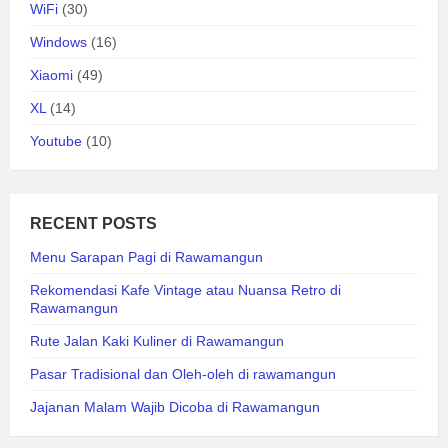
WiFi
(30)
Windows
(16)
Xiaomi
(49)
XL
(14)
Youtube
(10)
RECENT POSTS
Menu Sarapan Pagi di Rawamangun
Rekomendasi Kafe Vintage atau Nuansa Retro di
Rawamangun
Rute Jalan Kaki Kuliner di Rawamangun
Pasar Tradisional dan Oleh-oleh di rawamangun
Jajanan Malam Wajib Dicoba di Rawamangun