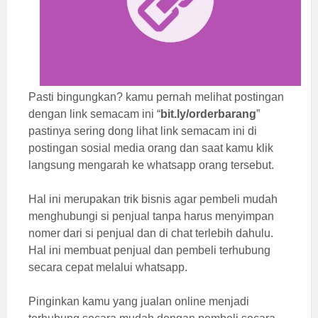
Pasti bingungkan? kamu pernah melihat postingan
dengan link semacam ini “
bit.ly/orderbarang
”
pastinya sering dong lihat link semacam ini di
postingan sosial media orang dan saat kamu klik
langsung mengarah ke whatsapp orang tersebut.
Hal ini merupakan trik bisnis agar pembeli mudah
menghubungi si penjual tanpa harus menyimpan
nomer dari si penjual dan di chat terlebih dahulu.
Hal ini membuat penjual dan pembeli terhubung
secara cepat melalui
whatsapp.
Pinginkan kamu yang jualan online menjadi