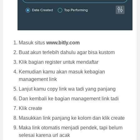
Masuk situs
www.bitly.com
Buat akun terlebih dahulu agar bisa kustom
Klik bagian register untuk mendaftar
Kemudian kamu akan masuk kebagian
management link
Lanjut kamu copy link wa tadi yang panjang
Dan kembali ke bagian management link tadi
Klik create
Masukkan link panjang ke kolom dan klik create
Maka link otomatis menjadi pendek, tapi belum
selesai karena url acak