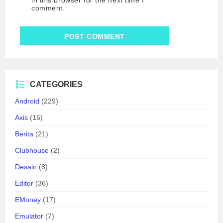
comment.
CATEGORIES
Android
(229)
Axis
(16)
Berita
(21)
Clubhouse
(2)
Desain
(8)
Editor
(36)
EMoney
(17)
Emulator
(7)