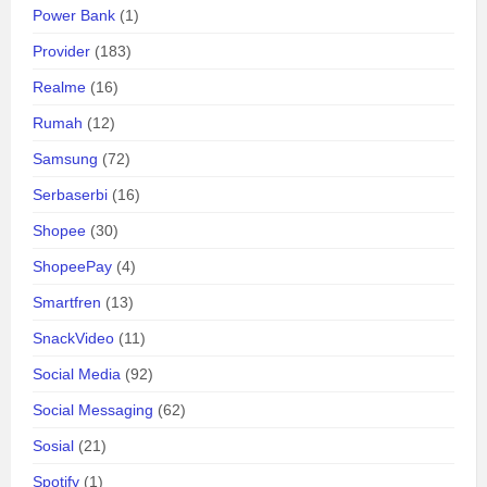
Power Bank
(1)
Provider
(183)
Realme
(16)
Rumah
(12)
Samsung
(72)
Serbaserbi
(16)
Shopee
(30)
ShopeePay
(4)
Smartfren
(13)
SnackVideo
(11)
Social Media
(92)
Social Messaging
(62)
Sosial
(21)
Spotify
(1)