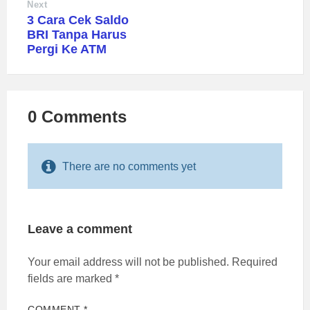
Next
3 Cara Cek Saldo
BRI Tanpa Harus
Pergi Ke ATM
0 Comments
There are no comments yet
Leave a comment
Your email address will not be published.
Required
fields are marked
*
COMMENT
*