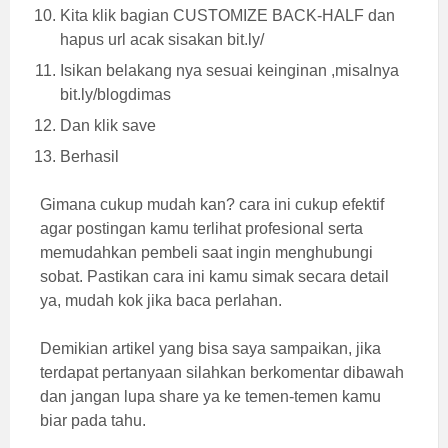
Kita klik bagian CUSTOMIZE BACK-HALF dan
hapus url acak sisakan bit.ly/
Isikan belakang nya sesuai keinginan ,misalnya
bit.ly/blogdimas
Dan klik save
Berhasil
Gimana cukup mudah kan? cara ini cukup efektif
agar postingan kamu terlihat profesional serta
memudahkan pembeli saat ingin menghubungi
sobat. Pastikan cara ini kamu simak secara detail
ya, mudah kok jika baca perlahan.
Demikian artikel yang bisa saya sampaikan, jika
terdapat pertanyaan silahkan berkomentar dibawah
dan jangan lupa share ya ke temen-temen kamu
biar pada tahu.