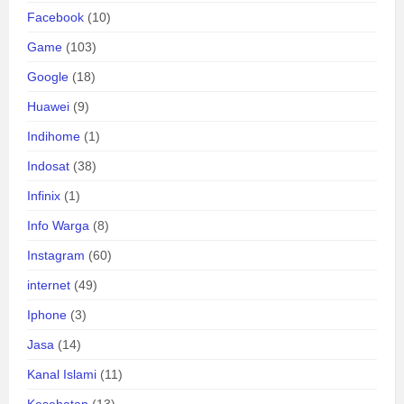
Facebook
(10)
Game
(103)
Google
(18)
Huawei
(9)
Indihome
(1)
Indosat
(38)
Infinix
(1)
Info Warga
(8)
Instagram
(60)
internet
(49)
Iphone
(3)
Jasa
(14)
Kanal Islami
(11)
Kesehatan
(13)