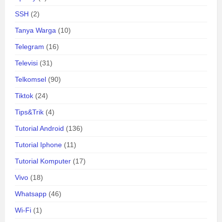
SSH
(2)
Tanya Warga
(10)
Telegram
(16)
Televisi
(31)
Telkomsel
(90)
Tiktok
(24)
Tips&Trik
(4)
Tutorial Android
(136)
Tutorial Iphone
(11)
Tutorial Komputer
(17)
Vivo
(18)
Whatsapp
(46)
Wi-Fi
(1)