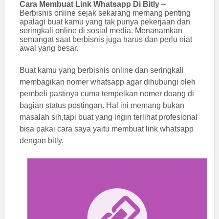
Cara Membuat Link Whatsapp Di Bitly
–
Berbisnis online sejak sekarang memang penting
apalagi buat kamu yang tak punya pekerjaan dan
seringkali online di sosial media. Menanamkan
semangat saat berbisnis juga harus dan perlu niat
awal yang besar.
Buat kamu yang berbisnis online dan seringkali
membagikan nomer whatsapp agar dihubungi oleh
pembeli pastinya cuma tempelkan nomer doang di
bagian status postingan. Hal ini memang bukan
masalah sih,tapi buat yang ingin terlihat profesional
bisa pakai cara saya yaitu membuat link whatsapp
dengan bitly.