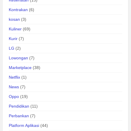
Kontrakan
(6)
kosan
(3)
Kuliner
(69)
Kurir
(7)
LG
(2)
Lowongan
(7)
Marketplace
(38)
Netflix
(1)
News
(7)
Oppo
(19)
Pendidikan
(11)
Perbankan
(7)
Platform Aplikasi
(44)