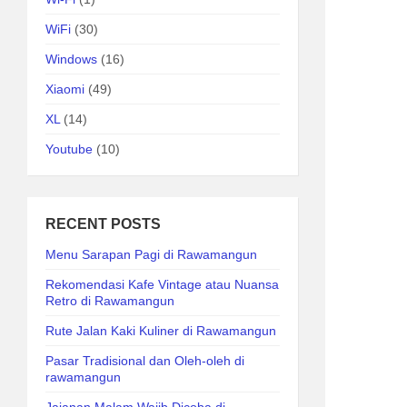
WiFi
(30)
Windows
(16)
Xiaomi
(49)
XL
(14)
Youtube
(10)
RECENT POSTS
Menu Sarapan Pagi di Rawamangun
Rekomendasi Kafe Vintage atau Nuansa
Retro di Rawamangun
Rute Jalan Kaki Kuliner di Rawamangun
Pasar Tradisional dan Oleh-oleh di
rawamangun