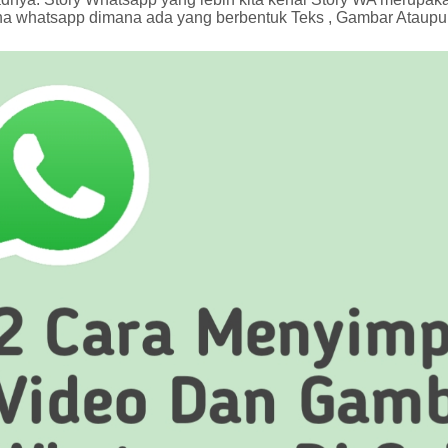
a whatsapp dimana ada yang berbentuk Teks , Gambar Ataupu