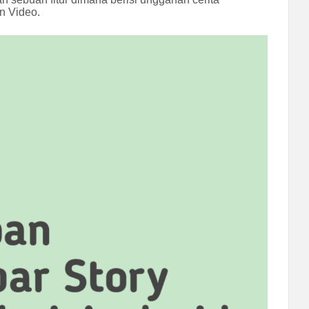
n Video.