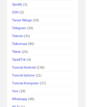
Spotify
(1)
SSH
(2)
Tanya Warga
(10)
Telegram
(16)
Televisi
(31)
Telkomsel
(90)
Tiktok
(24)
Tips&Trik
(4)
Tutorial Android
(136)
Tutorial Iphone
(11)
Tutorial Komputer
(17)
Vivo
(18)
Whatsapp
(46)
Wi-Fi
(1)