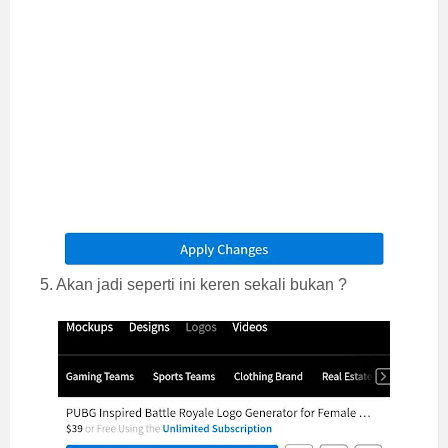
5. Akan jadi seperti ini keren sekali bukan ?