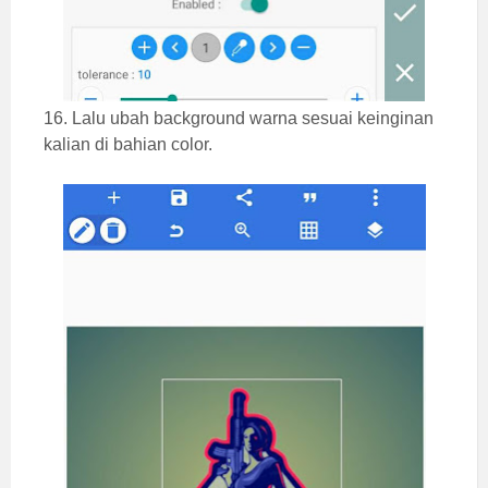
16. Lalu ubah background warna sesuai keinginan
kalian di bahian color.