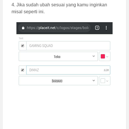
4. Jika sudah ubah sesuai yang kamu inginkan
misal seperti ini.