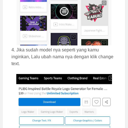
4. Jika sudah model nya seperti yang kamu
inginkan, Lalu ubah nama nya dengan klik change
text.