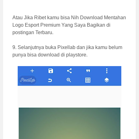
Atau Jika Ribet kamu bisa Nih Download
Mentahan
Logo Esport Premium Yang Saya Bagikan di
postingan Terbaru.
9. Selanjutnya buka Pixellab dan jika kamu belum
punya bisa download di playstore.