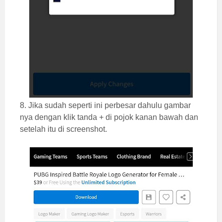
8. Jika sudah seperti ini perbesar dahulu gambar
nya dengan klik tanda + di pojok kanan bawah dan
setelah itu di screenshot.