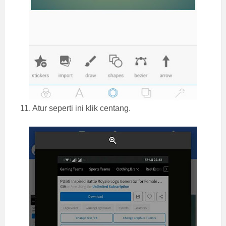
11. Atur seperti ini klik centang.