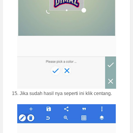
15. Jika sudah hasil nya seperti ini klik centang.