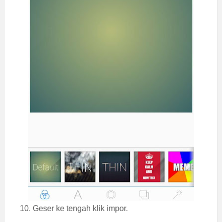
10. Geser ke tengah klik impor.