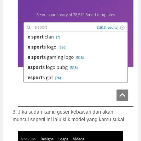
3. Jika sudah kamu geser kebawah dan akan
muncul seperti ini lalu klik model yang kamu sukai.