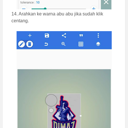
14. Arahkan ke warna abu abu jika sudah klik
centang.