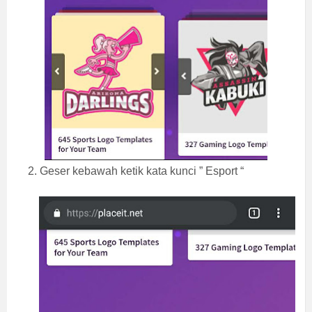
2. Geser kebawah ketik kata kunci ” Esport “