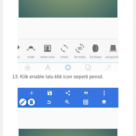
13. Klik enable lalu klik icon seperti pensil.