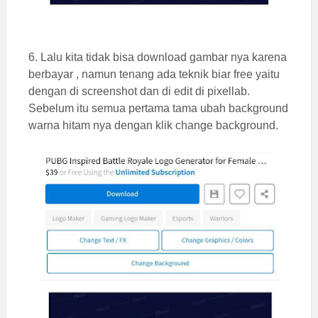
6. Lalu kita tidak bisa download gambar nya karena
berbayar , namun tenang ada teknik biar free yaitu
dengan di screenshot dan di edit di pixellab.
Sebelum itu semua pertama tama ubah background
warna hitam nya dengan klik change background.