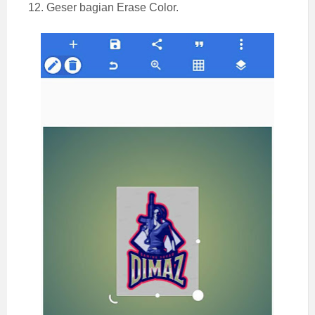
12. Geser bagian Erase Color.