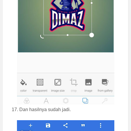
17. Dan hasilnya sudah jadi.