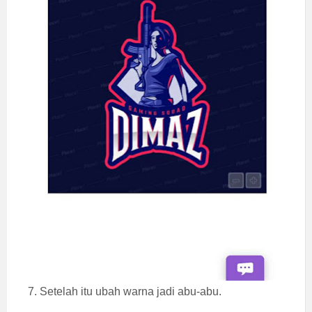
7. Setelah itu ubah warna jadi abu-abu.