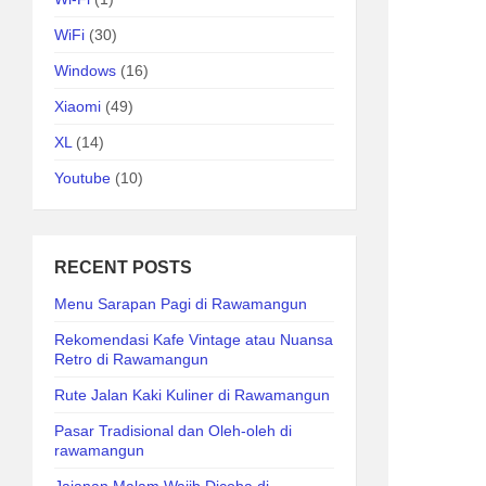
WiFi
(30)
Windows
(16)
Xiaomi
(49)
XL
(14)
Youtube
(10)
RECENT POSTS
Menu Sarapan Pagi di Rawamangun
Rekomendasi Kafe Vintage atau Nuansa
Retro di Rawamangun
Rute Jalan Kaki Kuliner di Rawamangun
Pasar Tradisional dan Oleh-oleh di
rawamangun