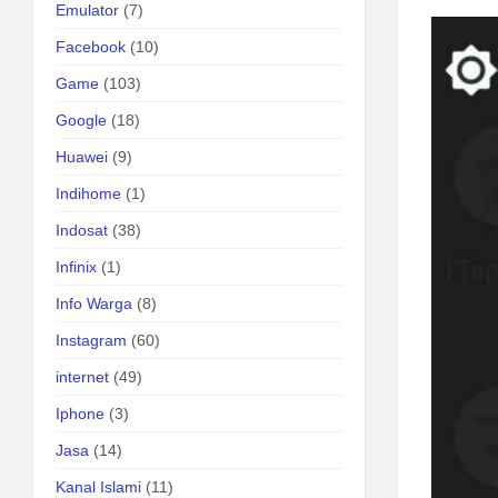
Emulator
(7)
Facebook
(10)
Game
(103)
Google
(18)
Huawei
(9)
Indihome
(1)
Indosat
(38)
Infinix
(1)
Info Warga
(8)
Instagram
(60)
internet
(49)
Iphone
(3)
Jasa
(14)
Kanal Islami
(11)