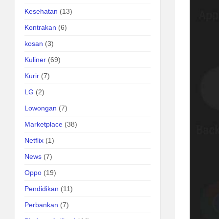
Kesehatan
(13)
Kontrakan
(6)
kosan
(3)
Kuliner
(69)
Kurir
(7)
LG
(2)
Lowongan
(7)
Marketplace
(38)
Netflix
(1)
News
(7)
Oppo
(19)
Pendidikan
(11)
Perbankan
(7)