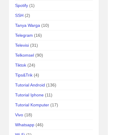
Spotify
(1)
SSH
(2)
Tanya Warga
(10)
Telegram
(16)
Televisi
(31)
Telkomsel
(90)
Tiktok
(24)
Tips&Trik
(4)
Tutorial Android
(136)
Tutorial Iphone
(11)
Tutorial Komputer
(17)
Vivo
(18)
Whatsapp
(46)
Wi-Fi
(1)