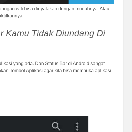
jaringan wifi bisa dinyalakan dengan mudahnya. Atau
ktifkannya.
ar Kamu Tidak Diundang Di
plikasi yang ada. Dan Status Bar di Android sangat
an Tombol Aplikasi agar kita bisa membuka aplikasi