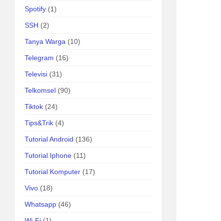
Spotify
(1)
SSH
(2)
Tanya Warga
(10)
Telegram
(16)
Televisi
(31)
Telkomsel
(90)
Tiktok
(24)
Tips&Trik
(4)
Tutorial Android
(136)
Tutorial Iphone
(11)
Tutorial Komputer
(17)
Vivo
(18)
Whatsapp
(46)
Wi-Fi
(1)