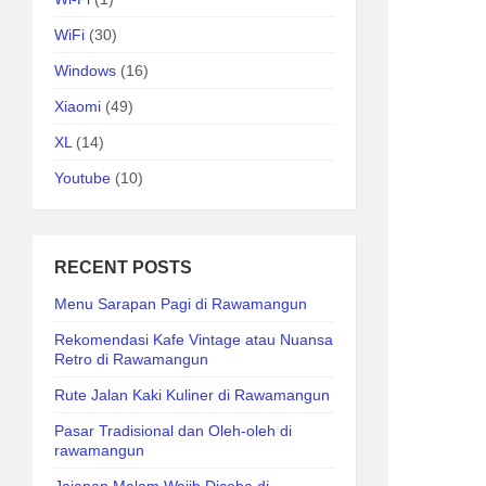
WiFi
(30)
Windows
(16)
Xiaomi
(49)
XL
(14)
Youtube
(10)
RECENT POSTS
Menu Sarapan Pagi di Rawamangun
Rekomendasi Kafe Vintage atau Nuansa
Retro di Rawamangun
Rute Jalan Kaki Kuliner di Rawamangun
Pasar Tradisional dan Oleh-oleh di
rawamangun