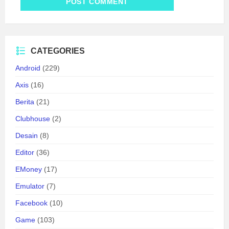
CATEGORIES
Android
(229)
Axis
(16)
Berita
(21)
Clubhouse
(2)
Desain
(8)
Editor
(36)
EMoney
(17)
Emulator
(7)
Facebook
(10)
Game
(103)