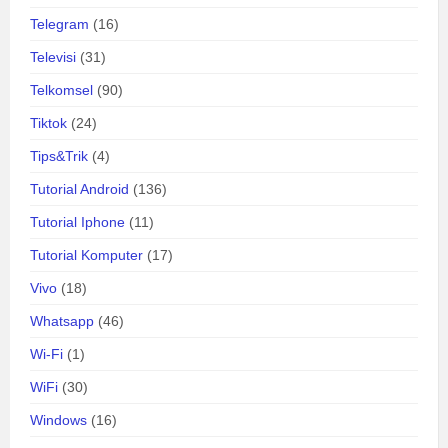
Telegram
(16)
Televisi
(31)
Telkomsel
(90)
Tiktok
(24)
Tips&Trik
(4)
Tutorial Android
(136)
Tutorial Iphone
(11)
Tutorial Komputer
(17)
Vivo
(18)
Whatsapp
(46)
Wi-Fi
(1)
WiFi
(30)
Windows
(16)