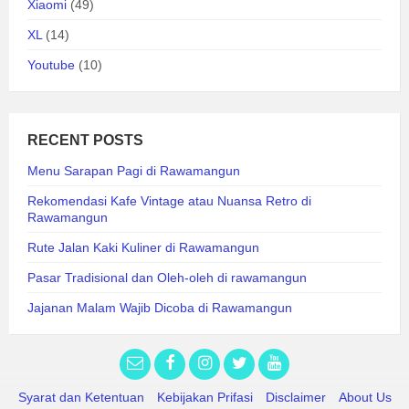
Xiaomi
(49)
XL
(14)
Youtube
(10)
RECENT POSTS
Menu Sarapan Pagi di Rawamangun
Rekomendasi Kafe Vintage atau Nuansa Retro di
Rawamangun
Rute Jalan Kaki Kuliner di Rawamangun
Pasar Tradisional dan Oleh-oleh di rawamangun
Jajanan Malam Wajib Dicoba di Rawamangun
Syarat dan Ketentuan
Kebijakan Prifasi
Disclaimer
About Us