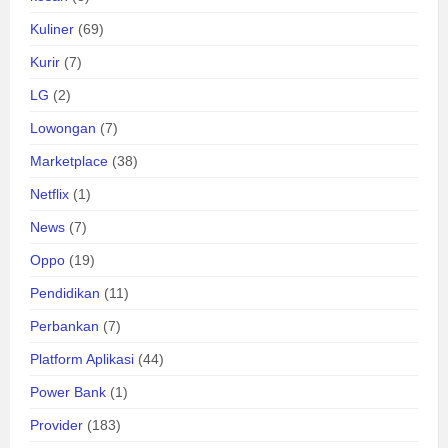
Kuliner
(69)
Kurir
(7)
LG
(2)
Lowongan
(7)
Marketplace
(38)
Netflix
(1)
News
(7)
Oppo
(19)
Pendidikan
(11)
Perbankan
(7)
Platform Aplikasi
(44)
Power Bank
(1)
Provider
(183)