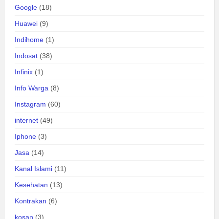
Google
(18)
Huawei
(9)
Indihome
(1)
Indosat
(38)
Infinix
(1)
Info Warga
(8)
Instagram
(60)
internet
(49)
Iphone
(3)
Jasa
(14)
Kanal Islami
(11)
Kesehatan
(13)
Kontrakan
(6)
kosan
(3)