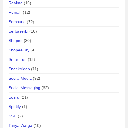
Realme
(16)
Rumah
(12)
Samsung
(72)
Serbaserbi
(16)
Shopee
(30)
ShopeePay
(4)
Smartfren
(13)
SnackVideo
(11)
Social Media
(92)
Social Messaging
(62)
Sosial
(21)
Spotify
(1)
SSH
(2)
Tanya Warga
(10)