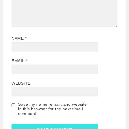
NAME
*
EMAIL
*
WEBSITE
Save my name, email, and website
in this browser for the next time I
comment.