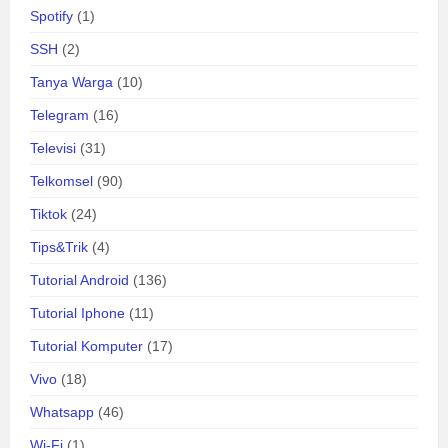
Spotify
(1)
SSH
(2)
Tanya Warga
(10)
Telegram
(16)
Televisi
(31)
Telkomsel
(90)
Tiktok
(24)
Tips&Trik
(4)
Tutorial Android
(136)
Tutorial Iphone
(11)
Tutorial Komputer
(17)
Vivo
(18)
Whatsapp
(46)
Wi-Fi
(1)