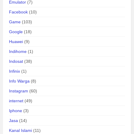
Emulator
(7)
Facebook
(10)
Game
(103)
Google
(18)
Huawei
(9)
Indihome
(1)
Indosat
(38)
Infinix
(1)
Info Warga
(8)
Instagram
(60)
internet
(49)
Iphone
(3)
Jasa
(14)
Kanal Islami
(11)