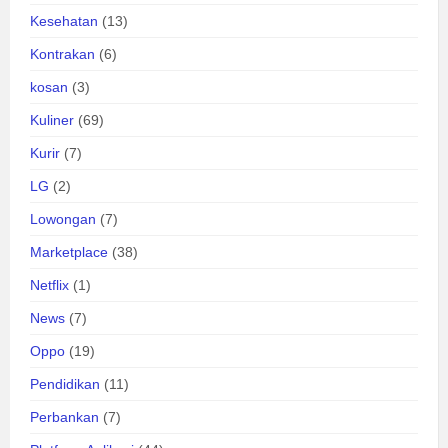
Kesehatan
(13)
Kontrakan
(6)
kosan
(3)
Kuliner
(69)
Kurir
(7)
LG
(2)
Lowongan
(7)
Marketplace
(38)
Netflix
(1)
News
(7)
Oppo
(19)
Pendidikan
(11)
Perbankan
(7)