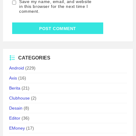
Save my name, email, and website
in this browser for the next time I
comment.
CATEGORIES
Android
(229)
Axis
(16)
Berita
(21)
Clubhouse
(2)
Desain
(8)
Editor
(36)
EMoney
(17)