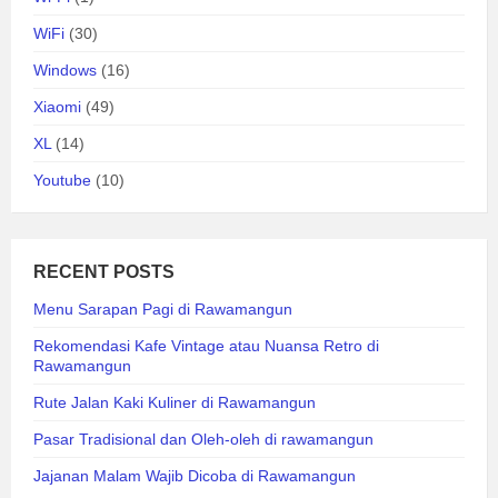
WiFi
(30)
Windows
(16)
Xiaomi
(49)
XL
(14)
Youtube
(10)
RECENT POSTS
Menu Sarapan Pagi di Rawamangun
Rekomendasi Kafe Vintage atau Nuansa Retro di
Rawamangun
Rute Jalan Kaki Kuliner di Rawamangun
Pasar Tradisional dan Oleh-oleh di rawamangun
Jajanan Malam Wajib Dicoba di Rawamangun