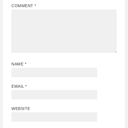
COMMENT
*
NAME
*
EMAIL
*
WEBSITE