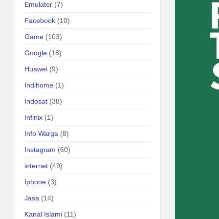
Emulator
(7)
Facebook
(10)
Game
(103)
Google
(18)
Huawei
(9)
Indihome
(1)
Indosat
(38)
Infinix
(1)
Info Warga
(8)
Instagram
(60)
internet
(49)
Iphone
(3)
Jasa
(14)
Kanal Islami
(11)