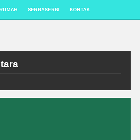
RUMAH
SERBASERBI
KONTAK
tara