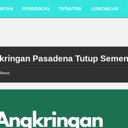
HATAN
PENDIDIKAN
TIPS&TRIK
LOWONGAN
kringan Pasadena Tutup Semen
News