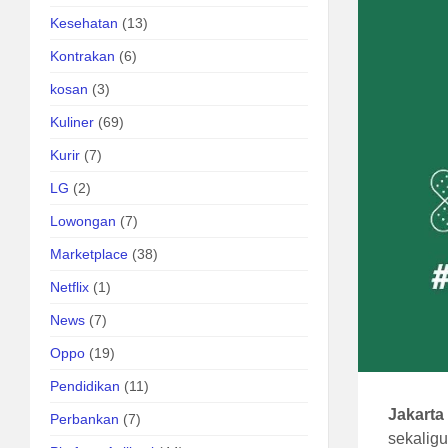
Kesehatan
(13)
Kontrakan
(6)
kosan
(3)
Kuliner
(69)
Kurir
(7)
LG
(2)
Lowongan
(7)
Marketplace
(38)
Netflix
(1)
News
(7)
Oppo
(19)
Pendidikan
(11)
Jakarta
Perbankan
(7)
sekaligu