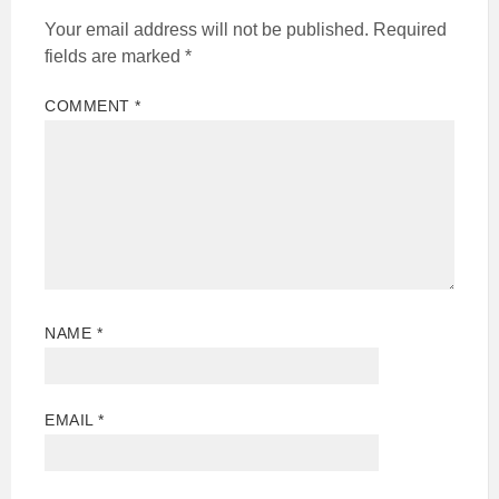
Your email address will not be published.
Required
fields are marked
*
COMMENT
*
NAME
*
EMAIL
*