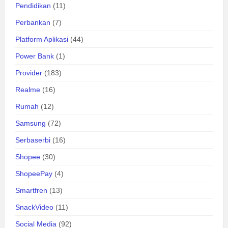
Pendidikan
(11)
Perbankan
(7)
Platform Aplikasi
(44)
Power Bank
(1)
Provider
(183)
Realme
(16)
Rumah
(12)
Samsung
(72)
Serbaserbi
(16)
Shopee
(30)
ShopeePay
(4)
Smartfren
(13)
SnackVideo
(11)
Social Media
(92)