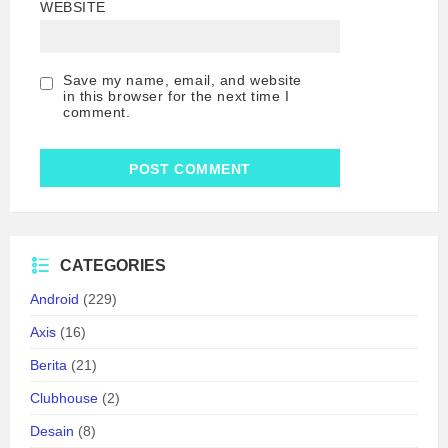
WEBSITE
Save my name, email, and website
in this browser for the next time I
comment.
CATEGORIES
Android
(229)
Axis
(16)
Berita
(21)
Clubhouse
(2)
Desain
(8)