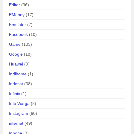
Editor
(36)
EMoney
(17)
Emulator
(7)
Facebook
(10)
Game
(103)
Google
(18)
Huawei
(9)
Indihome
(1)
Indosat
(38)
Infinix
(1)
Info Warga
(8)
Instagram
(60)
internet
(49)
Iphone
(3)