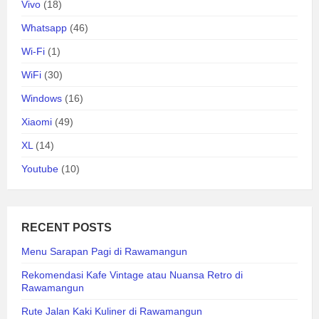
Vivo
(18)
Whatsapp
(46)
Wi-Fi
(1)
WiFi
(30)
Windows
(16)
Xiaomi
(49)
XL
(14)
Youtube
(10)
RECENT POSTS
Menu Sarapan Pagi di Rawamangun
Rekomendasi Kafe Vintage atau Nuansa Retro di
Rawamangun
Rute Jalan Kaki Kuliner di Rawamangun