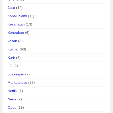
Jasa
(14)
Kanal Islami
(11)
Kesehatan
(13)
Kontrakan
(6)
kosan
(3)
Kuliner
(69)
Kurir
(7)
LG
(2)
Lowongan
(7)
Marketplace
(38)
Netflix
(1)
News
(7)
Oppo
(19)