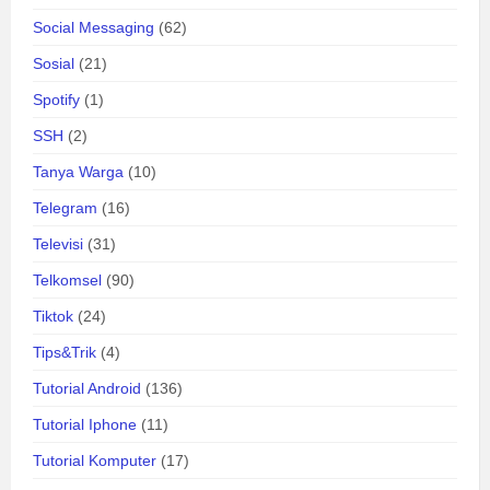
Social Messaging
(62)
Sosial
(21)
Spotify
(1)
SSH
(2)
Tanya Warga
(10)
Telegram
(16)
Televisi
(31)
Telkomsel
(90)
Tiktok
(24)
Tips&Trik
(4)
Tutorial Android
(136)
Tutorial Iphone
(11)
Tutorial Komputer
(17)